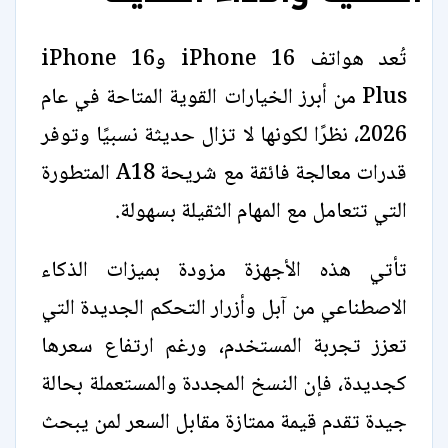
تُعد هواتف iPhone 16 وiPhone 16
Plus من أبرز الخيارات القوية المتاحة في عام
2026، نظرًا لكونها لا تزال حديثة نسبيًا وتوفر
قدرات معالجة فائقة مع شريحة A18 المتطورة
التي تتعامل مع المهام الثقيلة بسهولة.
تأتي هذه الأجهزة مزودة بميزات الذكاء
الاصطناعي من آبل وأزرار التحكم الجديدة التي
تعزز تجربة المستخدم، ورغم ارتفاع سعرها
كجديدة، فإن النسخ المجددة والمستعملة بحالة
جيدة تقدم قيمة ممتازة مقابل السعر لمن يبحث