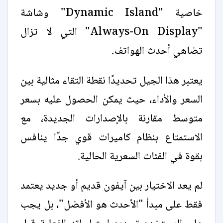
خاصية "Dynamic Island" وشاشة
"Always-On Display" التي لا تزال
تضاهي أحدث الهواتف.
يعتبر هذا الجيل تحديدًا نقطة التقاء مثالية بين
السعر والأداء، حيث يمكن الحصول عليه بسعر
متوسط مقارنة بالإصدارات الجديدة، مع
الاستمتاع بنظام كاميرات قوي جدًا ينافس
بقوة في الفئات السعرية الحالية.
لم يعد الاختيار بين آيفون قديم أو جديد يعتمد
فقط على مبدأ "الأحدث هو الأفضل"، بل يجب