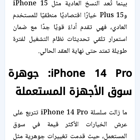
بينما تُعد النسخ العادية مثل iPhone 15
و15 Plus خيارًا اقتصاديًا منطقيًا للمستخدم
العادي، فهي تقدم أداءً قويًا جدًا مع ضمان
استمرار تلقي تحديثات نظام التشغيل لفترة
طويلة تمتد حتى نهاية العقد الحالي.
iPhone 14 Pro: جوهرة
سوق الأجهزة المستعملة
ما زالت سلسلة iPhone 14 Pro تتربع على
عرش الخيارات الأكثر قيمة في سوق
المستعمل، حيث قدمت تغييرات جوهرية مثل