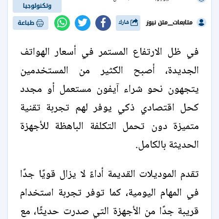
وتكنولوجيا
متابعات__متن نيوز
شارك
طباعة
في ظل الارتفاع المستمر في أسعار الهواتف
الجديدة، أصبح الكثير من المستخدمين
يتجهون نحو شراء آيفون مستعمل أو مجدد
كحل اقتصادي ذكي يوفر لهم تجربة تقنية
متميزة دون تحمل التكلفة الباهظة للأجهزة
الحديثة بالكامل.
تقدم الموديلات القديمة أداءً لا يزال قويًا جدًا
في المهام اليومية، كما توفر تجربة استخدام
قريبة جدًا من الأجهزة التي صدرت حديثًا، مع