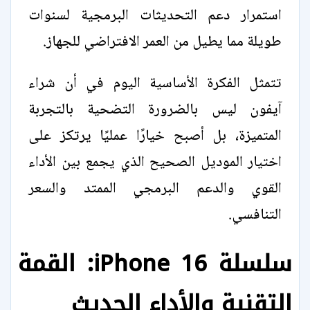
استمرار دعم التحديثات البرمجية لسنوات
طويلة مما يطيل من العمر الافتراضي للجهاز.
تتمثل الفكرة الأساسية اليوم في أن شراء
آيفون ليس بالضرورة التضحية بالتجربة
المتميزة، بل أصبح خيارًا عمليًا يرتكز على
اختيار الموديل الصحيح الذي يجمع بين الأداء
القوي والدعم البرمجي الممتد والسعر
التنافسي.
سلسلة iPhone 16: القمة
التقنية والأداء الحديث