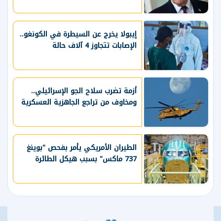
إيبولا يخرج عن السيطرة في الكونغو..
الإصابات تتجاوز 4 آلاف حالة
أزمة تضرب سلاح الجو الإسرائيلي..
ومخاوف من تراجع الجاهزية العسكرية
الطيران الأمريكي يأمر بفحص "بوينغ
737 ماكس" بسبب هيكل الطائرة