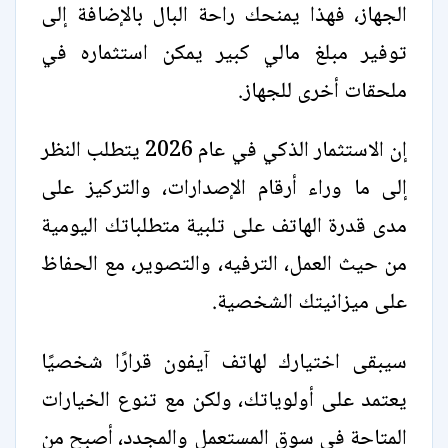
الجهاز، فهذا يمنحك راحة البال بالإضافة إلى
توفير مبلغ مالي كبير يمكن استثماره في
ملحقات أخرى للجهاز.
إن الاستثمار الذكي في عام 2026 يتطلب النظر
إلى ما وراء أرقام الإصدارات، والتركيز على
مدى قدرة الهاتف على تلبية متطلباتك اليومية
من حيث العمل، الترفيه، والتصوير، مع الحفاظ
على ميزانيتك الشخصية.
سيبقى اختيارك لهاتف آيفون قرارًا شخصيًا
يعتمد على أولوياتك، ولكن مع تنوع الخيارات
المتاحة في سوق المستعمل والمجدد، أصبح من