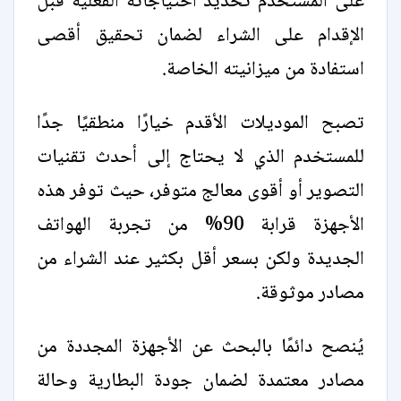
على المستخدم تحديد احتياجاته الفعلية قبل
الإقدام على الشراء لضمان تحقيق أقصى
استفادة من ميزانيته الخاصة.
تصبح الموديلات الأقدم خيارًا منطقيًا جدًا
للمستخدم الذي لا يحتاج إلى أحدث تقنيات
التصوير أو أقوى معالج متوفر، حيث توفر هذه
الأجهزة قرابة 90% من تجربة الهواتف
الجديدة ولكن بسعر أقل بكثير عند الشراء من
مصادر موثوقة.
يُنصح دائمًا بالبحث عن الأجهزة المجددة من
مصادر معتمدة لضمان جودة البطارية وحالة