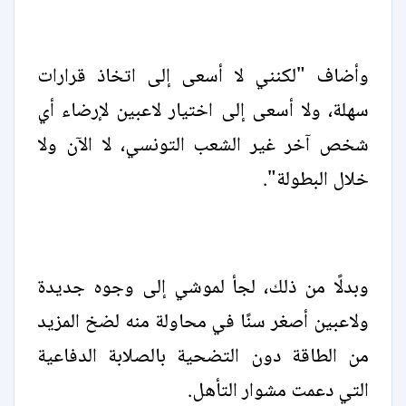
وأضاف "لكنني لا أسعى إلى اتخاذ قرارات
سهلة، ولا أسعى إلى اختيار لاعبين لإرضاء أي
شخص آخر غير الشعب التونسي، لا الآن ولا
خلال البطولة".
وبدلًا من ذلك، لجأ لموشي إلى وجوه جديدة
ولاعبين أصغر سنًا في محاولة منه لضخ المزيد
من الطاقة دون التضحية بالصلابة الدفاعية
التي دعمت مشوار التأهل.