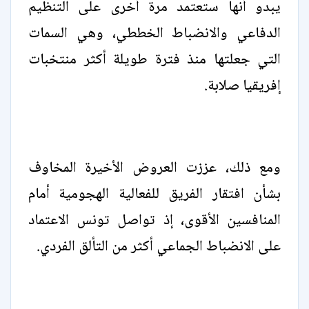
يبدو أنها ستعتمد مرة أخرى على التنظيم
الدفاعي والانضباط الخططي، وهي السمات
التي جعلتها منذ فترة طويلة أكثر منتخبات
إفريقيا صلابة.
ومع ذلك، عززت العروض الأخيرة المخاوف
بشأن افتقار الفريق للفعالية الهجومية أمام
المنافسين الأقوى، إذ تواصل تونس الاعتماد
على الانضباط الجماعي أكثر من التألق الفردي.