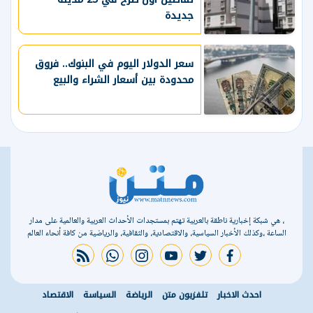
جديدة
سعر الدولار اليوم في البنوك.. فروق
محدودة بين أسعار الشراء والبيع
، هي شبكة إخبارية ناطقة بالعربية تهتم بمستجدات الأحداث العربية والعالمية على مدار
الساعة ،وكذلك الأخبار السياسية، والاقتصادية، والثقافية، والرياضية من كافة أنحاء العالم
rss feed
whatsapp
instagram
youtube
twitter
facebook
احدث الاخبار
تلفزيون متن
الرياضة
السياسة
الاقتصاد