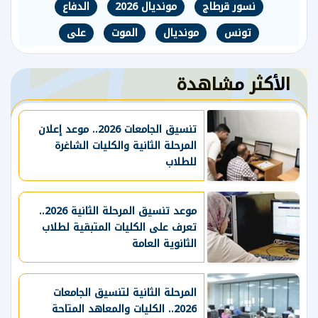
نسور قرطاج
مونديال 2026
الدفاع
تونس
مونديال
الموت
على
الأكثر مشاهدة
تنسيق الجامعات 2026.. موعد إعلان
المرحلة الثانية والكليات الشاغرة
للطلاب
موعد تنسيق المرحلة الثانية 2026..
تعرف على الكليات المتبقية لطلاب
الثانوية العامة
المرحلة الثانية لتنسيق الجامعات
2026.. الكليات والمعاهد المتاحة