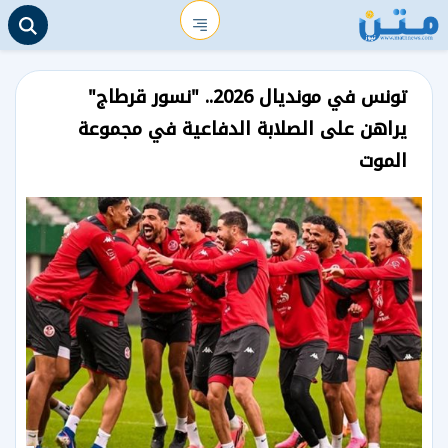
تونس في مونديال 2026.. "نسور قرطاج"
يراهن على الصلابة الدفاعية في مجموعة
الموت