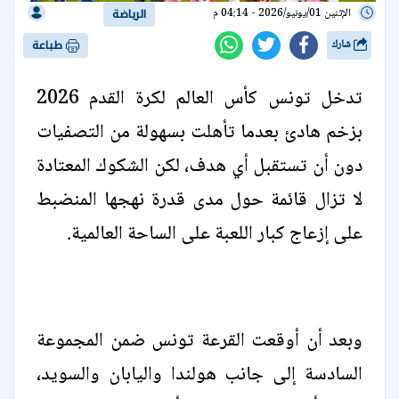
الإثنين 01/يونيو/2026 - 04:14 م
الرياضة
شارك
طباعة
تدخل تونس كأس العالم لكرة القدم 2026
بزخم هادئ بعدما تأهلت بسهولة من التصفيات
دون أن تستقبل أي هدف، لكن الشكوك المعتادة
لا تزال قائمة حول مدى قدرة نهجها المنضبط
على إزعاج كبار اللعبة على الساحة العالمية.
وبعد أن أوقعت القرعة تونس ضمن المجموعة
السادسة إلى جانب هولندا واليابان والسويد،