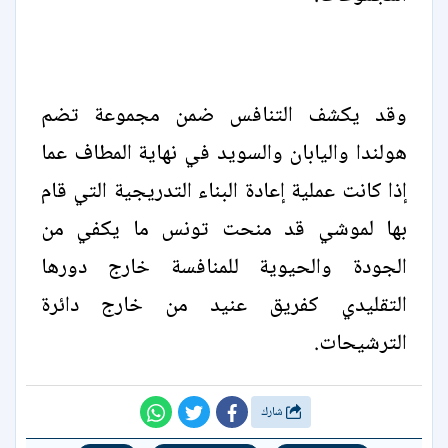
وقد يكشف التنافس ضمن مجموعة تضم
هولندا واليابان والسويد في نهاية المطاف عما
إذا كانت عملية إعادة البناء التدريجية التي قام
بها لموشي قد منحت تونس ما يكفي من
الجودة والحيوية للمنافسة خارج دورها
التقليدي كفريق عنيد من خارج دائرة
الترشيحات.
شارك