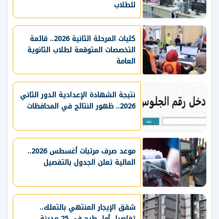
للطلاب
كليات المرحلة الثانية 2026.. قائمة
التخصصات المتوقعة لطلاب الثانوية
العامة
نتيجة الشهادة الإعدادية الدور الثاني
2026.. ظهور النتائج في المحافظات
موعد صرف مرتبات أغسطس 2026..
المالية تعلن الجدول بالتفصيل
شقق الإيجار المنتهي بالتملك..
تفاصيل أول طرح في 25 مدينة