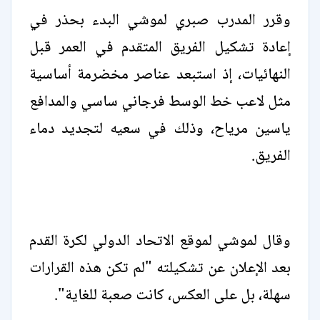
وقرر المدرب صبري لموشي البدء بحذر في
إعادة تشكيل الفريق المتقدم في العمر قبل
النهائيات، إذ استبعد عناصر مخضرمة أساسية
مثل لاعب خط الوسط فرجاني ساسي والمدافع
ياسين مرياح، وذلك في سعيه لتجديد دماء
الفريق.
وقال لموشي لموقع الاتحاد الدولي لكرة القدم
بعد الإعلان عن تشكيلته "لم تكن هذه القرارات
سهلة، بل على العكس، كانت صعبة للغاية".