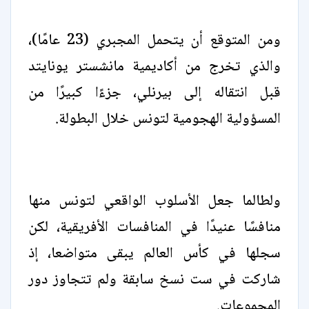
ومن المتوقع أن يتحمل المجبري (23 عامًا)،
والذي تخرج من أكاديمية مانشستر يونايتد
قبل انتقاله إلى بيرنلي، جزءًا كبيرًا من
المسؤولية الهجومية لتونس خلال البطولة.
ولطالما جعل الأسلوب الواقعي لتونس منها
منافسًا عنيدًا في المنافسات الأفريقية، لكن
سجلها في كأس العالم يبقى متواضعا، إذ
شاركت في ست نسخ سابقة ولم تتجاوز دور
المجموعات.