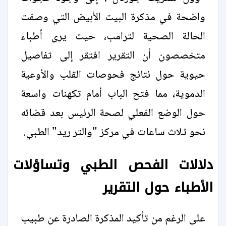
واضحة في مذكرة البيت الأبيض التي وصفت
الحالة الصحية لترامب، حيث يرى أطباء
متخصصون أن التقرير افتقر إلى تفاصيل
حيوية حول نتائج فحوصات القلب والأوعية
الدموية، مما فتح الباب أمام تكهنات واسعة
حول الوضع الفعلي لصحة الرئيس بعد قضائه
نحو ثلاث ساعات في مركز "والتر ريد" الطبي.
دلالات الفحص الطبي وتساؤلات
الأطباء حول التقرير
على الرغم من تأكيد المذكرة الصادرة عن طبيب