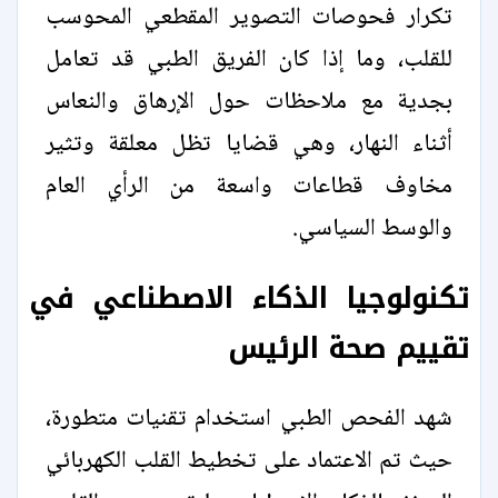
تكرار فحوصات التصوير المقطعي المحوسب
للقلب، وما إذا كان الفريق الطبي قد تعامل
بجدية مع ملاحظات حول الإرهاق والنعاس
أثناء النهار، وهي قضايا تظل معلقة وتثير
مخاوف قطاعات واسعة من الرأي العام
والوسط السياسي.
تكنولوجيا الذكاء الاصطناعي في
تقييم صحة الرئيس
شهد الفحص الطبي استخدام تقنيات متطورة،
حيث تم الاعتماد على تخطيط القلب الكهربائي