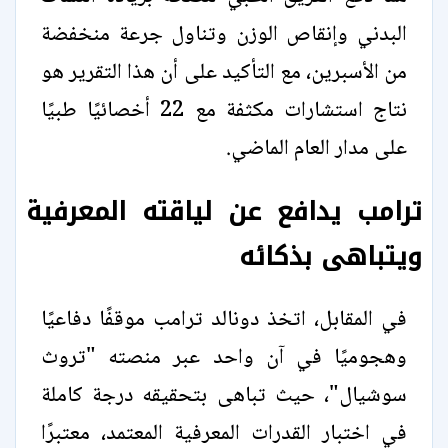
البدني وإنقاص الوزن وتناول جرعة منخفضة
من الأسبرين، مع التأكيد على أن هذا التقرير هو
نتاج استشارات مكثفة مع 22 أخصائيًا طبيًا
على مدار العام الماضي.
ترامب يدافع عن لياقته المعرفية
ويتباهى بذكائه
في المقابل، اتخذ دونالد ترامب موقفًا دفاعيًا
وهجوميًا في آن واحد عبر منصته "تروث
سوشيال"، حيث تباهى بتحقيقه درجة كاملة
في اختبار القدرات المعرفية المعتمد، معتبرًا