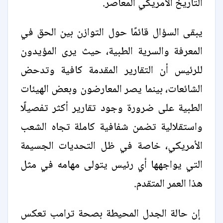
التاريخ الأمريكي المعاصر.
يبقى السؤال قائمًا حول التوازن بين الحق في
المعرفة والسرية الطبية، حيث يرى المؤيدون
للرئيس أن التقارير المقدمة كافية وتدحض
الشائعات، بينما يصر المعارضون وبعض الهيئات
الطبية على ضرورة وجود تقارير أكثر تفصيلًا
واستقلالية تضمن شفافية كاملة تجاه الشعب
الأمريكي، خاصة في ظل التحديات الجسيمة
التي يواجهها أي رئيس يتولى مهامه في مثل
هذا العمر المتقدم.
إن حالة الجدل المحيطة بصحة ترامب تعكس