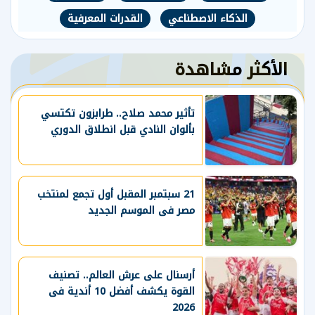
الذكاء الاصطناعي
القدرات المعرفية
الأكثر مشاهدة
تأثير محمد صلاح.. طرابزون تكتسي
بألوان النادي قبل انطلاق الدوري
21 سبتمبر المقبل أول تجمع لمنتخب
مصر فى الموسم الجديد
أرسنال على عرش العالم.. تصنيف
القوة يكشف أفضل 10 أندية فى
2026