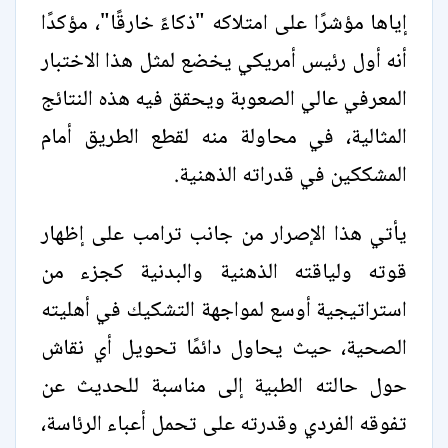
إياها مؤشرًا على امتلاكه "ذكاءً خارقًا"، مؤكدًا
أنه أول رئيس أمريكي يخضع لمثل هذا الاختبار
المعرفي عالي الصعوبة ويحقق فيه هذه النتائج
المثالية، في محاولة منه لقطع الطريق أمام
المشككين في قدراته الذهنية.
يأتي هذا الإصرار من جانب ترامب على إظهار
قوته ولياقته الذهنية والبدنية كجزء من
استراتيجية أوسع لمواجهة التشكيك في أهليته
الصحية، حيث يحاول دائمًا تحويل أي نقاش
حول حالته الطبية إلى مناسبة للحديث عن
تفوقه الفردي وقدرته على تحمل أعباء الرئاسة،