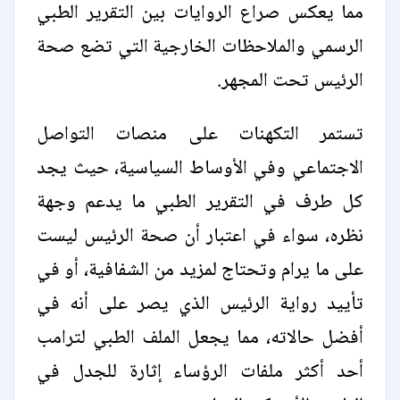
مما يعكس صراع الروايات بين التقرير الطبي
الرسمي والملاحظات الخارجية التي تضع صحة
الرئيس تحت المجهر.
تستمر التكهنات على منصات التواصل
الاجتماعي وفي الأوساط السياسية، حيث يجد
كل طرف في التقرير الطبي ما يدعم وجهة
نظره، سواء في اعتبار أن صحة الرئيس ليست
على ما يرام وتحتاج لمزيد من الشفافية، أو في
تأييد رواية الرئيس الذي يصر على أنه في
أفضل حالاته، مما يجعل الملف الطبي لترامب
أحد أكثر ملفات الرؤساء إثارة للجدل في