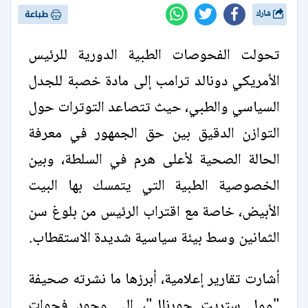
شارك
طباعة
تحولت الفحوصات الطبية الدورية للرئيس
الأمريكي دونالد ترامب إلى مادة خصبة للجدل
السياسي والطبي، حيث تتصاعد التوترات حول
التوازن الدقيق بين حق الجمهور في معرفة
الحالة الصحية لأعلى هرم في السلطة، وبين
الخصوصية الطبية التي يتمسك بها البيت
الأبيض، خاصة مع اقتراب الرئيس من بلوغ سن
الثمانين وسط بيئة سياسية شديدة الاستقطاب.
أشارت تقارير إعلامية، أبرزها ما نشرته صحيفة
"وول ستريت جورنال"، إلى وجود فجوات