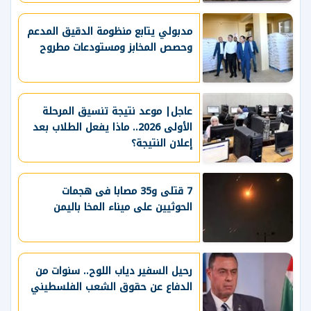
مدبولي يتابع منظومة الدقيق المدعم
وحصص المخابز ومستودعات مطروح
عاجل| موعد نتيجة تنسيق المرحلة
الأولى 2026.. ماذا يفعل الطلاب بعد
إعلان النتيجة؟
7 قتلى و35 مصابا فى هجمات
الحوثيين على ميناء المخا باليمن
رحيل السفير دياب اللوح.. سنوات من
الدفاع عن حقوق الشعب الفلسطيني