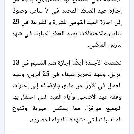
إجازة عيد الميلاد المجيد في 7 يناير، وصولًا
إلى إجازة العيد القومي للثورة والشرطة في 29
يناير، والاحتفالات بعيد الفطر المبارك في شهر
مارس الماضي.
تضمنت الأجندة أيضًا إجازة شم النسيم في 13
أبريل، وعيد تحرير سيناء في 25 أبريل، وعيد
العمال في الأول من مايو، بالإضافة إلى إجازات
وقفة عيد الأضحى وأيام العيد التي احتفل بها
الجميع مؤخرًا، مما يعكس حيوية وتنوع
المناسبات التي تشهدها الدولة المصرية.