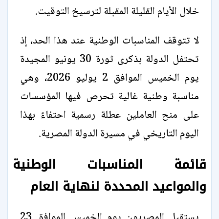
خلال الأيام القليلة المقبلة لترسيخ التوقيت.
لا تتوقف المناسبات الوطنية عند هذا الحد، إذ
تحتفل الدولة بذكرى ثورة 30 يونيو المجيدة
يوم الخميس الموافق 2 يوليو 2026، وهي
مناسبة وطنية غالية تحرص فيها المؤسسات
على منح العاملين عطلة رسمية احتفاءً بهذا
اليوم التاريخي في مسيرة الدولة المصرية.
قائمة المناسبات الوطنية
والمواعيد المحددة لنهاية العام
يستقبل المصريون يوم الخميس الموافق 23