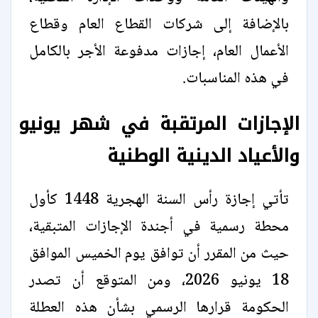
بالإضافة إلى شركات القطاع العام وقطاع
الأعمال العام، إجازات مدفوعة الأجر بالكامل
في هذه المناسبات.
الإجازات المرتقبة في شهر يونيو
والأعياد الدينية الوطنية
تأتي إجازة رأس السنة الهجرية 1448 كأول
محطة رسمية في أجندة الإجازات المتبقية،
حيث من المقرر أن توافق يوم الخميس الموافق
18 يونيو 2026، ومن المتوقع أن تصدر
الحكومة قرارها الرسمي بشأن هذه العطلة