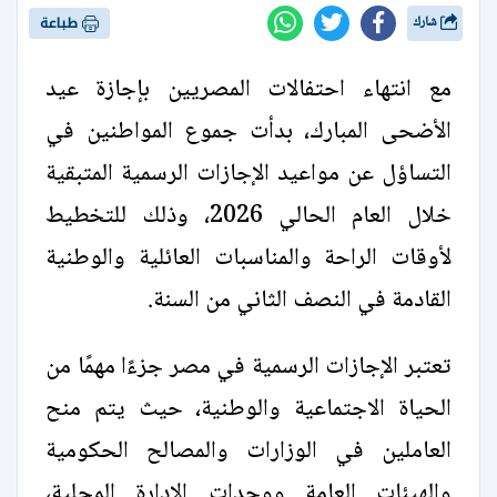
شارك
طباعة
مع انتهاء احتفالات المصريين بإجازة عيد
الأضحى المبارك، بدأت جموع المواطنين في
التساؤل عن مواعيد الإجازات الرسمية المتبقية
خلال العام الحالي 2026، وذلك للتخطيط
لأوقات الراحة والمناسبات العائلية والوطنية
القادمة في النصف الثاني من السنة.
تعتبر الإجازات الرسمية في مصر جزءًا مهمًا من
الحياة الاجتماعية والوطنية، حيث يتم منح
العاملين في الوزارات والمصالح الحكومية
والهيئات العامة ووحدات الإدارة المحلية،