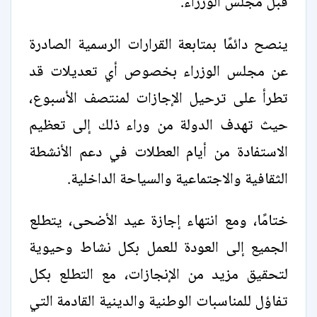
قبل مجلس الوزراء.
ينصح دائمًا بمتابعة القرارات الرسمية الصادرة
عن مجلس الوزراء بخصوص أي تعديلات قد
تطرأ على ترحيل الإجازات لمنتصف الأسبوع،
حيث تهدف الدولة من وراء ذلك إلى تعظيم
الاستفادة من أيام العطلات في دعم الأنشطة
الثقافية والاجتماعية والسياحة الداخلية.
ختامًا، ومع انتهاء إجازة عيد الأضحى، يتطلع
الجميع إلى العودة للعمل بكل نشاط وحيوية
لتحقيق مزيد من الإنجازات، مع التطلع بكل
تفاؤل للمناسبات الوطنية والدينية القادمة التي