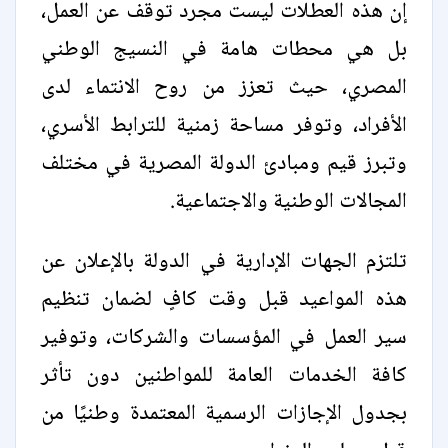
إن هذه العطلات ليست مجرد توقف عن العمل،
بل هي محطات هامة في النسيج الوطني
المصري، حيث تعزز من روح الانتماء لدى
الأفراد، وتوفر مساحة زمنية للترابط الأسري،
وتبرز قيم ومبادئ الدولة المصرية في مختلف
المجالات الوطنية والاجتماعية.
تلتزم الجهات الإدارية في الدولة بالإعلان عن
هذه المواعيد قبل وقت كافٍ لضمان تنظيم
سير العمل في المؤسسات والشركات، وتوفير
كافة الخدمات العامة للمواطنين دون تأثر
بجدول الإجازات الرسمية المعتمدة وطنيًا من