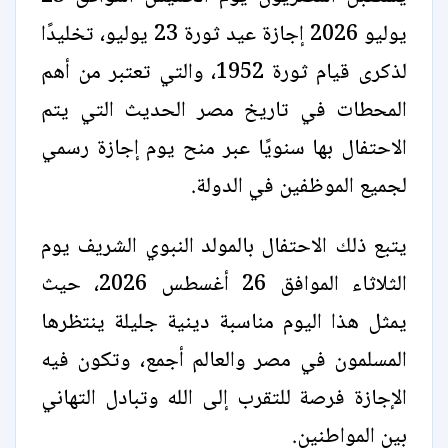
يوليو 2026 إجازة عيد ثورة 23 يوليو، تخليدًا
لذكرى قيام ثورة 1952، والتي تعتبر من أهم
المحطات في تاريخ مصر الحديث التي يتم
الاحتفال بها سنويًا عبر منح يوم إجازة رسمي
لجميع الموظفين في الدولة.
يتبع ذلك الاحتفال بالمولد النبوي الشريف يوم
الثلاثاء الموافق 26 أغسطس 2026، حيث
يمثل هذا اليوم مناسبة دينية جليلة ينتظرها
المسلمون في مصر والعالم أجمع، وتكون فيه
الإجازة فرصة للتقرب إلى الله وتبادل التهاني
بين المواطنين.