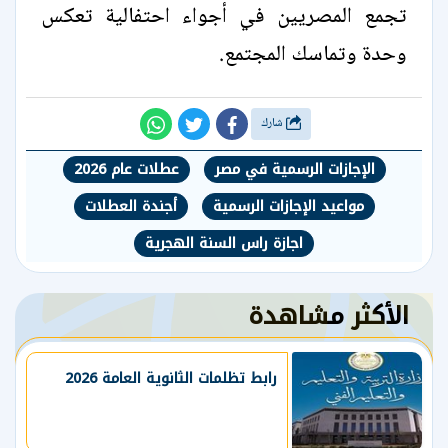
تجمع المصريين في أجواء احتفالية تعكس
وحدة وتماسك المجتمع.
شارك
الإجازات الرسمية في مصر
عطلات عام 2026
مواعيد الإجازات الرسمية
أجندة العطلات
اجازة راس السنة الهجرية
الأكثر مشاهدة
رابط تظلمات الثانوية العامة 2026