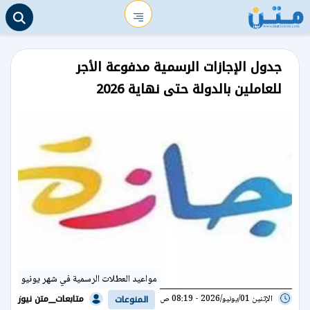
جدول الإجازات الرسمية مدفوعة الأجر
للعاملين بالدولة حتى نهاية 2026
مواعيد العطلات الرسمية في شهر يونيو
متابعات__متن نيوز
الإثنين 01/يونيو/2026 - 08:19 ص
المنوعات