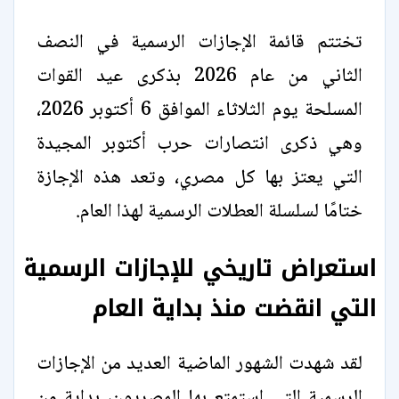
تختتم قائمة الإجازات الرسمية في النصف
الثاني من عام 2026 بذكرى عيد القوات
المسلحة يوم الثلاثاء الموافق 6 أكتوبر 2026،
وهي ذكرى انتصارات حرب أكتوبر المجيدة
التي يعتز بها كل مصري، وتعد هذه الإجازة
ختامًا لسلسلة العطلات الرسمية لهذا العام.
استعراض تاريخي للإجازات الرسمية
التي انقضت منذ بداية العام
لقد شهدت الشهور الماضية العديد من الإجازات
الرسمية التي استمتع بها المصريون، بداية من