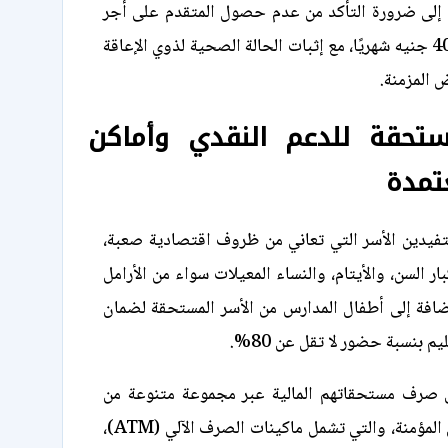
ة إلى ضرورة التأكد من عدم حصول المتقدم على أجر
تأميني يتجاوز 400 جنيه شهريًا، مع إثبات الحالة الصحية لذوي الإعاقة
 المزمنة.
ستحقة للدعم النقدي وأماكن
تمدة
تفيدين الأسر التي تعاني من ظروف اقتصادية صعبة،
ار السن، والأيتام، والنساء المعيلات سواء من الأرامل
إضافة إلى أطفال المدارس من الأسر المستحقة لضمان
م بنسبة حضور لا تقل عن 80%.
 صرف مستحقاتهم المالية عبر مجموعة متنوعة من
القنوات والوسائل المؤمنة، والتي تشمل ماكينات الصرف الآلي (ATM)،