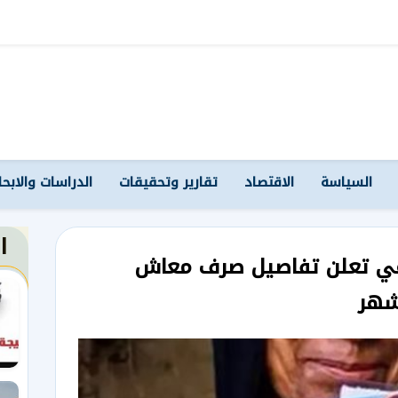
السياسة
الاقتصاد
تقارير وتحقيقات
الدراسات والابح
ا
اعي تعلن تفاصيل صرف معاش
شهر