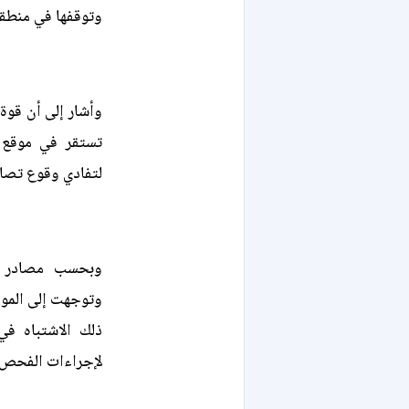
وتوقفها في منطق
وأشار إلى أن قوة
تستقر في موقع 
لتفادي وقوع تصا
وبحسب مصادر أ
وتوجهت إلى الموق
ذلك الاشتباه في
لإجراءات الفحص.