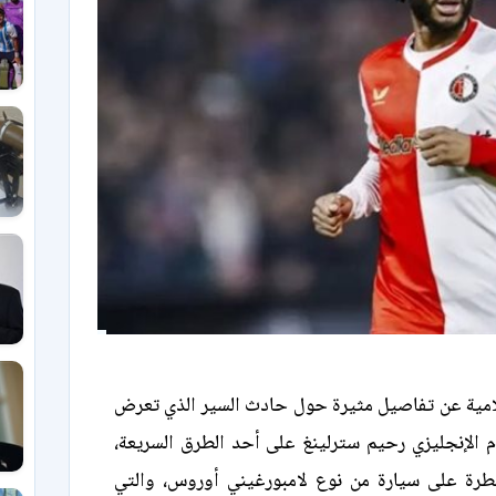
امية عن تفاصيل مثيرة حول حادث السير الذي تعرض
م الإنجليزي رحيم سترلينغ على أحد الطرق السريعة،
طرة على سيارة من نوع لامبورغيني أوروس، والتي