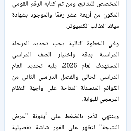
المخصص للنتائج، ومن ثم كتابة الرقم القومي
المكون من أربعة عشر رقمًا والموجود بشهادة
ميلاد الطالب الكمبيوتر.
وفي الخطوة التالية يجب تحديد المرحلة
الدراسية بدقة واختيار الصف الدراسي
المستهدف لعام 2026، يليه تحديد العام
الدراسي الحالي والفصل الدراسي الثاني من
القوائم المنسدلة المتاحة على واجهة النظام
البرمجي للبوابة.
وينتهي الأمر بالضغط على أيقونة "عرض
النتيجة" لتظهر على الفور شاشة تفصيلية