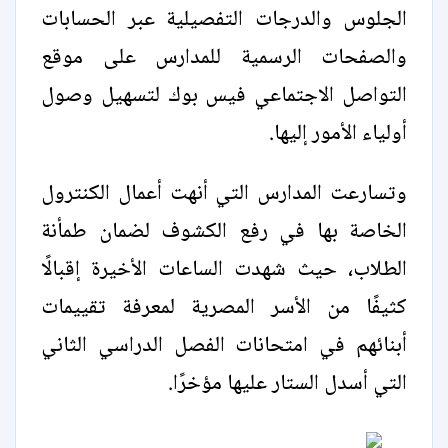
الجلوس والدرجات التفصيلية عبر الحسابات
والصفحات الرسمية للمدارس على موقع
التواصل الاجتماعي فيس بوك لتسهيل وصول
أولياء الأمور إليها.
وتسارعت المدارس التي أنهت أعمال الكنترول
الخاصة بها في رفع الكشوف لضمان طمأنة
الطلاب، حيث شهدت الساعات الأخيرة إقبالًا
كثيفًا من الأسر المصرية لمعرفة تقييمات
أبنائهم في امتحانات الفصل الدراسي الثاني
التي أسدل الستار عليها مؤخرًا.