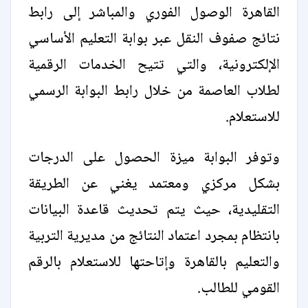
القاهرة الوصول الفوري والمباشر إلى رابط
نتائج صفوف النقل عبر بوابة التعليم الأساسي
الإلكترونية، والتي تتيح الخدمات الرقمية
لطلاب العاصمة من خلال رابط البوابة الرسمي
للاستعلام.
وتوفر البوابة ميزة الحصول على الدرجات
بشكل مركزي ومعتمد يغني عن الطريقة
التقليدية، حيث يتم تحديث قاعدة البيانات
بانتظام بمجرد اعتماد النتائج من مديرية التربية
والتعليم بالقاهرة وإتاحتها للاستعلام بالرقم
القومي للطالب.