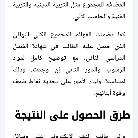
المضافة للمجموع مثل التربية الدينية والتربية
الفنية والحاسب الآلي.
كما تضمنت القوائم المجموع الكلي النهائي
الذي حصل عليه الطالب في شهادة الفصل
الدراسي الثاني، مع توضيح كامل لمواد
الرسوب والدور الثاني إن وجدت، وذلك
لمساعدة أولياء الأمور على تحديد نقاط ضعف
وقوة أبنائهم.
طرق الحصول على النتيجة
وإلى جانب النشر الإلكتروني على وسائل