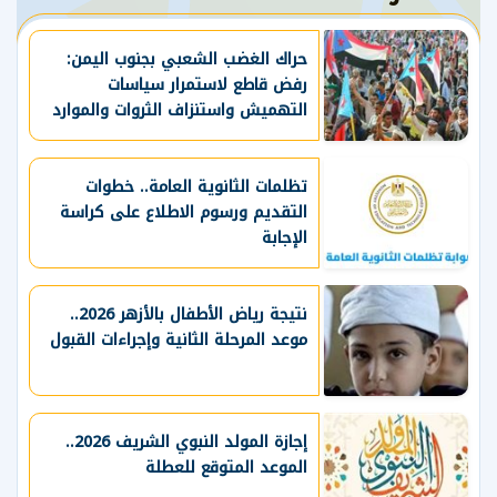
حراك الغضب الشعبي بجنوب اليمن:
رفض قاطع لاستمرار سياسات
التهميش واستنزاف الثروات والموارد
الحيوية
تظلمات الثانوية العامة.. خطوات
التقديم ورسوم الاطلاع على كراسة
الإجابة
نتيجة رياض الأطفال بالأزهر 2026..
موعد المرحلة الثانية وإجراءات القبول
إجازة المولد النبوي الشريف 2026..
الموعد المتوقع للعطلة