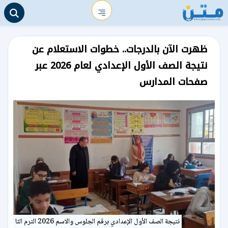
ظهرت الآن بالدرجات.. خطوات الاستعلام عن
نتيجة الصف الأول الإعدادي لعام 2026 عبر
صفحات المدارس
نتيجة الصف الأول الإعدادي برقم الجلوس والاسم 2026 الترم الثا