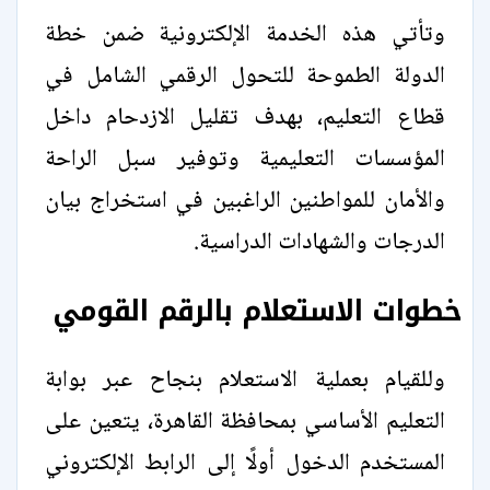
وتأتي هذه الخدمة الإلكترونية ضمن خطة
الدولة الطموحة للتحول الرقمي الشامل في
قطاع التعليم، بهدف تقليل الازدحام داخل
المؤسسات التعليمية وتوفير سبل الراحة
والأمان للمواطنين الراغبين في استخراج بيان
الدرجات والشهادات الدراسية.
خطوات الاستعلام بالرقم القومي
وللقيام بعملية الاستعلام بنجاح عبر بوابة
التعليم الأساسي بمحافظة القاهرة، يتعين على
المستخدم الدخول أولًا إلى الرابط الإلكتروني