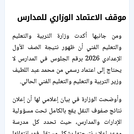
موقف الاعتماد الوزاري للمدارس
ومن جانبها أكدت وزارة التربية والتعليم
والتعليم الفني أن ظهور نتيجة الصف الأول
الإعدادي 2026 برقم الجلوس في المدارس لا
يحتاج إلى اعتماد رسمي من محمد عبد اللطيف
وزير التربية والتعليم والتعليم الفني الحالي.
وأوضحت الوزارة في بيان إعلامي لها أن إعلان
نتائج صفوف النقل يقع بالكامل تحت مسؤولية
الإدارات والمدارس، حيث تحدد كل مدرسة
موعد إعلان نتيجتها بشكل مستقل فور انتهائها