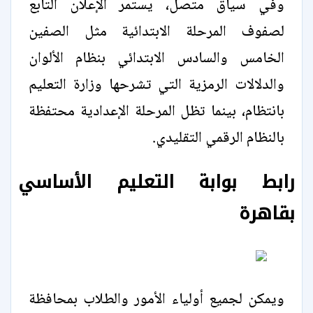
وفي سياق متصل، يستمر الإعلان التابع
لصفوف المرحلة الابتدائية مثل الصفين
الخامس والسادس الابتدائي بنظام الألوان
والدلالات الرمزية التي تشرحها وزارة التعليم
بانتظام، بينما تظل المرحلة الإعدادية محتفظة
بالنظام الرقمي التقليدي.
رابط بوابة التعليم الأساسي
بقاهرة
ويمكن لجميع أولياء الأمور والطلاب بمحافظة