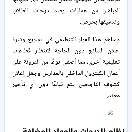
المباشر من عمليات رصد درجات الطلاب
وتدقيقها بحرص.
وساهم هذا القرار التنظيمي في تسريع وتيرة
إعلان النتائج دون الحاجة لانتظار قطاعات
تعليمية أخرى، مما أضفى نوعًا من المرونة على
أعمال الكنترول الداخلي بالمدارس وجعل إعلان
كشوف الناجحين يتم تباعًا دون أي تأخير
معقد.
نظام الدرجات والمواد المضافة