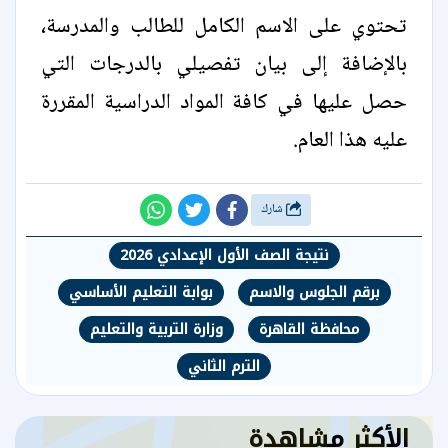
تحتوي على الاسم الكامل للطالب والمدرسة،
بالإضافة إلى بيان تفصيلي بالدرجات التي
حصل عليها في كافة المواد الدراسية المقررة
عليه هذا العام.
شارك
نتيجة الصف الأول الإعدادي 2026
برقم الجلوس والاسم
بوابة التعليم الأساسي
محافظة القاهرة
وزارة التربية والتعليم
الترم الثاني
الأكثر مشاهدة