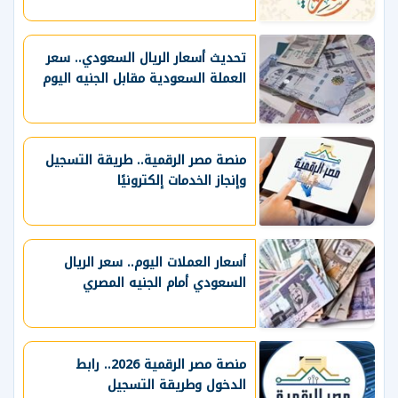
تحديث أسعار الريال السعودي.. سعر
العملة السعودية مقابل الجنيه اليوم
منصة مصر الرقمية.. طريقة التسجيل
وإنجاز الخدمات إلكترونيًا
أسعار العملات اليوم.. سعر الريال
السعودي أمام الجنيه المصري
منصة مصر الرقمية 2026.. رابط
الدخول وطريقة التسجيل