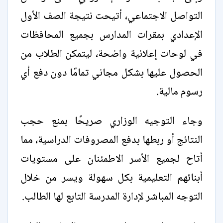
التواصل الاجتماعي، أتيحت نتيجة الصف الأول
الإعدادي بمقرات المدارس بجميع المحافظات
في لوحات إعلانية واضحة، ليتمكن الطلاب من
الحصول عليها بشكل مجاني تمامًا دون دفع أي
رسوم مالية.
وجاء التوجيه الوزاري صريحًا بمنع حجب
النتائج أو ربطها بدفع المصروفات الدراسية، مما
أتاح لجميع الأسر الاطمئنان على مستويات
أبنائهم التعليمية بكل سهولة ويسر من خلال
التوجه المباشر لإدارة المدرسة التابع لها الطالب.