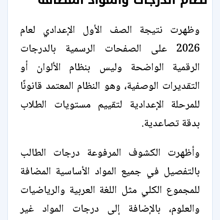
وظهرت نتيجة الصف الأول الإعدادي لعام
2026 على الصفحات الرسمية بالدرجات
الرقمية الواضحة وليس بنظام الألوان أو
التقديرات الوصفية، وهو النظام المعتمد قانونًا
للمرحلة الإعدادية لتقييم مستويات الطلاب
بدقة تصاعدية.
وأظهرت الكشوف المرفوعة درجات الطالب
بالتفصيل في جميع المواد الأساسية المضافة
للمجموع الكلي مثل اللغة العربية والرياضيات
والعلوم، بالإضافة إلى درجات المواد غير