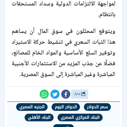
لمواجهة الالتزامات الدولية وسداد المستحقات
بانتظام.
ويتوقع المحللون في سوق المال أن يساهم
هذا الثبات السعري في تنشيط حركة الاستيراد
وتوفير السلع الأساسية والمواد الخام للمصانع،
فضلًا عن جذب المزيد من الاستثمارات الأجنبية
المباشرة وغير المباشرة إلى السوق المصرية.
شارك
سعر الدولار
الدولار اليوم
الجنيه المصري
البنك المركزي المصري
البنك الأهلي