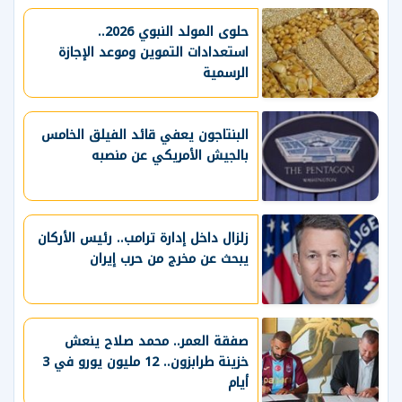
حلوى المولد النبوي 2026..
استعدادات التموين وموعد الإجازة
الرسمية
البنتاجون يعفي قائد الفيلق الخامس
بالجيش الأمريكي عن منصبه
زلزال داخل إدارة ترامب.. رئيس الأركان
يبحث عن مخرج من حرب إيران
صفقة العمر.. محمد صلاح ينعش
خزينة طرابزون.. 12 مليون يورو في 3
أيام