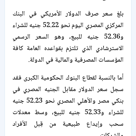
بلغ سعر صرف الدولار الأمريكي في البنك
المركزي المصري اليوم نحو 52.22 جنيه للشراء
و52.36 جنيه للبيع، وهو السعر الرسمي
الاسترشادي الذي تلتزم بقواعده العامة كافة
المؤسسات المصرفية والمالية في الدولة.
أما بالنسبة لقطاع البنوك الحكومية الكبرى فقد
سجل سعر الدولار مقابل الجنيه المصري في
بنكي مصر والأهلي المصري نحو 52.23 جنيه
للشراء و52.33 جنيه للبيع، وسط معدلات
سحب وإيداع طبيعية من قِبل الأفراد
والشركات.