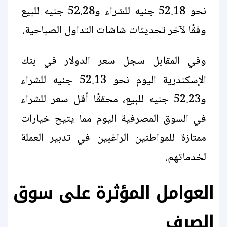
نحو 52.18 جنيه للشراء و52.28 جنيه للبيع
وفقًا لآخر تحديثات شاشات التداول الصباحية.
وفي المقابل سجل سعر الدولار في بنك
الإسكندرية اليوم نحو 52.13 جنيه للشراء
و52.23 جنيه للبيع، محققًا أقل سعر للشراء
في السوق المصرفية اليوم مما يتيح خيارات
ممتازة للمواطنين الراغبين في تدبير العملة
لخدماتهم.
العوامل المؤثرة على سوق
الصرف