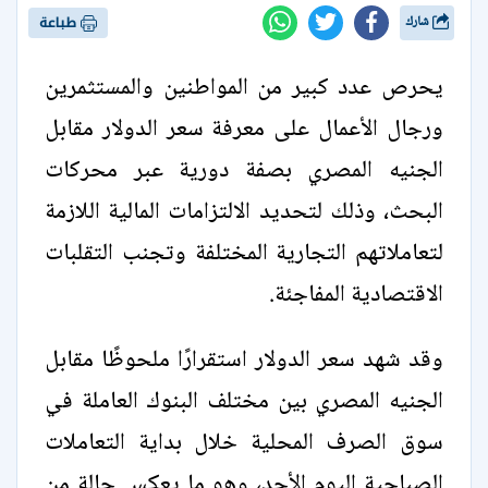
شارك
طباعة
يحرص عدد كبير من المواطنين والمستثمرين
ورجال الأعمال على معرفة سعر الدولار مقابل
الجنيه المصري بصفة دورية عبر محركات
البحث، وذلك لتحديد الالتزامات المالية اللازمة
لتعاملاتهم التجارية المختلفة وتجنب التقلبات
الاقتصادية المفاجئة.
وقد شهد سعر الدولار استقرارًا ملحوظًا مقابل
الجنيه المصري بين مختلف البنوك العاملة في
سوق الصرف المحلية خلال بداية التعاملات
الصباحية اليوم الأحد، وهو ما يعكس حالة من