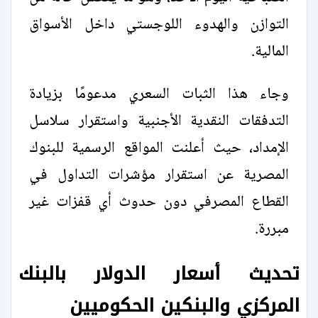
التوازن والهدوء اللوجستي داخل الأسواق
المالية.
وجاء هذا الثبات السعري مدعومًا بزيادة
التدفقات النقدية الأجنبية واستقرار سلاسل
الإمداد، حيث أعلنت المواقع الرسمية للبنوك
المصرية عن استقرار مؤشرات التداول في
القطاع المصرفي دون حدوث أي قفزات غير
مبررة.
تحديث أسعار الدولار بالبنك
المركزي والبنكين الحكوميين