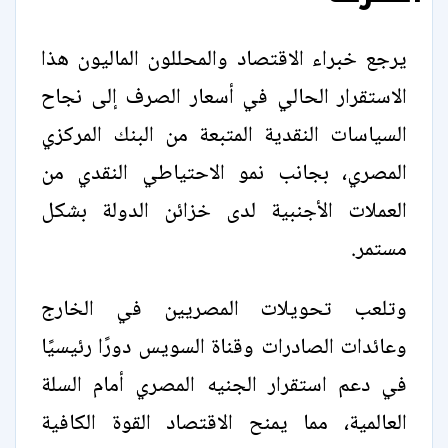
يرجع خبراء الاقتصاد والمحللون الماليون هذا
الاستقرار الحالي في أسعار الصرف إلى نجاح
السياسات النقدية المتبعة من البنك المركزي
المصري، بجانب نمو الاحتياطي النقدي من
العملات الأجنبية لدى خزائن الدولة بشكل
مستمر.
وتلعب تحويلات المصريين في الخارج
وعائدات الصادرات وقناة السويس دورًا رئيسيًا
في دعم استقرار الجنيه المصري أمام السلة
العالمية، مما يمنح الاقتصاد القوة الكافية