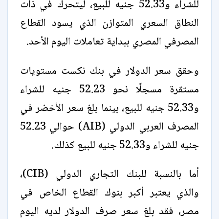
للشراء و52.33 جنيه للبيع، ليتحرك في ذات
النطاق السعري المتوازن الذي يسود القطاع
المصرفي المصري ببداية تعاملات اليوم الأحد.
وحقق سعر الدولار في بنك نكست مستويات
مستقرة مسجلًا نحو 52.23 جنيه للشراء
و52.33 جنيه للبيع، بينما بلغ سعر الأخضر في
المصرف العربي الدولي (AIB) حوالي 52.23
جنيه للشراء و52.33 جنيه للبيع كذلك.
أما بالنسبة للبنك التجاري الدولي (CIB)،
والذي يعتبر أكبر بنوك القطاع الخاص في
مصر، فقد بلغ سعر صرف الدولار لديه اليوم