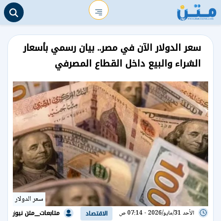
سعر الدولار الآن في مصر.. بيان رسمي بأسعار
الشراء والبيع داخل القطاع المصرفي
سعر الدولار
متابعات__متن نيوز
الأحد 31/مايو/2026 - 07:14 ص
الاقتصاد