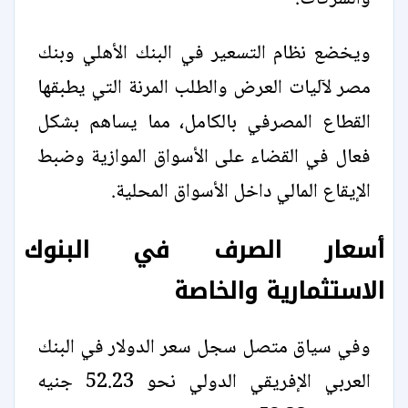
ويخضع نظام التسعير في البنك الأهلي وبنك
مصر لآليات العرض والطلب المرنة التي يطبقها
القطاع المصرفي بالكامل، مما يساهم بشكل
فعال في القضاء على الأسواق الموازية وضبط
الإيقاع المالي داخل الأسواق المحلية.
أسعار الصرف في البنوك
الاستثمارية والخاصة
وفي سياق متصل سجل سعر الدولار في البنك
العربي الإفريقي الدولي نحو 52.23 جنيه