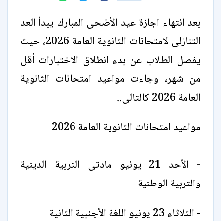
بعد انتهاء اجازة عيد الأضحى المبارك يبدأ العد
التنازلى لامتحانات الثانوية العامة 2026، حيث
يفصل الطلاب عن بدء انطلاق الاختبارات أقل
من شهر، وجاءت مواعيد امتحانات الثانوية
العامة 2026 كالتالى..
مواعيد امتحانات الثانوية العامة 2026
- الأحد 21 يونيو مادتى التربية الدينية
والتربية الوطنية
- الثلاثاء 23 يونيو اللغة الأجنبية الثانية