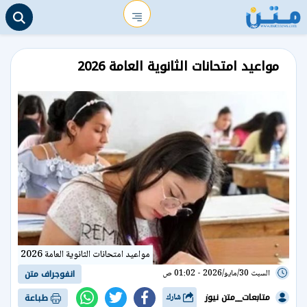
مواعيد امتحانات الثانوية العامة 2026
مواعيد امتحانات الثانوية العامة 2026
السبت 30/مايو/2026 - 01:02 ص
انفوجراف متن
متابعات__متن نيوز
شارك
طباعة