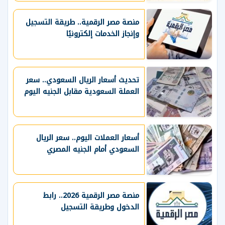
منصة مصر الرقمية.. طريقة التسجيل
وإنجاز الخدمات إلكترونيًا
تحديث أسعار الريال السعودي.. سعر
العملة السعودية مقابل الجنيه اليوم
أسعار العملات اليوم.. سعر الريال
السعودي أمام الجنيه المصري
منصة مصر الرقمية 2026.. رابط
الدخول وطريقة التسجيل