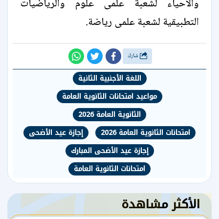
والاحياء لشعبة علمى علوم والرياضيات
التطبيقية لشعبة علمى رياضة.
شارك
اللغة الأجنبية الثانية
مواعيد امتحانات الثانوية العامة
الثانوية العامة 2026
امتحانات الثانوية العامة 2026
إجازة عيد الأضحى
إجازة عيد الأضحى المبارك
امتحانات الثانوية العامة
الأكثر مشاهدة