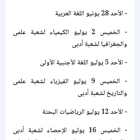
- الأحد 28 يونيو اللغة العربية
- الخميس 2 يوليو الكيمياء لشعبة علمى
والجغرافيا لشعبة أدبى
- الأحد 5 يوليو اللغة الأجنبية الأولى
- الخميس 9 يوليو الفيزياء لشعبة علمى
والتاريخ لشعبة أدبى
- الأحد 12 يوليو الرياضيات البحتة
- الخميس 16 يوليو الإحصاء لشعبة أدبى