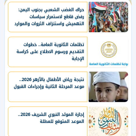
حراك الغضب الشعبي بجنوب اليمن:
رفض قاطع لاستمرار سياسات
التهميش واستنزاف الثروات والموارد
الحيوية
تظلمات الثانوية العامة.. خطوات
التقديم ورسوم الاطلاع على كراسة
الإجابة
نتيجة رياض الأطفال بالأزهر 2026..
موعد المرحلة الثانية وإجراءات القبول
إجازة المولد النبوي الشريف 2026..
الموعد المتوقع للعطلة