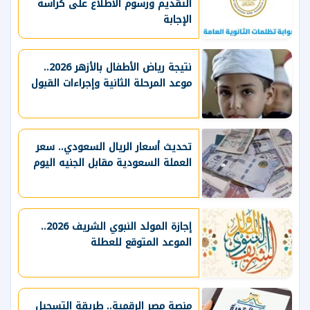
التقديم ورسوم الاطلاع على كراسة
الإجابة
نتيجة رياض الأطفال بالأزهر 2026..
موعد المرحلة الثانية وإجراءات القبول
تحديث أسعار الريال السعودي.. سعر
العملة السعودية مقابل الجنيه اليوم
إجازة المولد النبوي الشريف 2026..
الموعد المتوقع للعطلة
منصة مصر الرقمية.. طريقة التسجيل