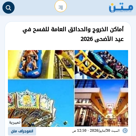
أماكن الخروج والحدائق العامة للفسح في
عيد الأضحى 2026
تعبيرية
السبت 30/مايو/2026 - 12:50 ص
انفوجراف متن