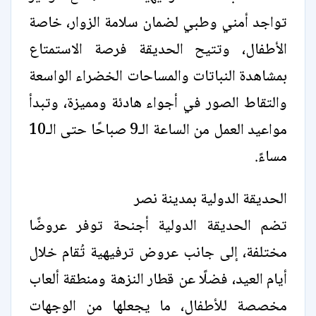
تواجد أمني وطبي لضمان سلامة الزوار، خاصة
الأطفال، وتتيح الحديقة فرصة الاستمتاع
بمشاهدة النباتات والمساحات الخضراء الواسعة
والتقاط الصور في أجواء هادئة ومميزة، وتبدأ
مواعيد العمل من الساعة الـ9 صباحًا حتى الـ10
مساءً.
الحديقة الدولية بمدينة نصر
تضم الحديقة الدولية أجنحة توفر عروضًا
مختلفة، إلى جانب عروض ترفيهية تُقام خلال
أيام العيد، فضلًا عن قطار النزهة ومنطقة ألعاب
مخصصة للأطفال، ما يجعلها من الوجهات