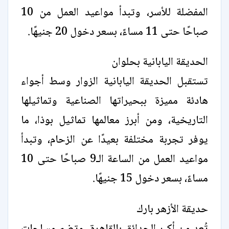
المفضلة للأسر، وتبدأ مواعيد العمل من 10
صباحًا حتى 11 مساءً، بسعر دخول 20 جنيهًا.
الحديقة اليابانية بحلوان
تستقبل الحديقة اليابانية الزوار وسط أجواء
هادئة مميزة ببحيراتها الصناعية وتماثيلها
التاريخية، ومن أبرز معالمها تماثيل بوذا، ما
يوفر تجربة مختلفة بعيدًا عن الزحام، وتبدأ
مواعيد العمل من الساعة الـ9 صباحًا حتى 10
مساءً، بسعر دخول 15 جنيهًا.
حديقة الأزهر بارك