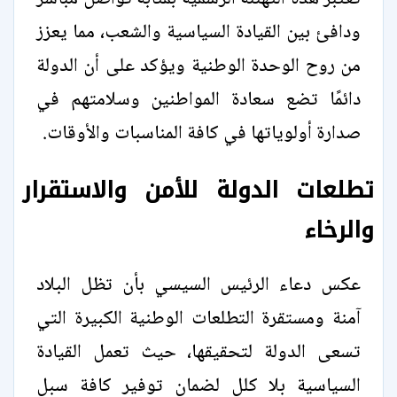
ودافئ بين القيادة السياسية والشعب، مما يعزز
من روح الوحدة الوطنية ويؤكد على أن الدولة
دائمًا تضع سعادة المواطنين وسلامتهم في
صدارة أولوياتها في كافة المناسبات والأوقات.
تطلعات الدولة للأمن والاستقرار
والرخاء
عكس دعاء الرئيس السيسي بأن تظل البلاد
آمنة ومستقرة التطلعات الوطنية الكبيرة التي
تسعى الدولة لتحقيقها، حيث تعمل القيادة
السياسية بلا كلل لضمان توفير كافة سبل