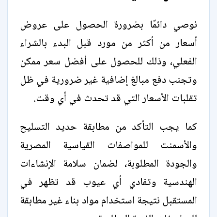
نوصي دائمًا بضرورة الحصول على عروض
أسعار من أكثر من مورد قبل البدء بالشراء
الفعلي، وذلك للحصول على أفضل سعر ممكن
وتجنب دفع مبالغ إضافية غير ضرورية في ظل
تقلبات الأسعار التي قد تحدث في أي وقت.
كما يجب التأكد من مطابقة حديد التسليح
والأسمنت للمواصفات القياسية المصرية
والجودة المطلوبة، لضمان سلامة الإنشاءات
الهندسية وتفادي أي عيوب قد تظهر في
المستقبل نتيجة استخدام مواد بناء غير مطابقة