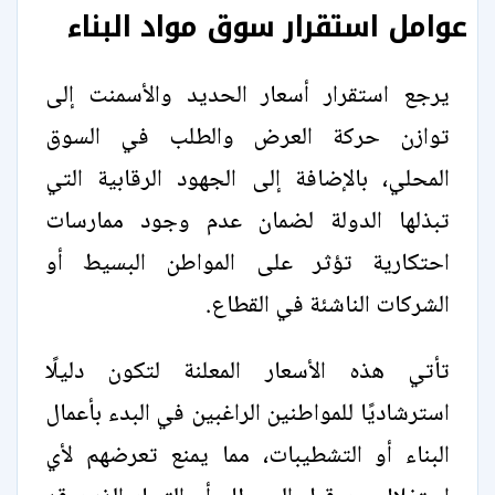
عوامل استقرار سوق مواد البناء
يرجع استقرار أسعار الحديد والأسمنت إلى
توازن حركة العرض والطلب في السوق
المحلي، بالإضافة إلى الجهود الرقابية التي
تبذلها الدولة لضمان عدم وجود ممارسات
احتكارية تؤثر على المواطن البسيط أو
الشركات الناشئة في القطاع.
تأتي هذه الأسعار المعلنة لتكون دليلًا
استرشاديًا للمواطنين الراغبين في البدء بأعمال
البناء أو التشطيبات، مما يمنع تعرضهم لأي