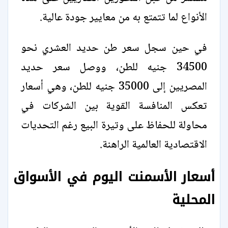
الأنواع لما تتمتع به من معايير جودة عالية.
في حين سجل سعر طن حديد العشري نحو
34500 جنيه للطن، ووصل سعر حديد
المصريين إلى 35000 جنيه للطن، وهي أسعار
تعكس المنافسة القوية بين الشركات في
محاولة للحفاظ على وتيرة البيع رغم التحديات
الاقتصادية العالمية الراهنة.
أسعار الأسمنت اليوم في الأسواق
المحلية