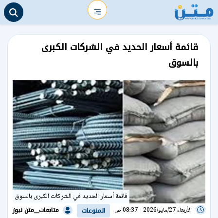
قائمة أسعار الحديد في الشركات الكبرى
بالسوق
قائمة أسعار الحديد في الشركات الكبرى بالسوق
متابعات__متن نيوز
الأربعاء 27/مايو/2026 - 08:37 ص
المنوعات