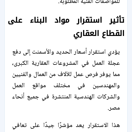
للمواصفات الفنية المطلوبة.
تأثير استقرار مواد البناء على
القطاع العقاري
يؤدي استقرار أسعار الحديد والأسمنت إلى دفع
عجلة العمل في المشروعات العقارية الكبرى،
مما يوفر فرص عمل للآلاف من العمال والفنيين
والمهندسين في مختلف مواقع العمل
والشركات الهندسية المنتشرة في جميع أنحاء
مصر.
هذا الاستقرار يعد مؤشرًا جيدًا على تعافي