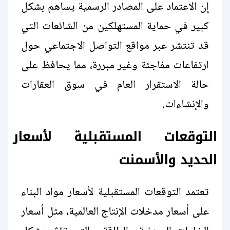
إن الاعتماد على المصادر الرسمية يساهم بشكل
كبير في حماية المستهلكين من الشائعات التي
قد تنتشر عبر مواقع التواصل الاجتماعي حول
ارتفاعات مفاجئة وغير مبررة، مما يحافظ على
حالة الاستقرار العام في سوق العقارات
والإنشاءات.
التوقعات المستقبلية لأسعار
الحديد والأسمنت
تعتمد التوقعات المستقبلية لأسعار مواد البناء
على أسعار مدخلات الإنتاج العالمية، مثل أسعار