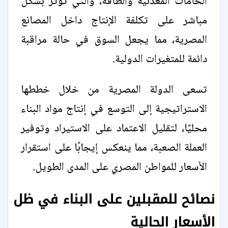
الخامات المعدنية والطاقة، والتي تؤثر بشكل
مباشر على تكلفة الإنتاج داخل المصانع
المصرية، مما يجعل السوق في حالة مراقبة
دائمة للمتغيرات الدولية.
تسعى الدولة المصرية من خلال خططها
الاستراتيجية إلى التوسع في إنتاج مواد البناء
محليًا، لتقليل الاعتماد على الاستيراد وتوفير
العملة الصعبة، مما ينعكس إيجابًا على استقرار
الأسعار للمواطن المصري على المدى الطويل.
نصائح للمقبلين على البناء في ظل
الأسعار الحالية