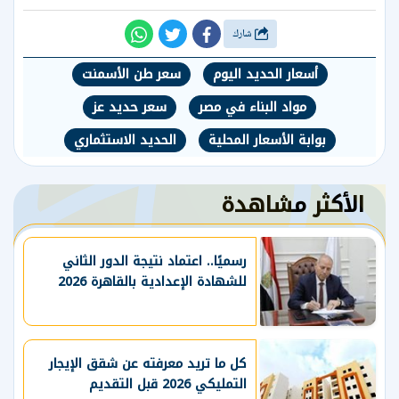
شارك
أسعار الحديد اليوم
سعر طن الأسمنت
مواد البناء في مصر
سعر حديد عز
بوابة الأسعار المحلية
الحديد الاستثماري
الأكثر مشاهدة
رسميًا.. اعتماد نتيجة الدور الثاني
للشهادة الإعدادية بالقاهرة 2026
كل ما تريد معرفته عن شقق الإيجار
التمليكي 2026 قبل التقديم