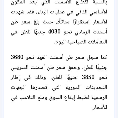
بالنسبة لقطاع الأسمنت الذي يعد المكون
الأساسي الثاني في عمليات البناء، فقد شهدت
الأسعار استقرارًا مماثلًا، حيث بلغ سعر طن
أسمنت الرمادي نحو 4030 جنيهًا للطن في
التعاملات الصباحية اليوم.
كما سجل سعر طن أسمنت الفهد نحو 3680
جنيهًا للطن، وحقق سعر طن أسمنت السويس
نحو 3850 جنيهًا للطن، وذلك في إطار
التحديثات الدورية التي تصدرها الجهات
الرسمية لضبط إيقاع السوق ومنع التلاعب في
الأسعار.