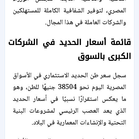
المصري، لتوفير الشفافية الكاملة للمستهلكين
والشركات العاملة في هذا المجال.
قائمة أسعار الحديد في الشركات
الكبرى بالسوق
سجل سعر طن الحديد الاستثماري في الأسواق
المصرية اليوم نحو 38504 جنيهًا للطن، وهو
ما يعكس استقرارًا نسبيًا في أسعار الحديد
الذي يعد العصب الرئيسي لمشروعات البنية
التحتية والإنشاءات المعمارية في البلاد.