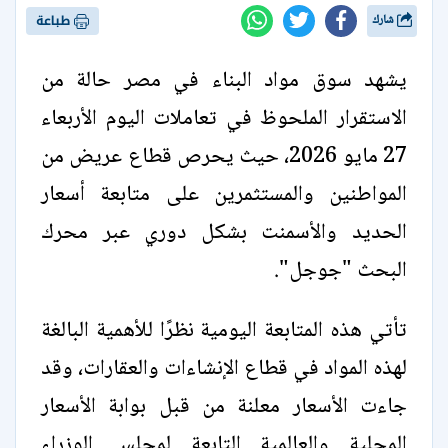
شارك
طباعة
يشهد سوق مواد البناء في مصر حالة من
الاستقرار الملحوظ في تعاملات اليوم الأربعاء
27 مايو 2026، حيث يحرص قطاع عريض من
المواطنين والمستثمرين على متابعة أسعار
الحديد والأسمنت بشكل دوري عبر محرك
البحث "جوجل".
تأتي هذه المتابعة اليومية نظرًا للأهمية البالغة
لهذه المواد في قطاع الإنشاءات والعقارات، وقد
جاءت الأسعار معلنة من قبل بوابة الأسعار
المحلية والعالمية التابعة لمجلس الوزراء