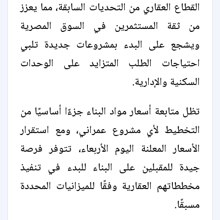
القطاع العقاري من التحديات السابقة، مما يعزز
من ثقة المستثمرين في السوق المصرية
ويشجع على البدء بمشروعات جديدة تلبي
احتياجات الطلب المتزايد على الوحدات
السكنية والإدارية.
تظل متابعة أسعار مواد البناء جزءًا أساسيًا من
التخطيط لأي مشروع عمراني، ومع استقرار
الأسعار المعلنة اليوم الأربعاء، تتوفر فرصة
جيدة للمقبلين على البناء للبدء في تنفيذ
مخططاتهم العقارية وفقًا للميزانيات المحددة
مسبقًا.