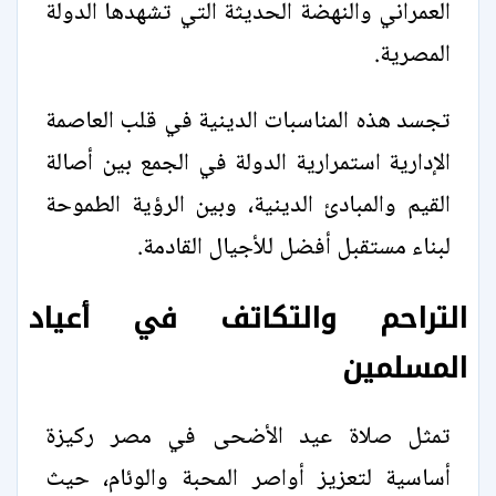
العمراني والنهضة الحديثة التي تشهدها الدولة
المصرية.
تجسد هذه المناسبات الدينية في قلب العاصمة
الإدارية استمرارية الدولة في الجمع بين أصالة
القيم والمبادئ الدينية، وبين الرؤية الطموحة
لبناء مستقبل أفضل للأجيال القادمة.
التراحم والتكاتف في أعياد
المسلمين
تمثل صلاة عيد الأضحى في مصر ركيزة
أساسية لتعزيز أواصر المحبة والوئام، حيث