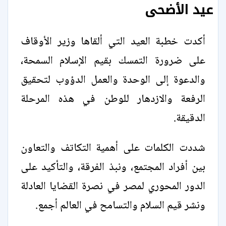
عيد الأضحى
أكدت خطبة العيد التي ألقاها وزير الأوقاف
على ضرورة التمسك بقيم الإسلام السمحة،
والدعوة إلى الوحدة والعمل الدؤوب لتحقيق
الرفعة والازدهار للوطن في هذه المرحلة
الدقيقة.
شددت الكلمات على أهمية التكاتف والتعاون
بين أفراد المجتمع، ونبذ الفرقة، والتأكيد على
الدور المحوري لمصر في نصرة القضايا العادلة
ونشر قيم السلام والتسامح في العالم أجمع.