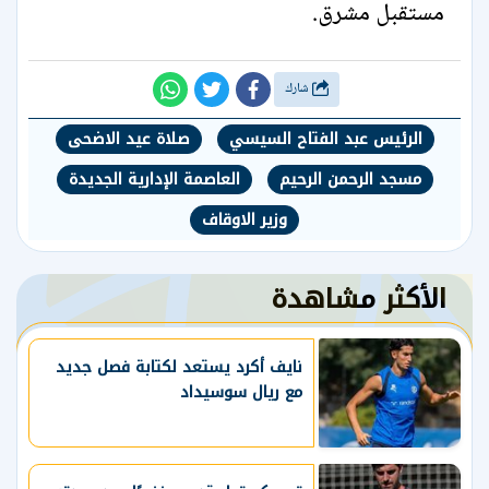
مستقبل مشرق.
شارك
الرئيس عبد الفتاح السيسي
صلاة عيد الاضحى
مسجد الرحمن الرحيم
العاصمة الإدارية الجديدة
وزير الاوقاف
الأكثر مشاهدة
نايف أكرد يستعد لكتابة فصل جديد
مع ريال سوسيداد