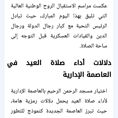
عكست مراسم الاستقبال الروح الوطنية العالية
التي تليق بهذا اليوم المبارك، حيث تبادل
الرئيس التحية مع كبار رجال الدولة ورجال
الدين والقيادات العسكرية قبل التوجه إلى
ساحة الصلاة.
دلالات أداء صلاة العيد في
العاصمة الإدارية
اختيار مسجد الرحمن الرحيم بالعاصمة الإدارية
لأداء صلاة العيد يحمل دلالات رمزية هامة،
حيث تبرز العاصمة الجديدة كنموذج للتطور