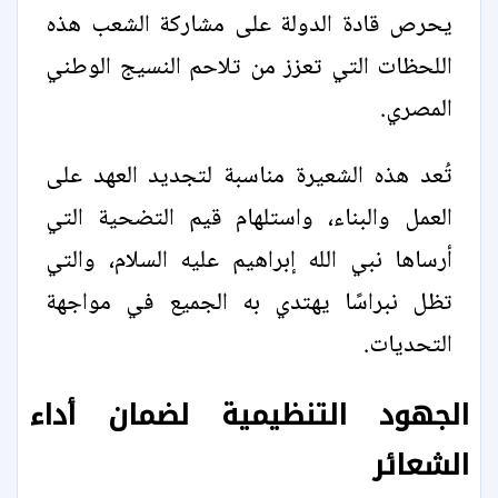
يحرص قادة الدولة على مشاركة الشعب هذه
اللحظات التي تعزز من تلاحم النسيج الوطني
المصري.
تُعد هذه الشعيرة مناسبة لتجديد العهد على
العمل والبناء، واستلهام قيم التضحية التي
أرساها نبي الله إبراهيم عليه السلام، والتي
تظل نبراسًا يهتدي به الجميع في مواجهة
التحديات.
الجهود التنظيمية لضمان أداء
الشعائر