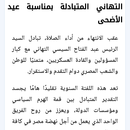
التهاني المتبادلة بمناسبة عيد
الأضحى
عقب الانتهاء من أداء الصلاة، تبادل السيد
الرئيس عبد الفتاح السيسي التهاني مع كبار
المسؤولين والقادة العسكريين، متمنيًا للوطن
والشعب المصري دوام التقدم والاستقرار.
تعد هذه اللفتة السنوية تقليدًا هامًا يجسد
التقدير المتبادل بين قمة الهرم السياسي
ومؤسسات الدولة، ويعزز من روح الفريق
الواحد الذي يعمل من أجل نهضة مصر في كافة