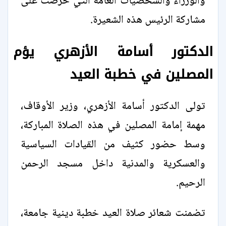
والوزراء والشخصيات العامة التي حرصت على
مشاركة الرئيس هذه الشعيرة.
الدكتور أسامة الأزهري يؤم
المصلين في خطبة العيد
تولى الدكتور أسامة الأزهري، وزير الأوقاف،
مهمة إمامة المصلين في هذه الصلاة المباركة،
وسط حضور كثيف من القيادات السياسية
والعسكرية والمدنية داخل مسجد الرحمن
الرحيم.
تضمنت شعائر صلاة العيد خطبة دينية جامعة،