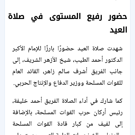
حضور رفيع المستوى في صلاة
العيد
شهدت صلاة العيد حضورًا بارزًا للإمام الأكبر
الدكتور أحمد الطيب، شيخ الأزهر الشريف، إلى
جانب الفريق أشرف سالم زاهر، القائد العام
للقوات المسلحة ووزير الدفاع والإنتاج الحربي.
كما شارك في أداء الصلاة الفريق أحمد خليفة،
رئيس أركان حرب القوات المسلحة، بالإضافة
إلى لفيف من كبار قادة القوات المسلحة