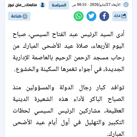
متابعات__متن نيوز
الأربعاء 27/مايو/2026 - 06:55 ص
السياسة
شارك
طباعة
أدى السيد الرئيس عبد الفتاح السيسي، صباح
اليوم الأربعاء، صلاة عيد الأضحى المبارك من
رحاب مسجد الرحمن الرحيم بالعاصمة الإدارية
الجديدة، في أجواء تغمرها السكينة والخشوع.
توافد كبار رجال الدولة والمسؤولين منذ
الصباح الباكر لأداء هذه الشعيرة الدينية
العظيمة، مشاركين الرئيس السيسي لحظات
التكبير والتهليل في أول أيام عيد الأضحى
المبارك.