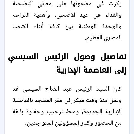
ركزت في مضمونها على معاني التضحية
والفداء في عيد الأضحى، وأهمية التراحم
والوحدة الوطنية بين كافة أبناء الشعب
المصري العظيم.
تفاصيل وصول الرئيس السيسي
إلى العاصمة الإدارية
كان السيد الرئيس عبد الفتاح السيسي قد
وصل منذ وقت مبكر إلى مقر المسجد بالعاصمة
الإدارية الجديدة، وسط ترحيب وحفاوة بالغة
من الحضور وكبار المسؤولين المتواجدين.