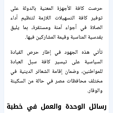
حرصت كافة الأجهزة المعنية بالدولة على
توفير كافة التسهيلات اللازمة لتنظيم أداء
الصلاة في أجواء آمنة ومستقرة، بما يليق
بقدسية المناسبة وقيمة المشاركين فيها.
تأتي هذه الجهود في إطار حرص القيادة
السياسية على تيسير كافة سبل العبادة
للمواطنين، وضمان إقامة الشعائر الدينية في
مختلف محافظات مصر في حالة من السكينة
والوقار.
رسائل الوحدة والعمل في خطبة