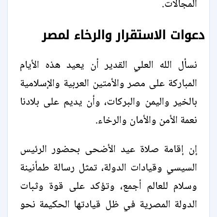
المجالات.
دعوات الاستقرار والرخاء لمصر
نسأل الله العلي القدير أن يعيد هذه الأيام
المباركة على مصر والأمتين العربية والإسلامية
بالخير واليمن والبركات، وأن يديم على بلادنا
نعمة الأمن والأمان والرخاء.
إن إقامة صلاة عيد الأضحى بحضور الرئيس
السيسي وقيادات الدولة، تمثل رسالة طمأنينة
وسلام للعالم أجمع، وتؤكد على قوة وثبات
الدولة المصرية في ظل قيادتها الحكيمة نحو