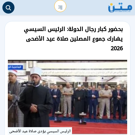
بحضور كبار رجال الدولة: الرئيس السيسي
يشارك جموع المصلين صلاة عيد الأضحى
2026
الرئيس السيسي يؤدى صلاة عيد الأضحى