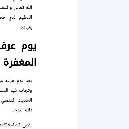
الله تعالى والتض
العظيم الذي خصص
بعباده.
يوم عرفة
المغفرة
يعد يوم عرفة من 
وتجاب فيه الدعو
الحديث القدسي عن
ذلك اليوم.
يقول الله لملائكت