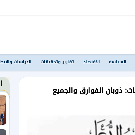
السياسة
الاقتصاد
تقارير وتحقيقات
الدراسات والابح
ا
 ذوبان الفوارق والجميع