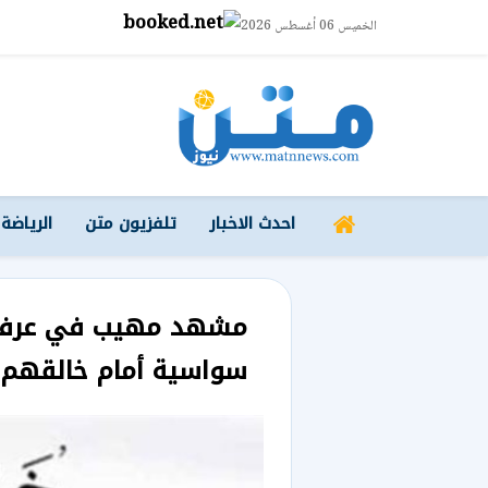
الخميس 06 أغسطس 2026
احدث الاخبار
تلفزيون متن
الرياضة
مشهد مهيب في عرفات:
سواسية أمام خالقهم