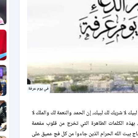
في يوم عرفة
 لبيك لا شريك لك لبيك، إن الحمد والنعمة لك والملك لا
 بهذه الكلمات الطاهرة التي تخرج من قلوب مفعمة
اج بيت الله الحرام الذين جاءوا من كل فج عميق على