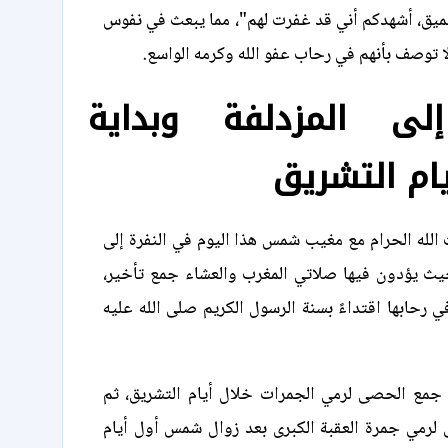
عميق، أشهدكم أني قد غفرت لهم"، مما يبعث في نفوس
ا توصف بأنهم في رحاب عفو الله وكرمه الواسع.
إلى المزدلفة وبداية
ام التشريق
لله الحرام مع مغيب شمس هذا اليوم في النفرة إلى
حيث يؤدون فيها صلاتي المغرب والعشاء جمع تأخير،
 رحابها اقتداءً بسنة الرسول الكريم صلى الله عليه
جمع الحصى لرمي الجمرات خلال أيام التشريق، ثم
 لرمي جمرة العقبة الكبرى بعد زوال شمس أول أيام