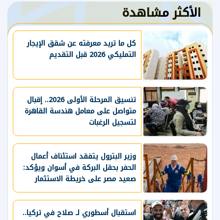
الأكثر مشاهدة
كل ما تريد معرفته عن شقق الإيجار
التمليكي 2026 قبل التقديم
تنسيق المرحلة الأولى 2026.. إقبال
متواصل على معامل هندسة القاهرة
لتسجيل الرغبات
وزير البترول يتفقد استئناف أعمال
الحفر بحقل البركة في أسوان ويؤكد:
صعيد مصر على خريطة الاستثمار
البترولي
استقبال أسطوري لـ صلاح في تركيا..