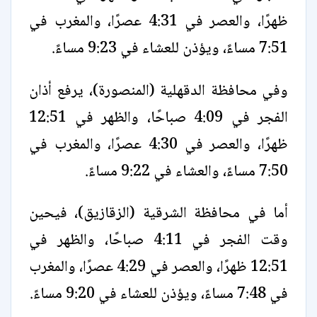
ظهرًا، والعصر في 4:31 عصرًا، والمغرب في
7:51 مساءً، ويؤذن للعشاء في 9:23 مساءً.
وفي محافظة الدقهلية (المنصورة)، يرفع أذان
الفجر في 4:09 صباحًا، والظهر في 12:51
ظهرًا، والعصر في 4:30 عصرًا، والمغرب في
7:50 مساءً، والعشاء في 9:22 مساءً.
أما في محافظة الشرقية (الزقازيق)، فيحين
وقت الفجر في 4:11 صباحًا، والظهر في
12:51 ظهرًا، والعصر في 4:29 عصرًا، والمغرب
في 7:48 مساءً، ويؤذن للعشاء في 9:20 مساءً.