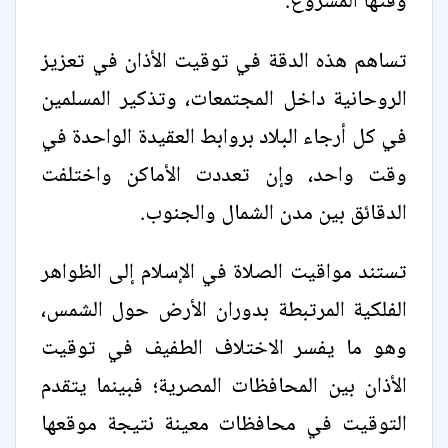
وقتها المشروع.
تساهم هذه الدقة في توقيت الأذان في تعزيز
الروحانية داخل المجتمعات، وتذكير المسلمين
في كل أرجاء البلاد بروابط العقيدة الواحدة في
وقت واحد، وإن تعددت الأماكن واختلفت
الدقائق بين مدن الشمال والجنوب.
تستند مواقيت الصلاة في الإسلام إلى الظواهر
الفلكية المرتبطة بدوران الأرض حول الشمس،
وهو ما يفسر الاختلاف الطفيف في توقيت
الأذان بين المحافظات المصرية؛ فبينما يتقدم
التوقيت في محافظات معينة نتيجة موقعها