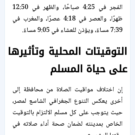
الفجر في 4:25 صباحًا، والظهر في 12:50
ظهرًا، والعصر في 4:18 عصرًا، والمغرب في
7:39 مساءً، ويؤذن للعشاء في 9:05 مساءً.
التوقيتات المحلية وتأثيرها
على حياة المسلم
إن اختلاف مواقيت الصلاة من محافظة إلى
أخرى يعكس التنوع الجغرافي الشاسع لمصر،
حيث يتوجب على كل مسلم الالتزام بالتوقيت
الخاص بمدينته لضمان صحة أداء صلاته في