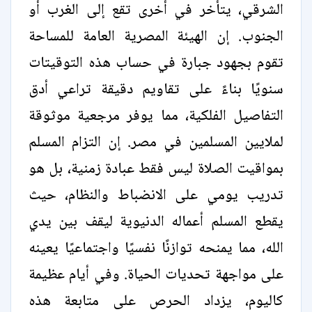
الشرقي، يتأخر في أخرى تقع إلى الغرب أو
الجنوب. إن الهيئة المصرية العامة للمساحة
تقوم بجهود جبارة في حساب هذه التوقيتات
سنويًا بناءً على تقاويم دقيقة تراعي أدق
التفاصيل الفلكية، مما يوفر مرجعية موثوقة
لملايين المسلمين في مصر. إن التزام المسلم
بمواقيت الصلاة ليس فقط عبادة زمنية، بل هو
تدريب يومي على الانضباط والنظام، حيث
يقطع المسلم أعماله الدنيوية ليقف بين يدي
الله، مما يمنحه توازنًا نفسيًا واجتماعيًا يعينه
على مواجهة تحديات الحياة. وفي أيام عظيمة
كاليوم، يزداد الحرص على متابعة هذه