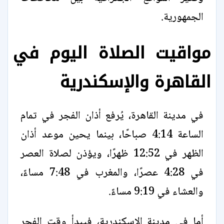
الجمهورية.
مواقيت الصلاة اليوم في
القاهرة والإسكندرية
في مدينة القاهرة، يُرفع أذان الفجر في تمام
الساعة 4:14 صباحًا، بينما يحين موعد أذان
الظهر في 12:52 ظهرًا، ويؤذن لصلاة العصر
في 4:28 عصرًا، والمغرب في 7:48 مساءً،
والعشاء في 9:19 مساءً.
أما في مدينة الإسكندرية، فيبدأ وقت الفجر