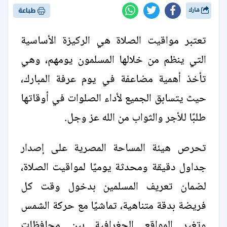
شارك
طباعة
تعتبر مواقيت الصلاة هي الركيزة الأساسية
التي ينظم من خلالها المسلمون يومهم، وهي
تأخذ أهمية مضاعفة في يوم عرفة المبارك،
حيث يتسابق الجميع لأداء الصلوات في أوقاتها
طلبًا للأجر والثواب من الله عز وجل.
تحرص هيئة المساحة المصرية على إصدار
جداول دقيقة ومحدثة يوميًا لمواقيت الصلاة،
لضمان تعريف المسلمين بدخول وقت كل
فريضة بدقة متناهية، تماشيًا مع حركة الشمس
وتغير المواقع الجغرافية بين محافظات