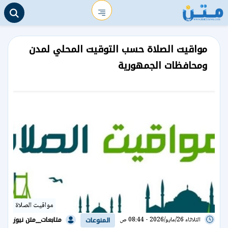
مواقيت الصلاة حسب التوقيت المحلي لمدن
ومحافظات الجمهورية
مواقيت الصلاة
متابعات__متن نيوز
الثلاثاء 26/مايو/2026 - 08:44 ص
المنوعات