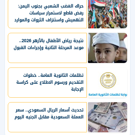
حراك الغضب الشعبي بجنوب اليمن:
رفض قاطع لاستمرار سياسات
التهميش واستنزاف الثروات والموارد
الحيوية
نتيجة رياض الأطفال بالأزهر 2026..
موعد المرحلة الثانية وإجراءات القبول
تظلمات الثانوية العامة.. خطوات
التقديم ورسوم الاطلاع على كراسة
الإجابة
تحديث أسعار الريال السعودي.. سعر
العملة السعودية مقابل الجنيه اليوم