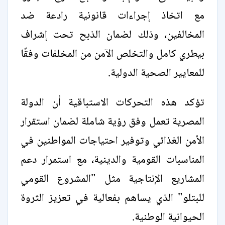
مع اتخاذ إجراءات قانونية رادعة ضد
المخالفين، وذلك لضمان الذبح تحت إشراف
بيطري كامل والتخلص الآمن من المخلفات وفقًا
للمعايير الصحية الدولية.
تؤكد هذه التحركات الاستباقية أن الدولة
المصرية تعمل وفق رؤية شاملة لضمان استقرار
الأمن الغذائي وتوفير احتياجات المواطنين في
المناسبات القومية والدينية، مع استمرار دعم
المشاريع الإنتاجية مثل "المشروع القومي
للبتلو" الذي يساهم بفعالية في تعزيز الثروة
الحيوانية الوطنية.