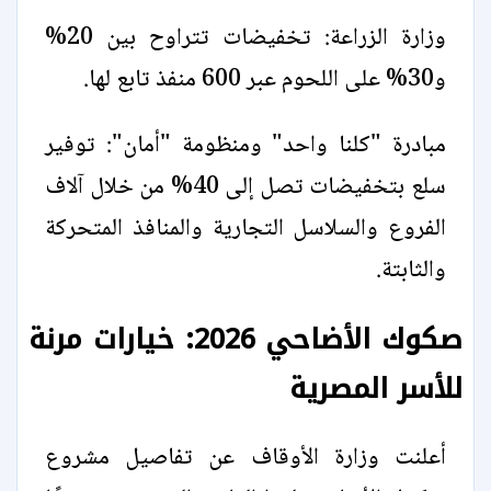
وزارة الزراعة: تخفيضات تتراوح بين 20%
و30% على اللحوم عبر 600 منفذ تابع لها.
مبادرة "كلنا واحد" ومنظومة "أمان": توفير
سلع بتخفيضات تصل إلى 40% من خلال آلاف
الفروع والسلاسل التجارية والمنافذ المتحركة
والثابتة.
صكوك الأضاحي 2026: خيارات مرنة
للأسر المصرية
أعلنت وزارة الأوقاف عن تفاصيل مشروع