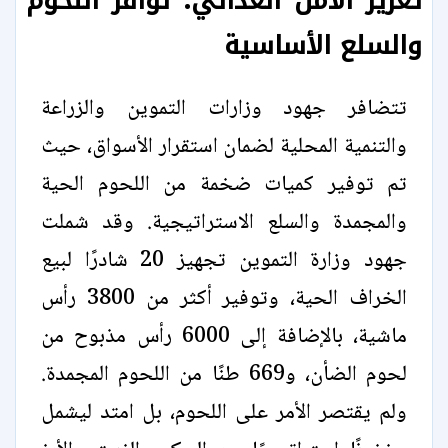
تعزيز الأمن الغذائي: توافر اللحوم
والسلع الأساسية
تتضافر جهود وزارات التموين والزراعة
والتنمية المحلية لضمان استقرار الأسواق، حيث
تم توفير كميات ضخمة من اللحوم الحية
والمجمدة والسلع الاستراتيجية. وقد شملت
جهود وزارة التموين تجهيز 20 شادرًا لبيع
الخراف الحية، وتوفير أكثر من 3800 رأس
ماشية، بالإضافة إلى 6000 رأس مذبوح من
لحوم الضأن، و669 طنًا من اللحوم المجمدة.
ولم يقتصر الأمر على اللحوم، بل امتد ليشمل