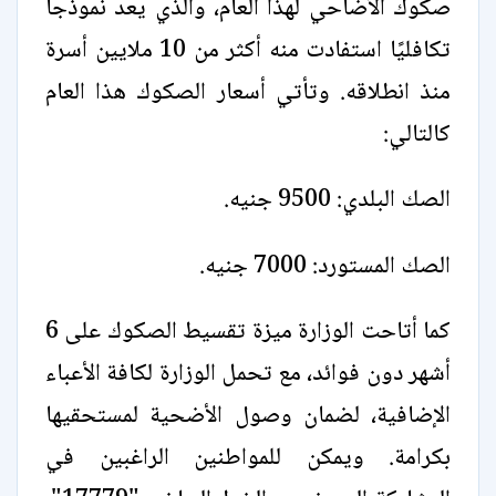
صكوك الأضاحي لهذا العام، والذي يعد نموذجًا
تكافليًا استفادت منه أكثر من 10 ملايين أسرة
منذ انطلاقه. وتأتي أسعار الصكوك هذا العام
كالتالي:
الصك البلدي: 9500 جنيه.
الصك المستورد: 7000 جنيه.
كما أتاحت الوزارة ميزة تقسيط الصكوك على 6
أشهر دون فوائد، مع تحمل الوزارة لكافة الأعباء
الإضافية، لضمان وصول الأضحية لمستحقيها
بكرامة. ويمكن للمواطنين الراغبين في