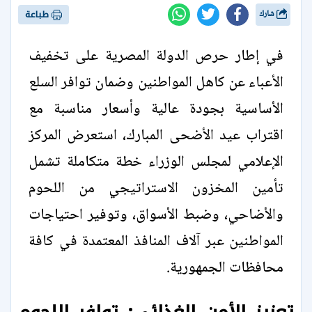
شارك
طباعة
في إطار حرص الدولة المصرية على تخفيف
الأعباء عن كاهل المواطنين وضمان توافر السلع
الأساسية بجودة عالية وأسعار مناسبة مع
اقتراب عيد الأضحى المبارك، استعرض المركز
الإعلامي لمجلس الوزراء خطة متكاملة تشمل
تأمين المخزون الاستراتيجي من اللحوم
والأضاحي، وضبط الأسواق، وتوفير احتياجات
المواطنين عبر آلاف المنافذ المعتمدة في كافة
محافظات الجمهورية.