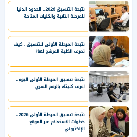
نتيجة التنسيق 2026.. الحدود الدنيا
للمرحلة الثانية والكليات المتاحة
نتيجة المرحلة الأولى للتنسيق.. كيف
تعرف الكلية المرشح لها؟
نتيجة تنسيق المرحلة الأولى اليوم..
اعرف كليتك بالرقم السري
نتيجة تنسيق المرحلة الأولى 2026..
خطوات الاستعلام عبر الموقع
الإلكتروني