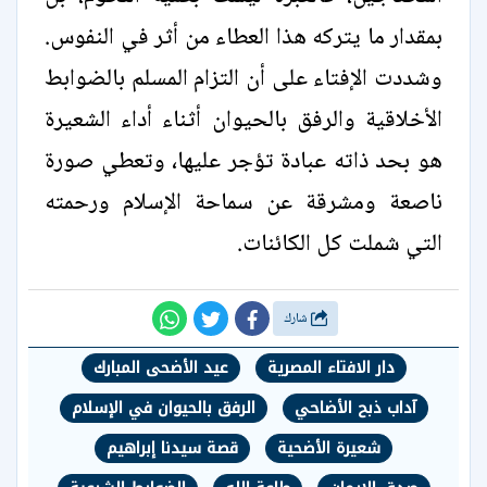
بمقدار ما يتركه هذا العطاء من أثر في النفوس.
وشددت الإفتاء على أن التزام المسلم بالضوابط
الأخلاقية والرفق بالحيوان أثناء أداء الشعيرة
هو بحد ذاته عبادة تؤجر عليها، وتعطي صورة
ناصعة ومشرقة عن سماحة الإسلام ورحمته
التي شملت كل الكائنات.
شارك
دار الافتاء المصرية
عيد الأضحى المبارك
آداب ذبح الأضاحي
الرفق بالحيوان في الإسلام
شعيرة الأضحية
قصة سيدنا إبراهيم