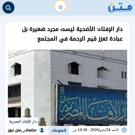
دار الإفتاء: الأضحية ليست مجرد شعيرة بل
عبادة تعزز قيم الرحمة في المجتمع
دار الإفتاء المصرية
متابعات__متن نيوز
الأحد 24/مايو/2026 - 10:58 ص
المنوعات