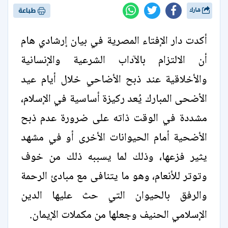
شارك
طباعة
أكدت دار الإفتاء المصرية في بيان إرشادي هام
أن الالتزام بالآداب الشرعية والإنسانية
والأخلاقية عند ذبح الأضاحي خلال أيام عيد
الأضحى المبارك يُعد ركيزة أساسية في الإسلام،
مشددة في الوقت ذاته على ضرورة عدم ذبح
الأضحية أمام الحيوانات الأخرى أو في مشهد
يثير فزعها، وذلك لما يسببه ذلك من خوف
وتوتر للأنعام، وهو ما يتنافى مع مبادئ الرحمة
والرفق بالحيوان التي حث عليها الدين
الإسلامي الحنيف وجعلها من مكملات الإيمان.