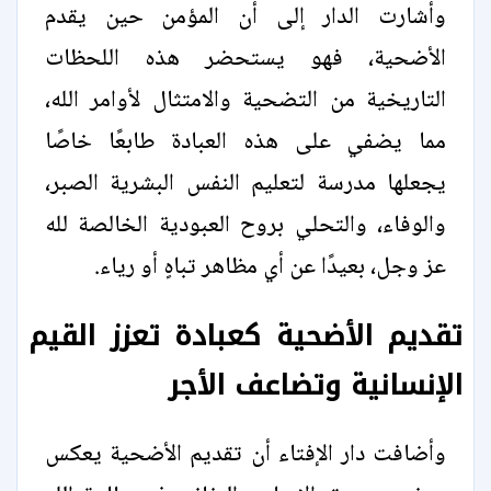
وأشارت الدار إلى أن المؤمن حين يقدم
الأضحية، فهو يستحضر هذه اللحظات
التاريخية من التضحية والامتثال لأوامر الله،
مما يضفي على هذه العبادة طابعًا خاصًا
يجعلها مدرسة لتعليم النفس البشرية الصبر،
والوفاء، والتحلي بروح العبودية الخالصة لله
عز وجل، بعيدًا عن أي مظاهر تباهٍ أو رياء.
تقديم الأضحية كعبادة تعزز القيم
الإنسانية وتضاعف الأجر
وأضافت دار الإفتاء أن تقديم الأضحية يعكس