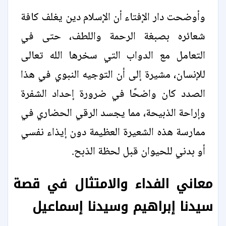
وأوضحت دار الإفتاء أن الإسلام دين يغلف كافة
شعائره بصبغة الرحمة واللطف، حتى في
التعامل مع الدواب التي سخرها الله تعالى
للإنسان، مشيرة إلى أن التوجيه النبوي في هذا
الصدد كان واضحًا في ضرورة إحداد الشفرة
وإراحة الذبيحة، مما يجسد الرقي الحضاري في
ممارسة هذه الشعيرة العظيمة دون إيذاء نفسي
أو بدني للحيوان قبل لحظة الذبح.
معاني الفداء والامتثال في قصة
سيدنا إبراهيم وسيدنا إسماعيل