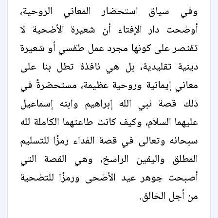
وفي سياق استحضار المعاني الروحية،
أوضحت دار الإفتاء أن شعيرة الأضحية لا
تقتصر على كونها مجرد عمل طقسي أو شعيرة
دينية تقليدية، بل هي نافذة تطل بنا على
معاني إيمانية وروحية عظيمة، مستحضرةً في
ذلك قصة نبي الله إبراهيم وابنه إسماعيل
عليهما السلام، وكيف كانت طاعتهما الكاملة لله
سبحانه وتعالى في قصة الفداء رمزًا للتسليم
المطلق واليقين الراسخ، وهي القصة التي
أصبحت جوهر عيد الأضحى ورمزًا للتضحية
من أجل الخالق.