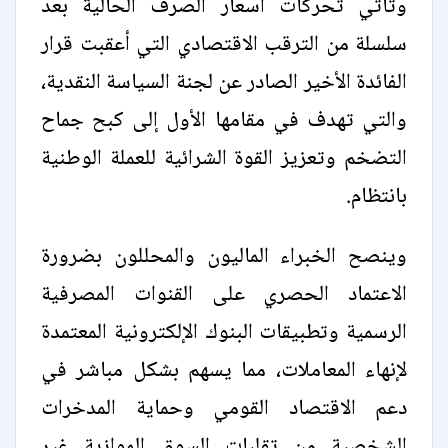
وتأتي تحركات أسعار الصرف الحالية بعد
سلسلة من الترقب الاقتصادي التي أعقبت قرار
الفائدة الأخير الصادر عن لجنة السياسة النقدية،
والتي تهدف في مقامها الأول إلى كبح جماح
التضخم وتعزيز القوة الشرائية للعملة الوطنية
بانتظام.
وينصح الخبراء الماليون والمحللون بضرورة
الاعتماد الحصري على القنوات المصرفية
الرسمية وتطبيقات البنوك الإلكترونية المعتمدة
لإنهاء المعاملات، مما يسهم بشكل مباشر في
دعم الاقتصاد القومي وحماية المدخرات
الشخصية من تقلبات السوق الموازية غير