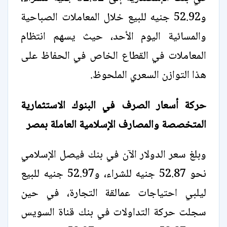
و52.92 جنيه للبيع خلال المعاملات الصباحية
والمسائية اليوم الأحد، حيث يسهم انتظام
المعاملات في القطاع الخاص في الحفاظ على
هذا التوازن السعري الملحوظ.
حركة أسعار الصرف في البنوك الاستثمارية
المتخصصة والمصارف الإسلامية العاملة بمصر
وبلغ سعر الدولار الآن في بنك فيصل الإسلامي
نحو 52.87 جنيه للشراء، و52.97 جنيه للبيع
ليلبي احتياجات عمالقة التجارة، في حين
سجلت حركة التداولات في بنك قناة السويس