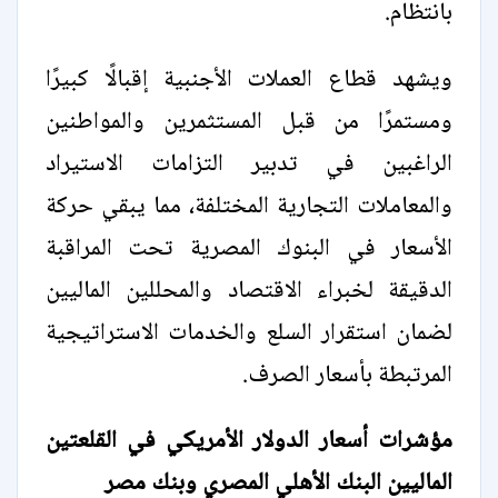
بانتظام.
ويشهد قطاع العملات الأجنبية إقبالًا كبيرًا
ومستمرًا من قبل المستثمرين والمواطنين
الراغبين في تدبير التزامات الاستيراد
والمعاملات التجارية المختلفة، مما يبقي حركة
الأسعار في البنوك المصرية تحت المراقبة
الدقيقة لخبراء الاقتصاد والمحللين الماليين
لضمان استقرار السلع والخدمات الاستراتيجية
المرتبطة بأسعار الصرف.
مؤشرات أسعار الدولار الأمريكي في القلعتين
الماليين البنك الأهلي المصري وبنك مصر