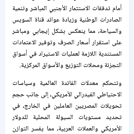
أمام تدفقات الاستثمار الأجنبي المباشر وتنمية
الصادرات الوطنية وزيادة عوائد قناة السويس
والسياحة، مما ينعكس بشكل إيجابي ومباشر
على استقرار أسعار الصرف وتوفير الاعتمادات
المستندية اللازمة لعمليات الاستيراد في أسواق
التجزئة ومحلات التوزيع والأسواق المركزية.
وتتحكم معدلات الفائدة العالمية وسياسات
الاحتياطي الفيدرالي الأمريكي، إلى جانب حجم
تحويلات المصريين العاملين في الخارج، في
تحديد مستويات السيولة المحلية للدولار
الأمريكي والعملات العربية، مما يفسر التوازن