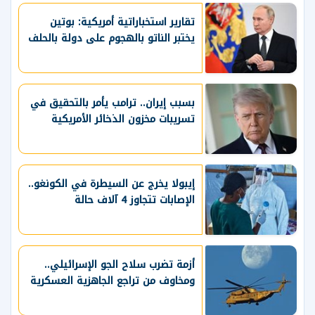
تقارير استخباراتية أمريكية: بوتين
يختبر الناتو بالهجوم على دولة بالحلف
بسبب إيران.. ترامب يأمر بالتحقيق في
تسريبات مخزون الذخائر الأمريكية
إيبولا يخرج عن السيطرة في الكونغو..
الإصابات تتجاوز 4 آلاف حالة
أزمة تضرب سلاح الجو الإسرائيلي..
ومخاوف من تراجع الجاهزية العسكرية