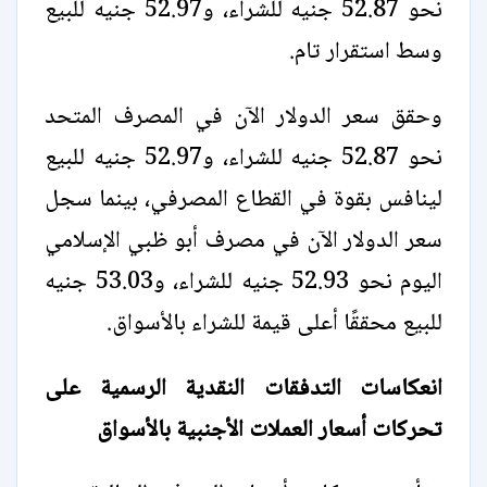
نحو 52.87 جنيه للشراء، و52.97 جنيه للبيع
وسط استقرار تام.
وحقق سعر الدولار الآن في المصرف المتحد
نحو 52.87 جنيه للشراء، و52.97 جنيه للبيع
لينافس بقوة في القطاع المصرفي، بينما سجل
سعر الدولار الآن في مصرف أبو ظبي الإسلامي
اليوم نحو 52.93 جنيه للشراء، و53.03 جنيه
للبيع محققًا أعلى قيمة للشراء بالأسواق.
انعكاسات التدفقات النقدية الرسمية على
تحركات أسعار العملات الأجنبية بالأسواق