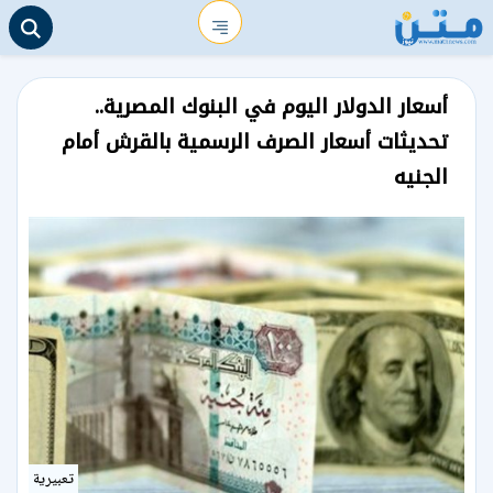
أسعار الدولار اليوم في البنوك المصرية..
تحديثات أسعار الصرف الرسمية بالقرش أمام
الجنيه
تعبيرية