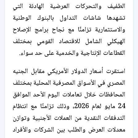
الطفيف والتحركات العرضية الهادئة التي
تشهدها شاشات التداول بالبنوك الوطنية
والاستثمارية تزامنًا مع نجاح برامج الإصلاح
الهيكلي الشامل للاقتصاد القومي بمختلف
القطاعات الإنتاجية والخدمية على حد سواء.
استقرت أسعار الدولار الأمريكي مقابل الجنيه
المصري في الأسواق المصرفية المحلية بمختلف
المحافظات خلال تعاملات اليوم الأحد الموافق
24 مايو لعام 2026، وذلك تزامنًا مع انتظام
التدفقات النقدية من العملات الأجنبية وتوازن
معدلات العرض والطلب بين الشركات والأفراد