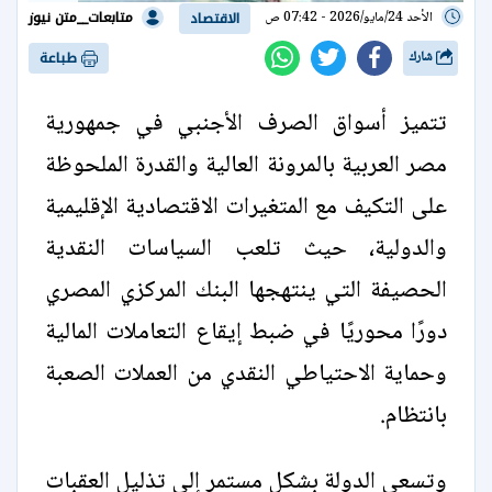
متابعات__متن نيوز
الأحد 24/مايو/2026 - 07:42 ص
الاقتصاد
شارك
طباعة
تتميز أسواق الصرف الأجنبي في جمهورية
مصر العربية بالمرونة العالية والقدرة الملحوظة
على التكيف مع المتغيرات الاقتصادية الإقليمية
والدولية، حيث تلعب السياسات النقدية
الحصيفة التي ينتهجها البنك المركزي المصري
دورًا محوريًا في ضبط إيقاع التعاملات المالية
وحماية الاحتياطي النقدي من العملات الصعبة
بانتظام.
وتسعى الدولة بشكل مستمر إلى تذليل العقبات