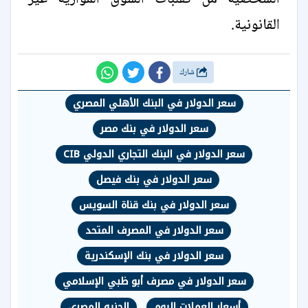
القانونية.
شارك
سعر الدولار في البنك الأهلي المصري
سعر الدولار في بنك مصر
سعر الدولار في البنك التجاري الدولي CIB
سعر الدولار في بنك فيصل
سعر الدولار في بنك قناة السويس
سعر الدولار في المصرف المتحد
سعر الدولار في بنك الإسكندرية
سعر الدولار في مصرف أبو ظبي الإسلامي
أسعار العملات اليوم
الجنيه المصري