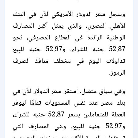
وسجل سعر الدولار الأمريكي الآن في البنك
الأهلي المصري، والذي يمثل أكبر المصارف
الوطنية الرائدة في القطاع المصرفي، نحو
52.87 جنيه للشراء، و52.97 جنيه للبيع
تداولات اليوم في مختلف منافذ الصرف
الرموز.
وفي سياق متصل، استقر سعر الدولار الآن في
بنك مصر عند نفس المستويات تمامًا ليوفر
العملة للمتعاملين بسعر 52.87 جنيه للشراء،
و52.97 جنيه للبيع، وهي المصارف التي