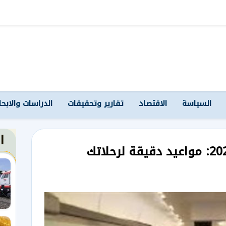
السياسة
الاقتصاد
تقارير وتحقيقات
الدراسات والابح
ا
جدول قطارات تالجو 2026: مواعيد دقيقة لرحلاتك