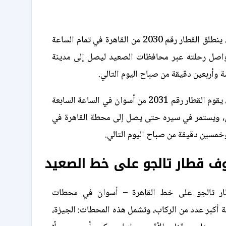
على خط الصعيد، ينطلق القطار رقم 2030 من القاهرة في تمام الساعة
ليواصل رحلته عبر محافظات الصعيد ليصل إلى مدينة
 وأربعين دقيقة من صباح اليوم التالي.
وفي رحلة العودة، يقوم القطار رقم 2031 من أسوان في الساعة السابعة
، ويستمر في سيره حتى يصل إلى محطة القاهرة في
خمسين دقيقة من صباح اليوم التالي.
 قطار تالجو على خط الصعيد
ار تالجو على خط القاهرة – أسوان في محطات
 أكبر عدد من الركاب، وتشمل هذه المحطات: الجيزة،