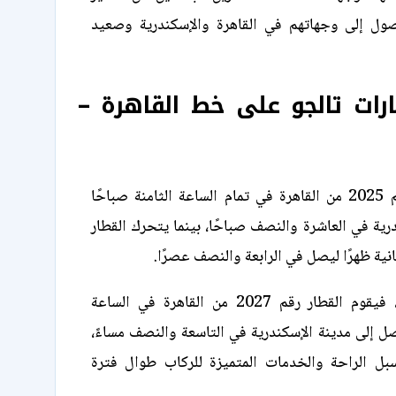
ول إلى وجهاتهم في القاهرة والإسكندرية وصعيد
رات تالجو على خط القاهرة –
ينطلق القطار رقم 2025 من القاهرة في تمام الساعة الثامنة صباحًا
رية في العاشرة والنصف صباحًا، بينما يتحرك القطار
أما رحلة المساء، فيقوم القطار رقم 2027 من القاهرة في الساعة
صل إلى مدينة الإسكندرية في التاسعة والنصف مساءً،
بل الراحة والخدمات المتميزة للركاب طوال فترة