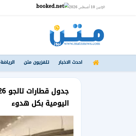
الإثنين 10 أغسطس 2026
احدث الاخبار
تلفزيون متن
الرياضة
اليومية بكل هدوء