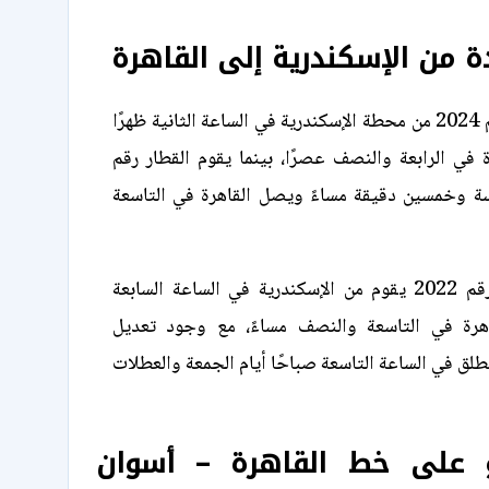
ة من الإسكندرية إلى القاهرة
يتحرك القطار رقم 2024 من محطة الإسكندرية في الساعة الثانية ظهرًا
 في الرابعة والنصف عصرًا، بينما يقوم القطار رقم
ادسة وخمسين دقيقة مساءً ويصل القاهرة في التاسعة
يُذكر أن القطار رقم 2022 يقوم من الإسكندرية في الساعة السابعة
اهرة في التاسعة والنصف مساءً، مع وجود تعديل
لق في الساعة التاسعة صباحًا أيام الجمعة والعطلات
و على خط القاهرة – أسوان