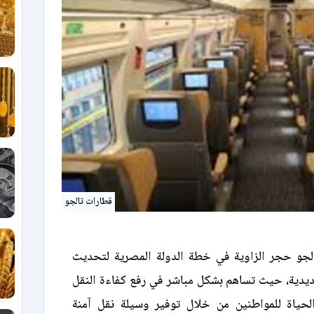
قطارات تالجو
جو حجر الزاوية في خطة الدولة المصرية لتحديث
يدية، حيث تساهم بشكل مباشر في رفع كفاءة النقل
حياة للمواطنين من خلال توفير وسيلة نقل آمنة