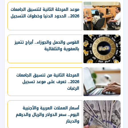
موعد المرحلة الثانية لتنسيق الجامعات
2026.. الحدود الدنيا وخطوات التسجيل
القوس والحمل والجوزاء.. أبراج تتميز
بالعفوية والتلقائية
المرحلة الثانية من تنسيق الجامعات
2026.. تعرف على موعد تسجيل
الرغبات
أسعار العملات العربية والأجنبية
اليوم.. سعر الدولار والريال والدرهم
والدينار