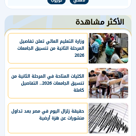
لاهلي
توروب
الأكثر مشاهدة
وزارة التعليم العالي تعلن تفاصيل
المرحلة الثانية من تنسيق الجامعات
2026
الكليات المتاحة في المرحلة الثانية من
تنسيق الجامعات 2026.. التفاصيل
كاملة
حقيقة زلزال اليوم في مصر بعد تداول
منشورات عن هزة أرضية