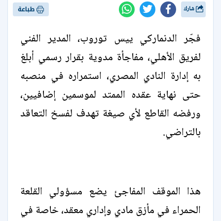
شارك
طباعة
فجّر الدنماركي ييس توروب، المدير الفني
لفريق الأهلي، مفاجأة مدوية بقرار رسمي أبلغ
به إدارة النادي المصري، استمراره في منصبه
حتى نهاية عقده الممتد لموسمين إضافيين،
ورفضه القاطع لأي صيغة تهدف لفسخ التعاقد
بالتراضي.
هذا الموقف المفاجئ يضع مسؤولي القلعة
الحمراء في مأزق مادي وإداري معقد، خاصة في