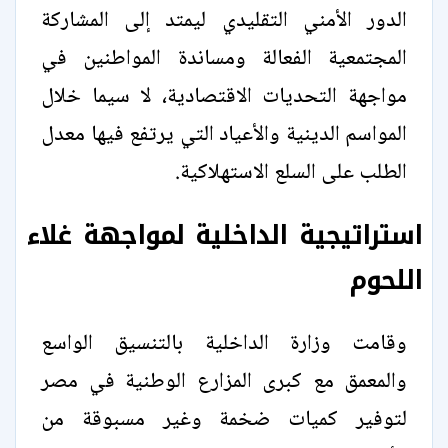
الدور الأمني التقليدي ليمتد إلى المشاركة
المجتمعية الفعالة ومساندة المواطنين في
مواجهة التحديات الاقتصادية، لا سيما خلال
المواسم الدينية والأعياد التي يرتفع فيها معدل
الطلب على السلع الاستهلاكية.
استراتيجية الداخلية لمواجهة غلاء
اللحوم
وقامت وزارة الداخلية بالتنسيق الواسع
والمعمق مع كبرى المزارع الوطنية في مصر
لتوفير كميات ضخمة وغير مسبوقة من