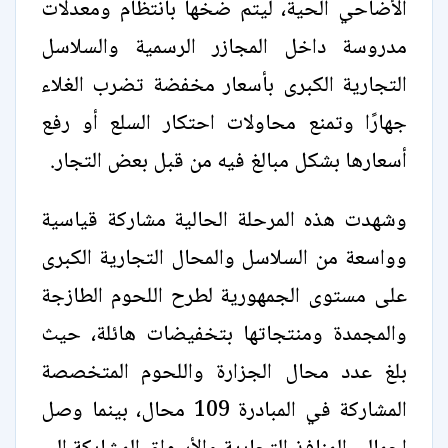
الأضاحي الحية، ليتم ضخها بانتظام ومعدلات
مدروسة داخل المجازر الرسمية والسلاسل
التجارية الكبرى بأسعار مخفضة تضرب الغلاء
جهارًا وتمنع محاولات احتكار السلع أو رفع
أسعارها بشكل مبالغ فيه من قبل بعض التجار.
وشهدت هذه المرحلة الحالية مشاركة قياسية
وواسعة من السلاسل والمحال التجارية الكبرى
على مستوى الجمهورية لطرح اللحوم الطازجة
والمجمدة ومنتجاتها بتخفيضات هائلة، حيث
بلغ عدد محال الجزارة واللحوم المتخصصة
المشاركة في المبادرة 109 محال، بينما وصل