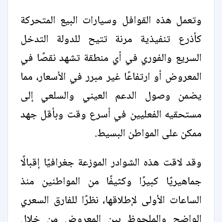
وتعمل هذه القوافل وسيارات البيع المتحركة
كأذرع تنفيذية مرنة تتيح للدولة التدخل
السريع والفوري في أي منطقة تشهد نقصًا في
المعروض أو ارتفاعًا غير مبرر في الأسعار، مما
يضمن وصول الدعم العيني والسلعي إلى
مستحقيه الفعليين في أسرع وقت وبأقل جهد
ممكن على المواطن البسيط.
وقد لاقت هذه الشوادر الموزعة جغرافيًا إقبالًا
جماهيريًا كبيرًا وكثيفًا من المواطنين منذ
الساعات الأولى لإطلاقها، نظرًا للفارق السعري
الواضح والملحوظ بين المعروض من خلال