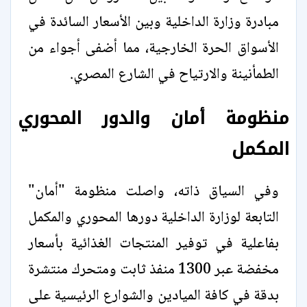
مبادرة وزارة الداخلية وبين الأسعار السائدة في
الأسواق الحرة الخارجية، مما أضفى أجواء من
الطمأنينة والارتياح في الشارع المصري.
منظومة أمان والدور المحوري
المكمل
وفي السياق ذاته، واصلت منظومة "أمان"
التابعة لوزارة الداخلية دورها المحوري والمكمل
بفاعلية في توفير المنتجات الغذائية بأسعار
مخفضة عبر 1300 منفذ ثابت ومتحرك منتشرة
بدقة في كافة الميادين والشوارع الرئيسية على