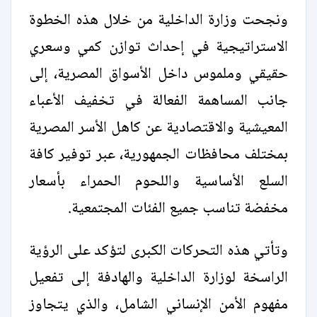
ونجحت وزارة الداخلية من خلال هذه الخطوة
الاستراتيجية في إحداث توازن كمي وسعري
حقيقي وملموس داخل الأسواق المصرية، إلى
جانب المساهمة الفعالة في تخفيف الأعباء
المعيشية والاقتصادية عن كاهل الأسر المصرية
بمختلف محافظات الجمهورية، عبر توفير كافة
السلع الأساسية واللحوم الحمراء بأسعار
مخفضة تناسب جميع الفئات المجتمعية.
وتأتي هذه التحركات الكبرى لتؤكد على الرؤية
الراسخة لوزارة الداخلية والهادفة إلى تفعيل
مفهوم الأمن الإنساني الشامل، والذي يتجاوز