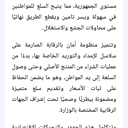
مستوى الجمهورية، مما يتيح السلع للمواطنين
في سهولة ويسر تامين ويقطع الطريق نهائيًا
على محاولات الجشع والاستغلال.
وتتميز منظومة أمان بالرقابة الصارمة على
سلاسل الإمداد والتوريد الخاصة بها، بدءًا من
عمليات الشراء من المنتج الأصلي وحتى وصول
السلعة إلى يد المواطن، وهو ما يضمن الحفاظ
على ثبات الأسعار وتقديم سلع متميزة
ومضمونة بيطريًا وصحيًا تحت إشراف الجهات
الرقابية المختصة بالوزارة.
وتتكامل هذه الجهود والتحركات الاقتصادية