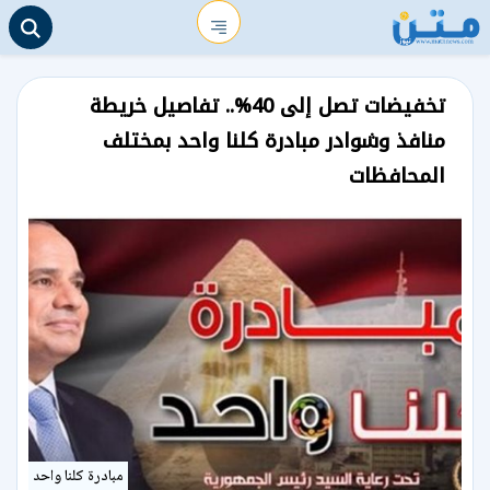
تخفيضات تصل إلى 40%.. تفاصيل خريطة
منافذ وشوادر مبادرة كلنا واحد بمختلف
المحافظات
مبادرة كلنا واحد