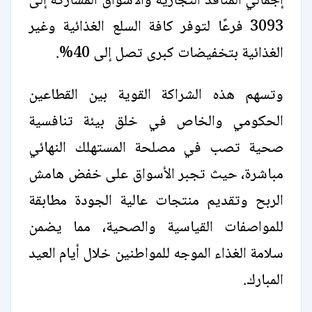
إجمالي المنافذ التجارية والأسواق المشاركة إلى
3093 فرعًا لتوفر كافة السلع الغذائية وغير
الغذائية بتخفيضات كبرى تصل إلى 40%.
وتسهم هذه الشراكة القوية بين القطاعين
الحكومي والخاص في خلق بيئة تنافسية
صحية تصب في مصلحة المستهلك النهائي
مباشرة، حيث تجبر الأسواق على خفض هامش
الربح وتقديم منتجات عالية الجودة مطابقة
للمواصفات القياسية والصحية، مما يضمن
سلامة الغذاء الموجه للمواطنين خلال أيام العيد
المبارك.