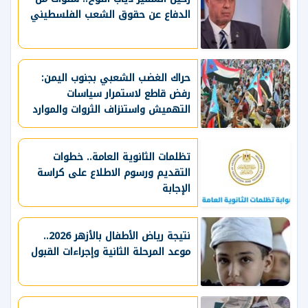
الدفاع عن حقوق الشعب الفلسطيني
حراك الغضب الشعبي بجنوب اليمن:
رفض قاطع لاستمرار سياسات
التهميش واستنزاف الثروات والموارد
الحيوية
تظلمات الثانوية العامة.. خطوات
التقديم ورسوم الاطلاع على كراسة
الإجابة
نتيجة رياض الأطفال بالأزهر 2026..
موعد المرحلة الثانية وإجراءات القبول