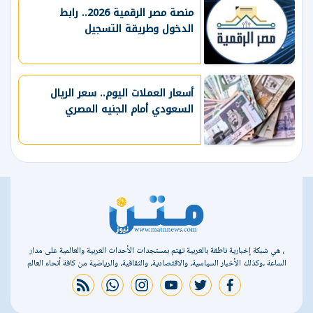
منصة مصر الرقمية 2026.. رابط
الدخول وطريقة التسجيل
أسعار العملات اليوم.. سعر الريال
السعودي أمام الجنيه المصري
، هي شبكة إخبارية ناطقة بالعربية تهتم بمستجدات الأحداث العربية والعالمية على مدار
الساعة ،وكذلك الأخبار السياسية، والاقتصادية، والثقافية، والرياضية من كافة أنحاء العالم
rss feed
whatsapp
instagram
youtube
twitter
facebook