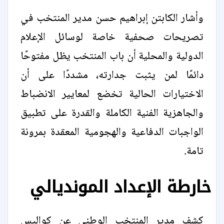
وأشار الكابتن إبراهيم حسن مدير المنتخب في
تصريحات صحفية خاصة لوسائل الإعلام
الدولية والمحلية أن باب المنتخب يظل مفتوحًا
دائمًا لمن يثبت جدارته، مشددًا على أن
الاختيارات الحالية تخضع لمعايير الانضباط
والجاهزية الفنية الكاملة والقدرة على تطبيق
الواجبات الدفاعية والهجومية المعقدة بمرونة
تامة.
خارطة الإعداد المونديالي
كشف مدير المنتخب الوطني عن كواليس