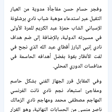
وفجر حسام حسن مفاجأة مدوية من العيار
الثقيل عبر استدعاء موهبة شباب نادي برشلونة
الإسباني الشاب حمزة عبد الكريم للمرة الأولى
في مسيرته الدولية، بالإضافة إلى ضم هداف
نادي إنبي البارز أقطاي عبد الله الذي نجح في
لفت الأنظار بقوة بفضل أهدافه الحاسمة في
منافسات الدوري المحلي.
وفي المقابل قرر الجهاز الفني بشكل حاسم
ومفاجئ استبعاد نجم نادي نانت الفرنسي
المهاجم مصطفى محمد ومهاجم نادي الزمالك
ناصر منسي من الحسابات النهائية، وهو القرار