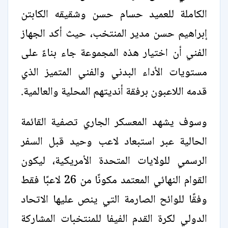
الكاملة للعميد حسام حسن وشقيقه الكابتن
إبراهيم حسن مدير المنتخب، حيث أكد الجهاز
الفني أن اختيار هذه المجموعة جاء بناءً على
مستويات الأداء البدني والفني المتميز الذي
قدمه اللاعبون برفقة أنديتهم المحلية والعالمية.
وسوف يشهد المعسكر الجاري تصفية القائمة
الحالية عبر استبعاد لاعب وحيد قبل السفر
الرسمي للولايات المتحدة الأمريكية، ليكون
القوام النهائي المعتمد مكونًا من 26 لاعبًا فقط
وفقًا للوائح الصارمة التي ينص عليها الاتحاد
الدولي لكرة القدم الفيفا للمنتخبات المشاركة