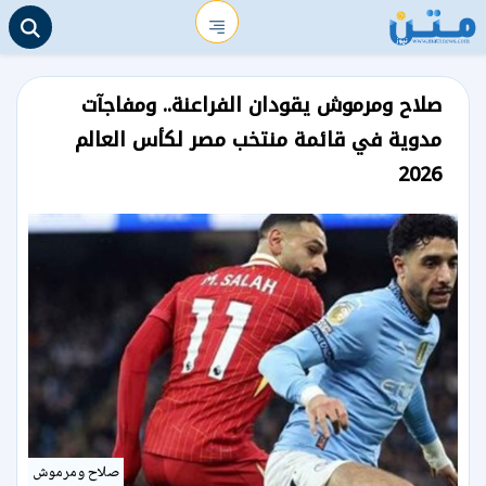
صلاح ومرموش يقودان الفراعنة.. ومفاجآت
مدوية في قائمة منتخب مصر لكأس العالم
2026
صلاح ومرموش