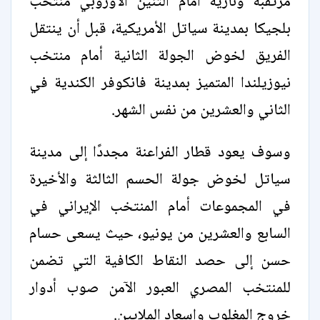
مرتقبة ونارية أمام التنين الأوروبي منتخب
بلجيكا بمدينة سياتل الأمريكية، قبل أن ينتقل
الفريق لخوض الجولة الثانية أمام منتخب
نيوزيلندا المتميز بمدينة فانكوفر الكندية في
الثاني والعشرين من نفس الشهر.
وسوف يعود قطار الفراعنة مجددًا إلى مدينة
سياتل لخوض جولة الحسم الثالثة والأخيرة
في المجموعات أمام المنتخب الإيراني في
السابع والعشرين من يونيو، حيث يسعى حسام
حسن إلى حصد النقاط الكافية التي تضمن
للمنتخب المصري العبور الآمن صوب أدوار
خروج المغلوب وإسعاد الملايين.