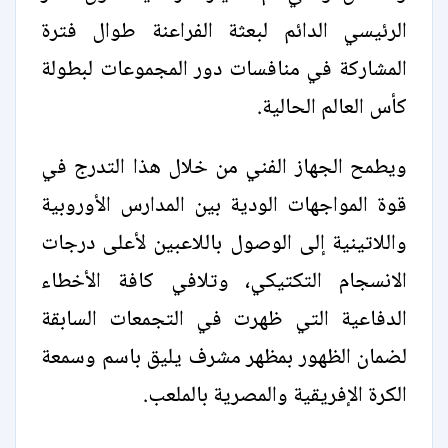
الرئيسي الدائم لبعثة الفراعنة طوال فترة
المشاركة في منافسات دور المجموعات لبطولة
كأس العالم الحالية.
ويطمح الجهاز الفني من خلال هذا التدرج في
قوة المواجهات الودية بين المدارس الأوروبية
واللاتينية إلى الوصول باللاعبين لأعلى درجات
الانسجام التكتيكي، وتلافي كافة الأخطاء
الدفاعية التي ظهرت في التجمعات السابقة
لضمان الظهور بمظهر مشرف يليق باسم وسمعة
الكرة الإفريقية والمصرية بالملعب.