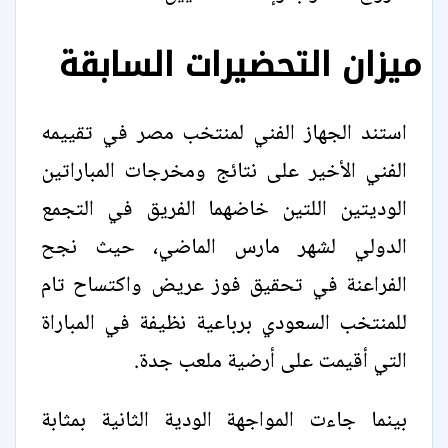
ميزان التحضيرات السابقة
استند الجهاز الفني لمنتخب مصر في تقييمه
الفني الأخير على نتائج ومخرجات المباراتين
الوديتين اللتين خاضهما الفريق في التجمع
الدولي لشهر مارس الماضي، حيث نجح
الفراعنة في تحقيق فوز عريض واكتساح تام
للمنتخب السعودي برباعية نظيفة في المباراة
التي أقيمت على أرضية ملعب جدة.
بينما جاءت المواجهة الودية الثانية بمثابة