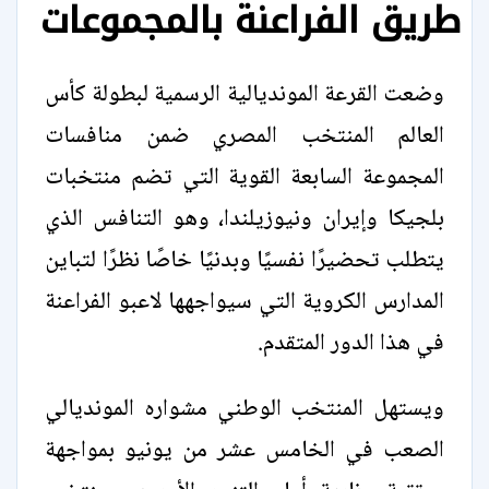
طريق الفراعنة بالمجموعات
وضعت القرعة المونديالية الرسمية لبطولة كأس
العالم المنتخب المصري ضمن منافسات
المجموعة السابعة القوية التي تضم منتخبات
بلجيكا وإيران ونيوزيلندا، وهو التنافس الذي
يتطلب تحضيرًا نفسيًا وبدنيًا خاصًا نظرًا لتباين
المدارس الكروية التي سيواجهها لاعبو الفراعنة
في هذا الدور المتقدم.
ويستهل المنتخب الوطني مشواره المونديالي
الصعب في الخامس عشر من يونيو بمواجهة