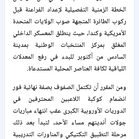
الخطة الزمنية التفصيلية لإعداد الفراعنة قبل
ركوب الطائرة المتجهة صوب الولايات المتحدة
الأمريكية وكندا، حيث ينطلق المعسكر الداخلي
المغلق بمركز المنتخبات الوطنية بمدينة
السادس من أكتوبر للبدء في رفع المعدلات
اللياقية لكافة العناصر المحلية المستدعاة.
ومن المقرر أن تكتمل الصفوف بصفة نهائية فور
انضمام كوكبة اللاعبين المحترفين في
الدوريات الأوروبية الكبرى عقب انتهاء مباريات
جولات أنديتهم مساء الأحد، لتبدأ بعد ذلك
مرحلة التطبيق التكتيكي والمناورات التدريبية