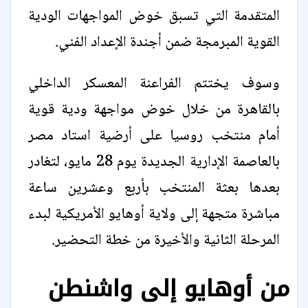
المتقدمة التي تسبق خوض المواجهات الودية
القوية المبرمجة ضمن أجندة الإعداد الفني.
وسوف يختتم الفراعنة المعسكر الداخلي
بالقاهرة من خلال خوض مواجهة ودية قوية
أمام منتخب روسيا على أرضية استاد مصر
بالعاصمة الإدارية الجديدة يوم 28 مايو، لتغادر
بعدها بعثة المنتخب بأربع وعشرين ساعة
مباشرة متجهة إلى ولاية أوهايو الأمريكية لبدء
المرحلة الثانية والأخيرة من خطة التحضير.
من أوهايو إلى واشنطن