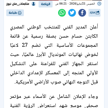
متابعات__متن نيوز
الخميس 21/مايو/2026 - 06:21 ص
الرياضة
شارك
طباعة
أعلن المدير الفني للمنتخب الوطني المصري
الكابتن حسام حسن بصفة رسمية عن قائمة
المجموعات الأساسية التي تضم 27 لاعبًا
لخوض نهائيات المونديال الأبرز عالميًا، حيث
استقر الجهاز الفني للفراعنة على التشكيل
الأولي المتجه إلى المعسكر الإعدادي الداخلي
قبل التوجه النهائي صوب الأراضي الأمريكية.
وجاء الإعلان الشامل عن الأسماء عبر مؤتمر
صحفي موسع شهد استعراض الرؤية الفنية