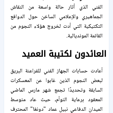
الفني الذي أثار حالة واسعة من النقاش
الجماهيري والإعلامي الساخن حول الدوافع
التكتيكية التي أدت لخروج هؤلاء النجوم من
القائمة المونديالية.
العائدون لكتيبة العميد
أعادت حسابات الجهاز الفني للفراعنة البريق
لبعض النجوم الذين غابوا عن المعسكرات
السابقة وتحديدًا تجمع شهر مارس الماضي
المعقود برعاية التوأم، حيث عاد متوسط
الميدان الدفاعي نبيل عماد "دونغا" المحترف