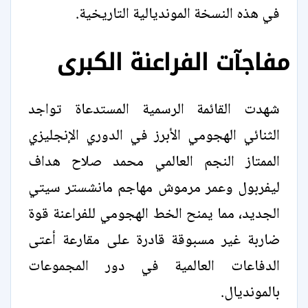
في هذه النسخة المونديالية التاريخية.
مفاجآت الفراعنة الكبرى
شهدت القائمة الرسمية المستدعاة تواجد
الثنائي الهجومي الأبرز في الدوري الإنجليزي
الممتاز النجم العالمي محمد صلاح هداف
ليفربول وعمر مرموش مهاجم مانشستر سيتي
الجديد، مما يمنح الخط الهجومي للفراعنة قوة
ضاربة غير مسبوقة قادرة على مقارعة أعتى
الدفاعات العالمية في دور المجموعات
بالمونديال.