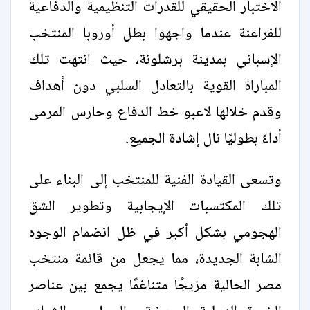
الاختبار الحقيقي للقدرات التنظيمية والدفاعية
للفراعنة عندما واجهوا بطل أوروبا المنتخب
الإسباني بمدينة برشلونة، حيث انتهت تلك
المباراة القوية بالتعادل السلبي دون أهداف
وقدم خلالها لاعبو خط الدفاع وحارس المرمى
أداءً بطوليًا نال إشادة الجميع.
وتسعى القيادة الفنية للمنتخب إلى البناء على
تلك المكتسبات الإيجابية وتطوير الشق
الهجومي بشكل أكبر في ظل انضمام الوجوه
الشابة الجديدة، مما يجعل من قائمة منتخب
مصر الحالية مزيجًا متناغمًا يجمع بين عناصر