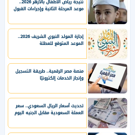
نتيجة رياض الأطفال بالأزهر 2026..
موعد المرحلة الثانية وإجراءات القبول
إجازة المولد النبوي الشريف 2026..
الموعد المتوقع للعطلة
منصة مصر الرقمية.. طريقة التسجيل
وإنجاز الخدمات إلكترونيًا
تحديث أسعار الريال السعودي.. سعر
العملة السعودية مقابل الجنيه اليوم