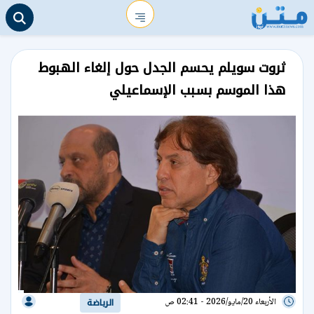
ثروت سويلم يحسم الجدل حول إلغاء الهبوط
هذا الموسم بسبب الإسماعيلي
الأربعاء 20/مايو/2026 - 02:41 ص
الرياضة