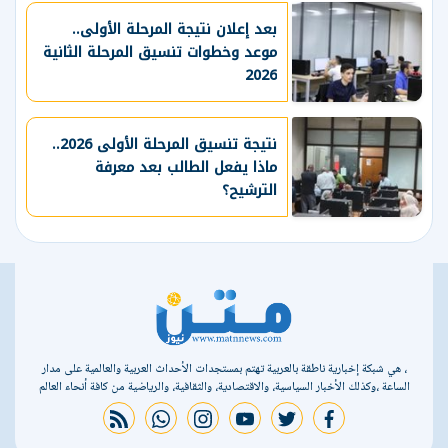
بعد إعلان نتيجة المرحلة الأولى..
موعد وخطوات تنسيق المرحلة الثانية
2026
نتيجة تنسيق المرحلة الأولى 2026..
ماذا يفعل الطالب بعد معرفة
الترشيح؟
، هي شبكة إخبارية ناطقة بالعربية تهتم بمستجدات الأحداث العربية والعالمية على مدار
الساعة ،وكذلك الأخبار السياسية، والاقتصادية، والثقافية، والرياضية من كافة أنحاء العالم
rss feed
whatsapp
instagram
youtube
twitter
facebook