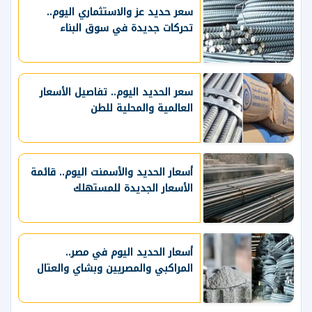
سعر حديد عز والاستثماري اليوم..
تحركات جديدة في سوق البناء
سعر الحديد اليوم.. تفاصيل الأسعار
العالمية والمحلية للطن
أسعار الحديد والأسمنت اليوم.. قائمة
الأسعار الجديدة للمستهلك
أسعار الحديد اليوم في مصر..
المراكبي والمصريين وبشاي والعتال