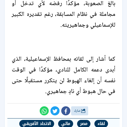
بالغ الصعوبة، مؤكدًا رفضه لأي تدخل أو
مجاملة في نظام المسابقة، رغم تقديره الكبير
للإسماعيلي وجماهيريته.
كما أشار إلى لقائه بمحافظ الإسماعيلية، الذي
أبدى دعمه الكامل للنادي، مؤكدًا في الوقت
نفسه أن إلغاء الهبوط لن يتكرر مستقبلًا حتى
في حال هبوط أي نادٍ جماهيري.
شارك
لقاء
مصر
مالي
الاتحاد الأفريقي