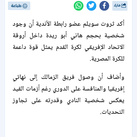
شارك
طباعة
أكد ثروت سويلم عضو رابطة الأندية أن وجود
شخصية بحجم هاني أبو ريدة داخل أروقة
الاتحاد الإفريقي لكرة القدم يمثل قوة داعمة
للكرة المصرية.
وأضاف أن وصول فريق الزمالك إلى نهائي
إفريقيا والمنافسة على الدوري رغم أزمات القيد
يعكس شخصية النادي وقدرته على تجاوز
التحديات.