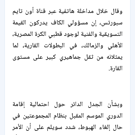
وقال خلال مداخلة هاتفية عبر قناة أون تايم
سبورتس، إن مسؤولي الكاف يدركون القيمة
التسويقية والفنية لوجود قطبي الكرة المصرية،
الأهلي والزمالك، في البطولات القارية، لما
يمثلانه من ثقل جماهيري كبير على مستوى
القارة.
وبشأن الجدل الدائر حول احتمالية إقامة
الدوري الموسم المقبل بنظام المجموعتين في
حال إلغاء الهبوط، شدد سويلم على أن الأمر