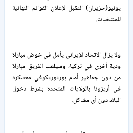
يونيو(حزيران) المقبل لإعلان القوائم النهائية
للمنتخبات.
ولا يزال الاتحاد الإيراني يأمل في خوض مباراة
ودية أخرى في تركيا، وسيلعب الفريق مباراة
من دون جماهير أمام بورتوريكوفي معسكره
في أريزونا بالولايات المتحدة بشرط دخول
البلاد دون أي مشاكل.