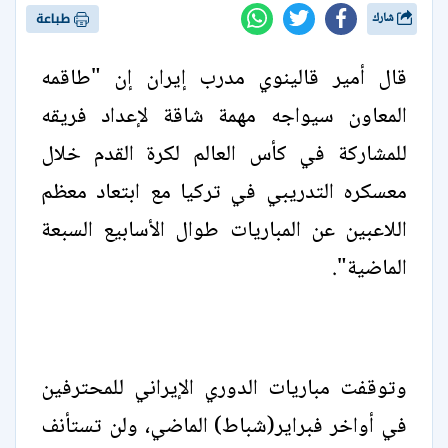
شارك
طباعة
قال أمير قالينوي مدرب إيران إن "طاقمه
المعاون سيواجه مهمة شاقة لإعداد فريقه
للمشاركة في كأس العالم لكرة القدم خلال
معسكره التدريبي في تركيا مع ابتعاد معظم
اللاعبين عن المباريات طوال الأسابيع السبعة
الماضية".
وتوقفت مباريات الدوري الإيراني للمحترفين
في أواخر فبراير(شباط) الماضي، ولن تستأنف