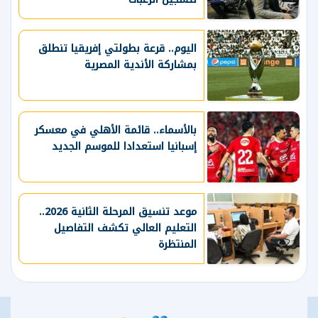
اليوم.. قرعة بطولتي إفريقيا تنطلق
بمشاركة الأندية المصرية
بالأسماء.. قائمة الأهلي في معسكر
إسبانيا استعدادا للموسم الجديد
موعد تنسيق المرحلة الثانية 2026..
التعليم العالي تكشف التفاصيل
المنتظرة