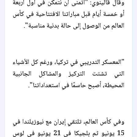
وقال قالينوي: "أتمنى أن نتمكن في أول أربعة
أو خمسة أيام قبل مباراتنا الافتتاحية في كأس
العالم من الوصول إلى حالة بدنية مناسبة".
"المعسكر التدريبي في تركيا، ورغم كل الأشياء
التي تشتت التركيز والمشاكل الجانبية
المحيطة، أصبح حاسمًا في استعداداتنا".
وفي كأس العالم، تلتقي إيران مع نيوزيلندا في
15 يونيو ثم بلجيكا في 21 يونيو في لوس