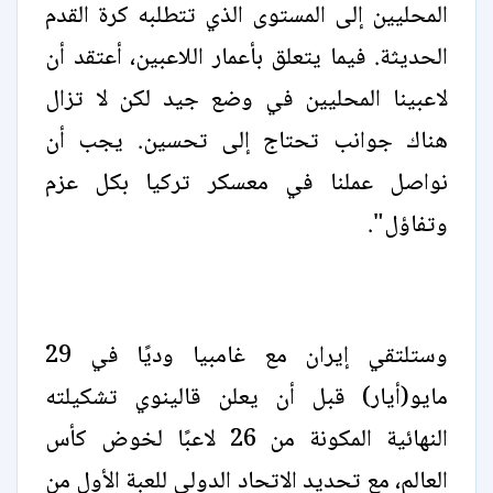
المحليين إلى المستوى الذي تتطلبه كرة القدم
الحديثة. فيما يتعلق بأعمار اللاعبين، أعتقد أن
لاعبينا المحليين في وضع جيد لكن لا تزال
هناك جوانب تحتاج إلى تحسين. يجب أن
نواصل عملنا في معسكر تركيا بكل عزم
وتفاؤل".
وستلتقي إيران مع غامبيا وديًا في 29
مايو(أيار) قبل أن يعلن قالينوي تشكيلته
النهائية المكونة من 26 لاعبًا لخوض كأس
العالم، مع تحديد الاتحاد الدولي للعبة الأول من