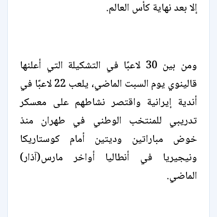
إلا بعد نهاية كأس العالم.
ومن بين 30 لاعبًا في التشكيلة التي أعلنها
قالينوي يوم السبت الماضي، يلعب 22 لاعبًا في
أندية إيرانية واقتصر نشاطهم على معسكر
تدريبي للمنتخب الوطني في طهران منذ
خوض مباراتين وديتين أمام كوستاريكا
ونيجيريا في أنطاليا أواخر مارس(آذار)
الماضي.