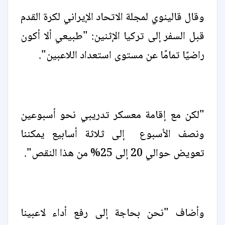
وقال قالينوي لمجلة الاتحاد الإيراني لكرة القدم
قبل السفر إلى تركيا الإثنين: "طبيعي ألا أكون
راضيًا تمامًا عن مستوى استعداد اللاعبين".
"لكن مع إقامة معسكر تدريبي نحو أسبوعين
ونصف الأسبوع إلى ثلاثة أسابيع يمكننا
تعويض حوالي 20 إلى 25% من هذا النقص".
وأضاف "نحن بحاجة إلى رفع أداء لاعبينا