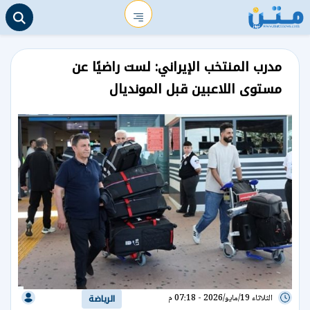
مدرب المنتخب الإيراني: لست راضيًا عن
مستوى اللاعبين قبل المونديال
الثلاثاء 19/مايو/2026 - 07:18 م
الرياضة