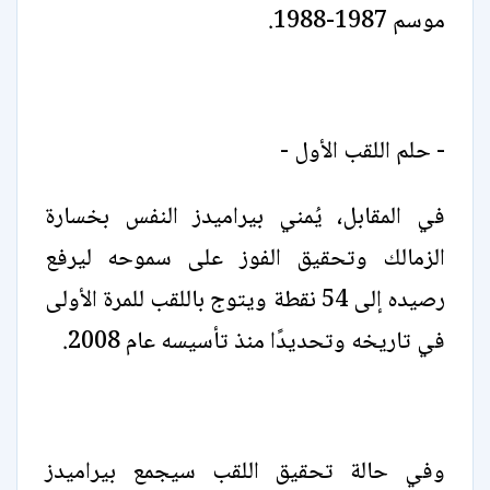
موسم 1987-1988.
- حلم اللقب الأول -
في المقابل، يُمني بيراميدز النفس بخسارة
الزمالك وتحقيق الفوز على سموحه ليرفع
رصيده إلى 54 نقطة ويتوج باللقب للمرة الأولى
في تاريخه وتحديدًا منذ تأسيسه عام 2008.
وفي حالة تحقيق اللقب سيجمع بيراميدز