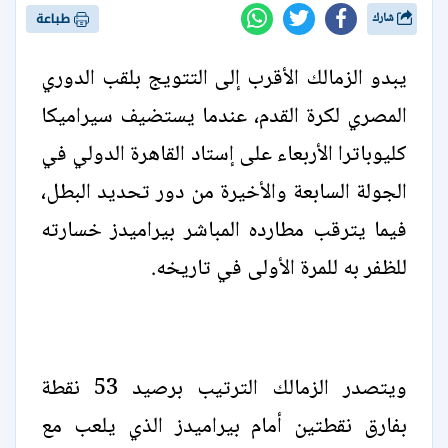
شارك
طباعة
يبدو الزمالك الأقرب إلى التتويج بلقب الدوري
المصري لكرة القدم، عندما يستضيف سيراميكا
كليوباترا الأربعاء على إستاد القاهرة الدولي في
الجولة السابعة والأخيرة من دور تحديد البطل،
فيما يترقب مطارده المباشر بيراميدز خسارته
للظفر به للمرة الأولى في تاريخه.
ويتصدر الزمالك الترتيب برصيد 53 نقطة
بفارق نقطتين أمام بيراميدز الذي يلعب مع