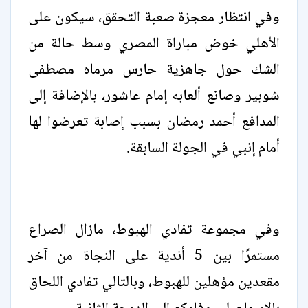
وفي انتظار معجزة صعبة التحقق، سيكون على
الأهلي خوض مباراة المصري وسط حالة من
الشك حول جاهزية حارس مرماه مصطفى
شوبير وصانع ألعابه إمام عاشور، بالإضافة إلى
المدافع أحمد رمضان بسبب إصابة تعرضوا لها
أمام إنبي في الجولة السابقة.
وفي مجموعة تفادي الهبوط، مازال الصراع
مستمرًا بين 5 أندية على النجاة من آخر
مقعدين مؤهلين للهبوط، وبالتالي تفادي اللحاق