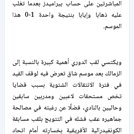
المباشرتين على حساب بيراميدز بعدما تغلب
عليه ذهابا وإيابا بنتيجة واحدة 1-0 هذا
الموسم.
ويكتسي لقب الدوري أهمية كبيرة بالنسبة إلى
الزمالك بعد موسم شاق تعرض فيه لوقف القيد
في فترة الانتقالات الشتوية بسبب قضايا
تخص مستحقات لاعبين ومدربين سابقين
وحاليين بالنادي، فضلًا عن رغبته في مصالحة
جماهيره عقب فشله في التتويج بلقب مسابقة
الكونفيدرالية الأفريقية بخسارته أمام اتحاد