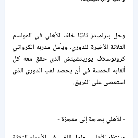
وحل بيراميدز ثانيًا خلف الأهلي في المواسم
الثلاثة الأخيرة للدوري، ويأمل مدربه الكرواتي
كرونوسلاف يوريتشيتش الذي حقق معه كل
ألقابه الخمسة في أن يحصد لقب الدوري الذي
استعصى على الفريق.
- الأهلي بحاجة إلى معجزة -
وينتظر الأهلي، حامل اللقب في الأعوام الثلاثة