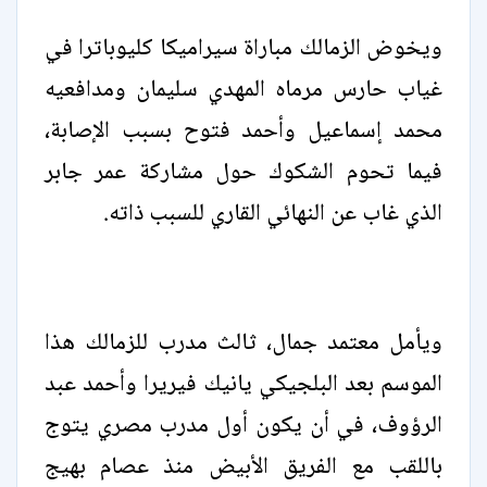
ويخوض الزمالك مباراة سيراميكا كليوباترا في
غياب حارس مرماه المهدي سليمان ومدافعيه
محمد إسماعيل وأحمد فتوح بسبب الإصابة،
فيما تحوم الشكوك حول مشاركة عمر جابر
الذي غاب عن النهائي القاري للسبب ذاته.
ويأمل معتمد جمال، ثالث مدرب للزمالك هذا
الموسم بعد البلجيكي يانيك فيريرا وأحمد عبد
الرؤوف، في أن يكون أول مدرب مصري يتوج
باللقب مع الفريق الأبيض منذ عصام بهيج