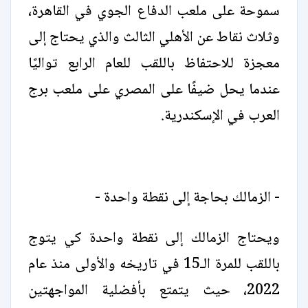
سموحة على ملعب الدفاع الجوي في القاهرة،
وثلاث نقاط عن الأهلي الثالث والذي يحتاج إلى
معجزة للاحتفاظ باللقب للعام الرابع تواليًا
عندما يحل ضيفًا على المصري على ملعب برج
العرب في الإسكندرية.
- الزمالك بحاجة إلى نقطة واحدة -
ويحتاج الزمالك إلى نقطة واحدة كي يتوج
باللقب للمرة الـ15 في تاريخه والأولى منذ عام
2022، حيث يتمتع بأفضلية المواجهتين