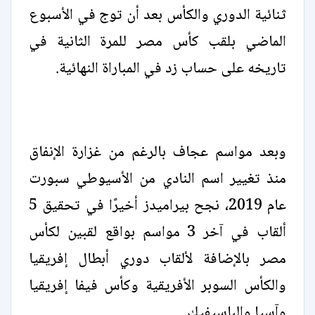
ثنائية الدوري والكأس بعد أن توج في الأسبوع
الماضي بلقب كأس مصر للمرة الثانية في
تاريخه على حساب زد في المباراة النهائية.
وبعد مواسم عجاف بالرغم من غزارة الإنفاق
منذ تغيير اسم النادي من الأسيوطي سبورت
عام 2019، نجح بيراميدز أخيرًا في تحقيق 5
ألقاب في آخر 3 مواسم بواقع لقبين لكأس
مصر بالإضافة لألقاب دوري أبطال إفريقيا
والكأس السوبر الأفريقية وكأس فيفا إفريقيا
وآسيا والباسيفيك.