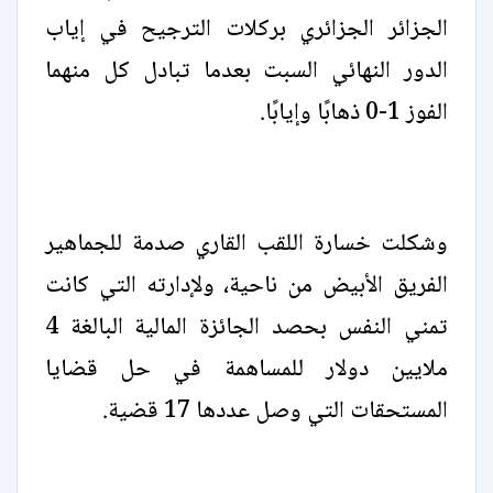
الجزائر الجزائري بركلات الترجيح في إياب
الدور النهائي السبت بعدما تبادل كل منهما
الفوز 1-0 ذهابًا وإيابًا.
وشكلت خسارة اللقب القاري صدمة للجماهير
الفريق الأبيض من ناحية، ولإدارته التي كانت
تمني النفس بحصد الجائزة المالية البالغة 4
ملايين دولار للمساهمة في حل قضايا
المستحقات التي وصل عددها 17 قضية.