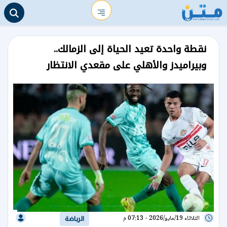
نقطة واحدة تعيد الحياة إلى الزمالك..
وبيراميدز والأهلي على مقعدي الانتظار
الثلاثاء 19/مايو/2026 - 07:13 م
الرياضة