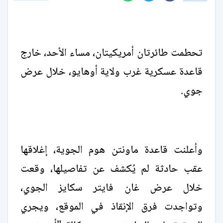
تحطمت طائرتان أمريكيتان، مساء الأحد، خارج
قاعدة عسكرية غرب ولاية أوهايو، خلال عرض
جوي.
وأعلنت قاعدة ماونتن هوم الجوية، إغلاقها
عقب حادثة لم يُكشف عن تفاصيلها، وقعت
خلال عرض غان فايتر سكايز الجوي،
وتواجدت فرق الإنقاذ في الموقع، ويجري