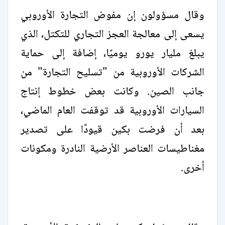
وقال مسؤولون إن مفوض التجارة الأوروبي
يسعى إلى معالجة العجز التجاري للتكتل، الذي
يبلغ مليار يورو يوميًا، إضافة إلى حماية
الشركات الأوروبية من "تسليح التجارة" من
جانب الصين. وكانت بعض خطوط إنتاج
السيارات الأوروبية قد توقفت العام الماضي،
بعد أن فرضت بكين قيودًا على تصدير
مغناطيسات العناصر الأرضية النادرة ومكونات
أخرى.