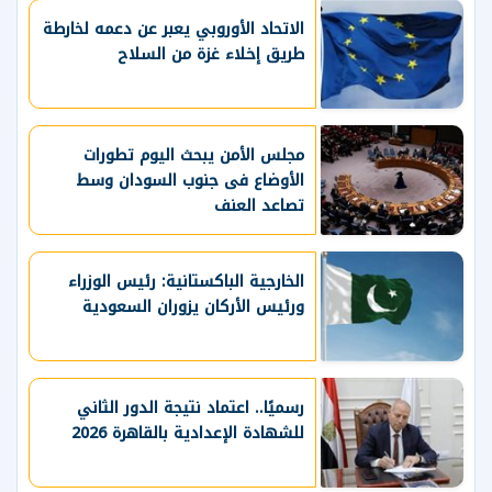
الاتحاد الأوروبي يعبر عن دعمه لخارطة
طريق إخلاء غزة من السلاح
مجلس الأمن يبحث اليوم تطورات
الأوضاع فى جنوب السودان وسط
تصاعد العنف
الخارجية الباكستانية: رئيس الوزراء
ورئيس الأركان يزوران السعودية
رسميًا.. اعتماد نتيجة الدور الثاني
للشهادة الإعدادية بالقاهرة 2026