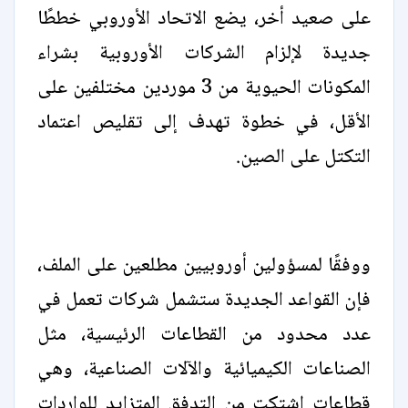
على صعيد أخر، يضع الاتحاد الأوروبي خططًا
جديدة لإلزام الشركات الأوروبية بشراء
المكونات الحيوية من 3 موردين مختلفين على
الأقل، في خطوة تهدف إلى تقليص اعتماد
التكتل على الصين.
ووفقًا لمسؤولين أوروبيين مطلعين على الملف،
فإن القواعد الجديدة ستشمل شركات تعمل في
عدد محدود من القطاعات الرئيسية، مثل
الصناعات الكيميائية والآلات الصناعية، وهي
قطاعات اشتكت من التدفق المتزايد للواردات