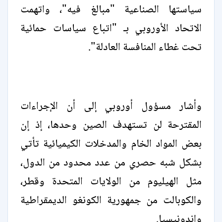
سياستها الصناعية "مبالغ فيه"، واتهمت
الاتحاد الأوروبي بـ "اتباع سياسات حمائية
تحت غطاء المنافسة العادلة".
وأشار مسؤول أوروبي إلى أن الإجراءات
المقترحة لن تستهدف الصين وحدها، إذ إن
بعض المواد الخام والمدخلات الكيميائية تأتي
بشكل شبه حصري من عدد محدود من الدول،
مثل الهيليوم من الولايات المتحدة وقطر،
والكوبالت من جمهورية الكونغو الديمقراطية
وإندونيسيا.