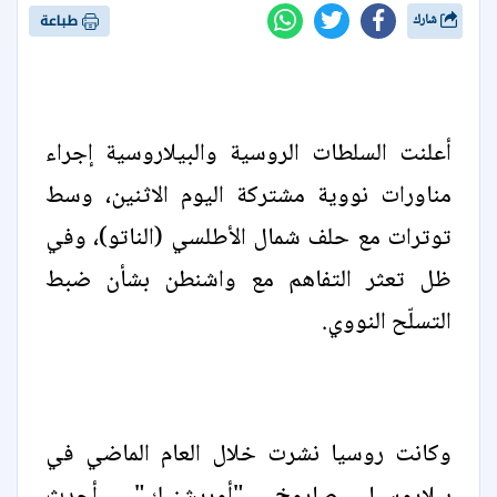
شارك
طباعة
أعلنت السلطات الروسية والبيلاروسية إجراء
مناورات نووية مشتركة اليوم الاثنين، وسط
توترات مع حلف شمال الأطلسي (الناتو)، وفي
ظل تعثر التفاهم مع واشنطن بشأن ضبط
التسلّح النووي.
وكانت روسيا نشرت خلال العام الماضي في