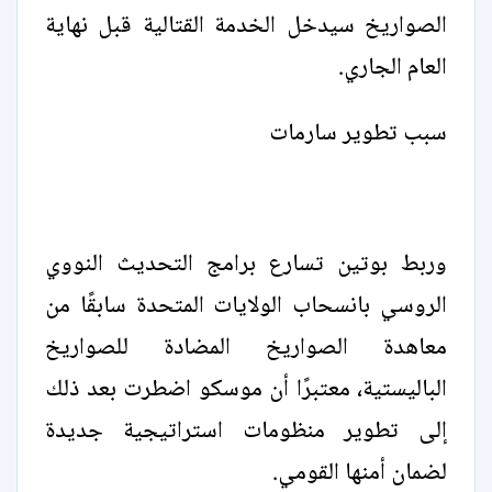
الصواريخ سيدخل الخدمة القتالية قبل نهاية
العام الجاري.
سبب تطوير سارمات
وربط بوتين تسارع برامج التحديث النووي
الروسي بانسحاب الولايات المتحدة سابقًا من
معاهدة الصواريخ المضادة للصواريخ
الباليستية، معتبرًا أن موسكو اضطرت بعد ذلك
إلى تطوير منظومات استراتيجية جديدة
لضمان أمنها القومي.