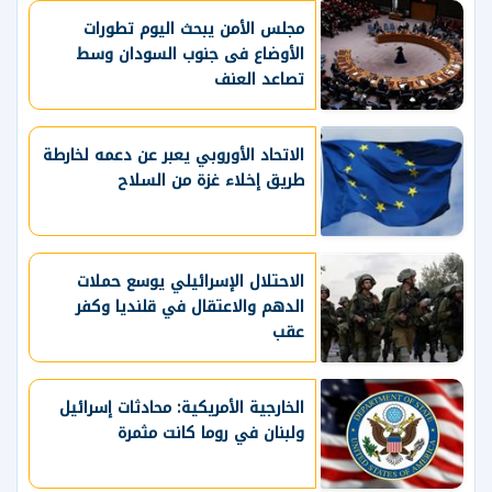
مجلس الأمن يبحث اليوم تطورات
الأوضاع فى جنوب السودان وسط
تصاعد العنف
الاتحاد الأوروبي يعبر عن دعمه لخارطة
طريق إخلاء غزة من السلاح
الاحتلال الإسرائيلي يوسع حملات
الدهم والاعتقال في قلنديا وكفر
عقب
الخارجية الأمريكية: محادثات إسرائيل
ولبنان في روما كانت مثمرة