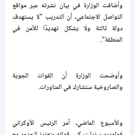
وأضافت الوزارة في بيان نشرته عبر مواقع
التواصل الاجتماعي، أن التدريب "لا يستهدف
دولة ثالثة ولا يشكل تهديدًا للأمن في
المنطقة".
وأوضحت الوزارة أن القوات الجوية
والصاروخية ستشارك في المناورات.
والأسبوع الماضي، أمر الرئيس الأوكراني
فولوديمير زيلينسكي، قواته بتعزيز الحدود مع