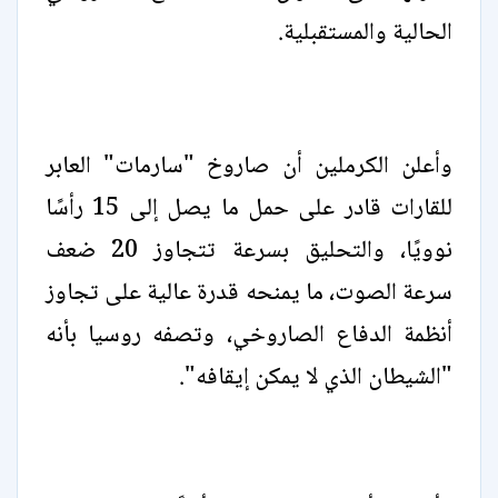
الحالية والمستقبلية.
وأعلن الكرملين أن صاروخ "سارمات" العابر
للقارات قادر على حمل ما يصل إلى 15 رأسًا
نوويًا، والتحليق بسرعة تتجاوز 20 ضعف
سرعة الصوت، ما يمنحه قدرة عالية على تجاوز
أنظمة الدفاع الصاروخي، وتصفه روسيا بأنه
"الشيطان الذي لا يمكن إيقافه".