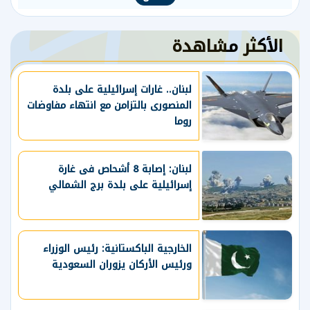
الأكثر مشاهدة
لبنان.. غارات إسرائيلية على بلدة
المنصورى بالتزامن مع انتهاء مفاوضات
روما
لبنان: إصابة 8 أشحاص فى غارة
إسرائيلية على بلدة برج الشمالي
الخارجية الباكستانية: رئيس الوزراء
ورئيس الأركان يزوران السعودية