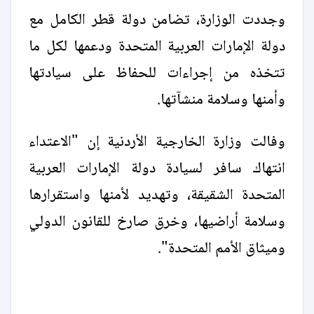
وجددت الوزارة، تضامن دولة قطر الكامل مع
دولة الإمارات العربية المتحدة ودعمها لكل ما
تتخذه من إجراءات للحفاظ على سيادتها
وأمنها وسلامة منشآتها.
وفالت وزارة الخارجية الأردنية إن "الاعتداء
انتهاك سافر لسيادة دولة الإمارات العربية
المتحدة الشقيقة، وتهديد لأمنها واستقرارها
وسلامة أراضيها، وخرق صارخ للقانون الدولي
وميثاق الأمم المتحدة".