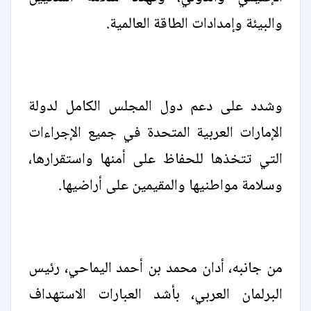
والبيئة وإمدادات الطاقة العالمية.
وشدد على دعم دول المجلس الكامل لدولة
الإمارات العربية المتحدة في جميع الإجراءات
التي تتخذها للحفاظ على أمنها واستقرارها،
وسلامة مواطنيها والمقيمين على أراضيها.
من جانبه، أدان محمد بن أحمد اليماحي، رئيس
البرلمان العربي، بأشد العبارات الاستهداف