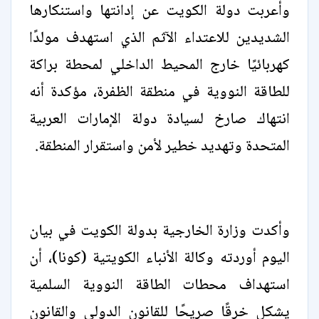
وأعربت دولة الكويت عن إدانتها واستنكارها
الشديدين للاعتداء الآثم الذي استهدف مولدًا
كهربائيًا خارج المحيط الداخلي لمحطة براكة
للطاقة النووية في منطقة الظفرة، مؤكدة أنه
انتهاك صارخ لسيادة دولة الإمارات العربية
المتحدة وتهديد خطير لأمن واستقرار المنطقة.
وأكدت وزارة الخارجية بدولة الكويت في بيان
اليوم أوردته وكالة الأنباء الكويتية (كونا)، أن
استهداف محطات الطاقة النووية السلمية
يشكل خرقًا صريحًا للقانون الدولي والقانون