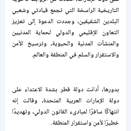
التاريخية الراسخة التي تجمع قيادتي وشعبي
البلدين الشقيقين، وجددت الدعوة إلى تعزيز
التعاون الإقليمي والدولي لحماية المدنيين
والمنشآت المدنية والحيوية، وترسيخ الأمن
والاستقرار والسلم في المنطقة والعالم.
بدورها، أدانت دولة قطر بشدة الاعتداء على
دولة الإمارات العربية المتحدة، وقالت إنه
انتهاكًا سافرًا لمبادىء القانون الدولي، وتهديدًا
خطيرًا لأمن واستقرار المنطقة.