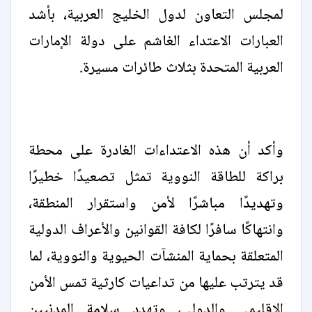
لمجلس التعاون لدول الخليج العربية، بأشد
العبارات الاعتداء الغاشم على دولة الإمارات
العربية المتحدة بثلاث طائرات مسيرة.
وأكد أن هذه الاعتداءات الغادرة على محطة
براكة للطاقة النووية تمثل تصعيدًا خطيرًا
وتهديدًا مباشرًا لأمن واستقرار المنطقة،
وانتهاكًا سافرًا لكافة القوانين والأعراف الدولية
المتعلقة بحماية المنشآت الحيوية والنووية، لما
قد يترتب عليها من تداعيات كارثية تمس الأمن
الإقليمي والدولي، وتهدد سلامة المدنيين