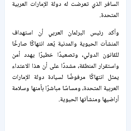
السافر الذي تعرضت له دولة الإمارات العربية
المتحدة.
وأكد رئيس البرلمان العربي أن استهداف
المنشآت الحيوية والمدنية يُعد انتهاكًا صارخًا
للقانون الدولي، وتصعيدًا خطيرًا يهدد أمن
واستقرار المنطقة، مشددًا على أن هذا الاعتداء
يمثل انتهاكًا مرفوضًا لسيادة دولة الإمارات
العربية المتحدة، ومساسًا مباشرًا بأمنها وسلامة
أراضيها ومنشآتها الحيوية.