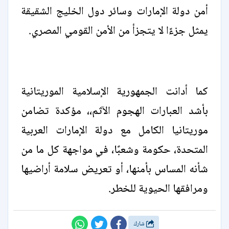
أمن دولة الإمارات وسائر دول الخليج الشقيقة
يمثل جزءًا لا يتجزأ من الأمن القومي المصري.
كما أدانت الجمهورية الإسلامية الموريتانية
بأشد العبارات الهجوم الآثم،، مؤكدة تضامن
موريتانيا الكامل مع دولة الإمارات العربية
المتحدة، حكومة وشعبًا، في مواجهة كل ما من
شأنه المساس بأمنها، أو تعريض سلامة أراضيها
ومرافقها الحيوية للخطر.
شارك