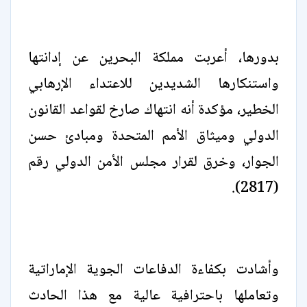
بدورها، أعربت مملكة البحرين عن إدانتها
واستنكارها الشديدين للاعتداء الإرهابي
الخطير، مؤكدة أنه انتهاك صارخ لقواعد القانون
الدولي وميثاق الأمم المتحدة ومبادئ حسن
الجوار، وخرق لقرار مجلس الأمن الدولي رقم
(2817).
وأشادت بكفاءة الدفاعات الجوية الإماراتية
وتعاملها باحترافية عالية مع هذا الحادث