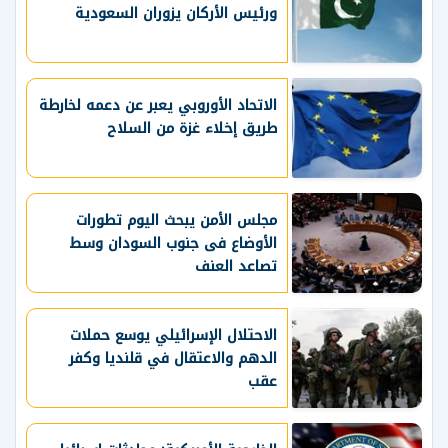
ورئيس الأركان يزوران السعودية
الاتحاد الأوروبي يعبر عن دعمه لخارطة
طريق إخلاء غزة من السلاح
مجلس الأمن يبحث اليوم تطورات
الأوضاع فى جنوب السودان وسط
تصاعد العنف
الاحتلال الإسرائيلي يوسع حملات
الدهم والاعتقال في قلنديا وكفر
عقب