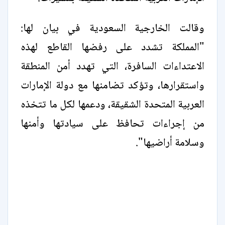
وقالت الخارجية السعودية في بيان لها:
"المملكة تشدد على رفضها القاطع لهذه
الاعتداءات السافرة، التي تهدد أمن المنطقة
واستقرارها، وتؤكد تضامنها مع دولة الإمارات
العربية المتحدة الشقيقة، ودعمها لكل ما تتخذه
من إجراءات تحافظ على سيادتها وأمنها
وسلامة أراضيها".