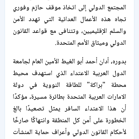
المجتمع الدولي إلى اتخاذ موقف حازم وفوري
تجاه هذه الأعمال العدائية التي تهدد الأمن
والسلم الإقليميين، وتتنافى مع قواعد القانون
الدولي وميثاق الأمم المتحدة.
بدوره، أدان أحمد أبو الغيط الأمين العام لجامعة
الدول العربية الاعتداء الذي استهدف محيط
محطة "براكة" للطاقة النووية في دولة
الامارات العربية المتحدة بطائرة مسيرة، مؤكدًا
أن هذا الاعتداء السافر يمثل تصعيدًا بالغ
الخطورة على أمن كل المنطقة وانتهاكًا صارخًا
لأحكام القانون الدولي وأعراف حماية المنشآت