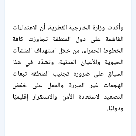
وأكدت وزارة الخارجية القطرية، أن الاعتداءات
الغاشمة على دول المنطقة تجاوزت كافة
الخطوط الحمراء، من خلال استهداف المنشآت
الحيوية والأعيان المدنية، وتشدّد في هذا
السياق على ضرورة تجنيب المنطقة تبعات
الهجمات غير المبررة والعمل على خفض
التصعيد لاستعادة الأمن والاستقرار إقليميًا
ودوليًا.