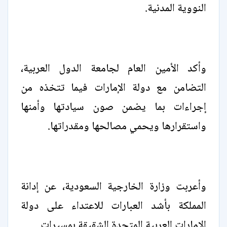
النووية المدنية.
وأكد الأمين العام لجامعة الدول العربية،
التضامن مع دولة الإمارات فيما تتخذه من
إجراءات بما يضمن صون سيادتها وأمنها
واستقرارها ويحمي مصالحها ومقدراتها.
وأعربت وزارة الخارجية السعودية، عن إدانة
المملكة بأشد العبارات للاعتداء على دولة
الإمارات العربية المتحدة الشقيقة بمسيرات.