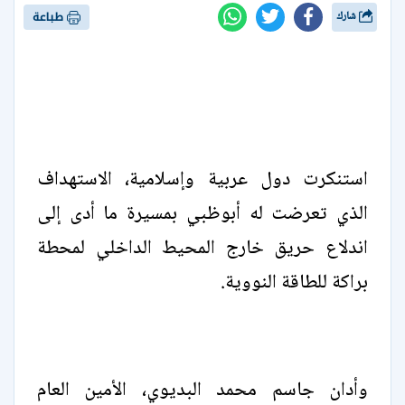
شارك
طباعة
استنكرت دول عربية وإسلامية، الاستهداف
الذي تعرضت له أبوظبي بمسيرة ما أدى إلى
اندلاع حريق خارج المحيط الداخلي لمحطة
براكة للطاقة النووية.
وأدان جاسم محمد البديوي، الأمين العام