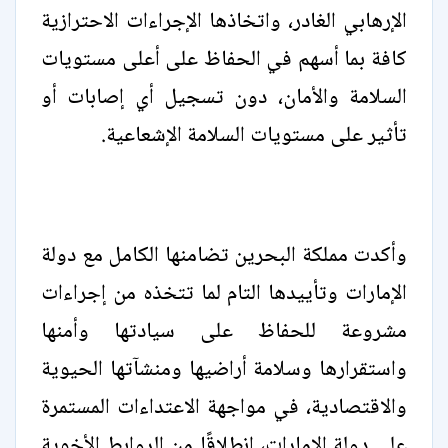
الإرهابي الغادر، واتخاذها الإجراءات الاحترازية
كافة بما أسهم في الحفاظ على أعلى مستويات
السلامة والأمان، دون تسجيل أي إصابات أو
تأثير على مستويات السلامة الإشعاعية.
وأكدت مملكة البحرين تضامنها الكامل مع دولة
الإمارات وتأييدها التام لما تتخذه من إجراءات
مشروعة للحفاظ على سيادتها وأمنها
واستقرارها وسلامة أراضيها ومنشآتها الحيوية
والاقتصادية، في مواجهة الاعتداءات المستمرة
على دولة الإمارات، انطلاقًا من الروابط الأخوية