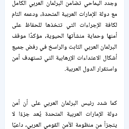
وجدد اليماحي تضامن البرلمان العربي الكامل
مع دولة الإمارات العربية المتحدة، ودعمه التام
لكافة الإجراءات التي تتخذها للحفاظ على
أمنها وحماية منشآتها الحيوية، مؤكدًا موقف
البرلمان العربي الثابت والراسخ في رفض جميع
أشكال الاعتداءات الإرهابية التي تستهدف أمن
واستقرار الدول العربية.
كما شدد رئيس البرلمان العربي على أن أمن
دولة الإمارات العربية المتحدة يُعد جزءًا لا
يتجزأ من منظومة الأمن القومي العربي، داعيًا