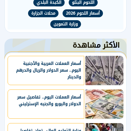
اللحوم البتلو
الكبدة البلدي
أسعار اللحوم 2026
محلات الجزارة
وزارة التموين
الأكثر مشاهدة
أسعار العملات العربية والأجنبية
اليوم.. سعر الدولار والريال والدرهم
والدينار
أسعار العملات اليوم.. تفاصيل سعر
الدولار واليورو والجنيه الإسترليني
وزارة التعليم العالي تعلن تفاصيل