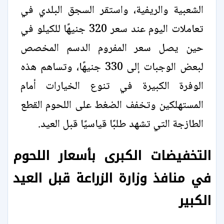
الشعبية والريفية، واستقر السجق البلدي في
تعاملات اليوم عند سعر 320 جنيهًا للكيلو في
حين يصل سعر المفروم الدسم المخصص
لبعض الوجبات إلى 330 جنيهًا، وتساهم هذه
الوفرة الكبيرة في تنوع الخيارات أمام
المستهلكين وتخفف الضغط على اللحوم القطع
الطازجة التي تشهد طلبًا قياسيًا قبل العيد.
التخفيضات الكبرى بأسعار اللحوم
في منافذ وزارة الزراعة قبل العيد
الكبير