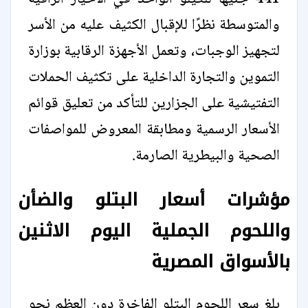
والمتوسطة نظرًا للإقبال الكثيف عليه من الأسر
لتجهيز الوجبات، وتعمل الأجهزة الرقابية بوزارة
التموين والتجارة الداخلية على تكثيف الحملات
التفتيشية على الجزارين للتأكد من تعليق قوائم
الأسعار الرسمية ومطابقة المعروض للمواصفات
الصحية والبيطرية الصارمة.
مؤشرات أسعار البتلو والضأن
واللحوم الجملية اليوم الاثنين
بالأسواق المصرية
بلغ سعر اللحوم البتلو الفاخرة دون العظم نحو