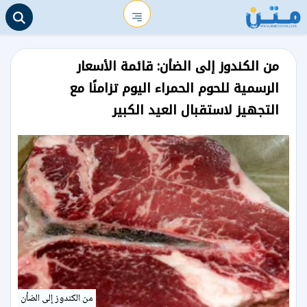
من الكندوز إلى الضأن: قائمة الأسعار
الرسمية للحوم الحمراء اليوم تزامنًا مع
التجهيز لاستقبال العيد الكبير
من الكندوز إلى الضأن