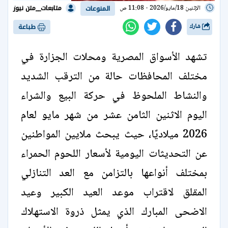
متابعات__متن نيوز
الإثنين 18/مايو/2026 - 11:08 ص
المنوعات
شارك
طباعة
تشهد الأسواق المصرية ومحلات الجزارة في
مختلف المحافظات حالة من الترقب الشديد
والنشاط الملحوظ في حركة البيع والشراء
اليوم الاثنين الثامن عشر من شهر مايو لعام
2026 ميلاديًا، حيث يبحث ملايين المواطنين
عن التحديثات اليومية لأسعار اللحوم الحمراء
بمختلف أنواعها بالتزامن مع العد التنازلي
المقلق لاقتراب موعد العيد الكبير وعيد
الاضحى المبارك الذي يمثل ذروة الاستهلاك