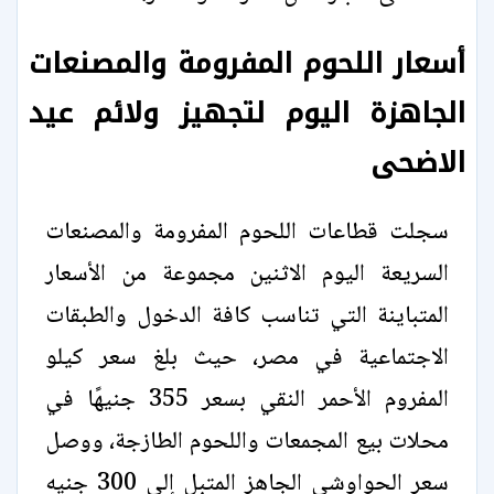
أسعار اللحوم المفرومة والمصنعات
الجاهزة اليوم لتجهيز ولائم عيد
الاضحى
سجلت قطاعات اللحوم المفرومة والمصنعات
السريعة اليوم الاثنين مجموعة من الأسعار
المتباينة التي تناسب كافة الدخول والطبقات
الاجتماعية في مصر، حيث بلغ سعر كيلو
المفروم الأحمر النقي بسعر 355 جنيهًا في
محلات بيع المجمعات واللحوم الطازجة، ووصل
سعر الحواوشي الجاهز المتبل إلى 300 جنيه