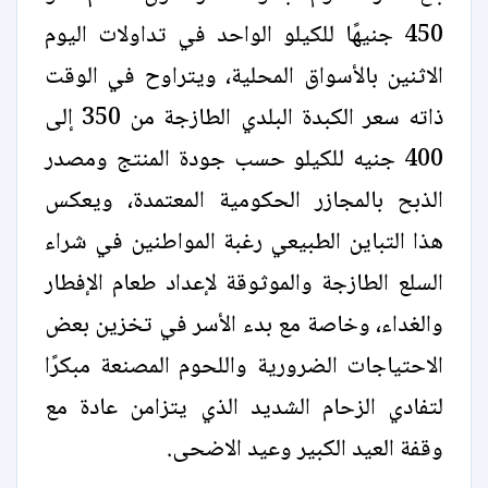
450 جنيهًا للكيلو الواحد في تداولات اليوم
الاثنين بالأسواق المحلية، ويتراوح في الوقت
ذاته سعر الكبدة البلدي الطازجة من 350 إلى
400 جنيه للكيلو حسب جودة المنتج ومصدر
الذبح بالمجازر الحكومية المعتمدة، ويعكس
هذا التباين الطبيعي رغبة المواطنين في شراء
السلع الطازجة والموثوقة لإعداد طعام الإفطار
والغداء، وخاصة مع بدء الأسر في تخزين بعض
الاحتياجات الضرورية واللحوم المصنعة مبكرًا
لتفادي الزحام الشديد الذي يتزامن عادة مع
وقفة العيد الكبير وعيد الاضحى.