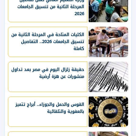
المرحلة الثانية من تنسيق الجامعات
2026
الكليات المتاحة في المرحلة الثانية من
تنسيق الجامعات 2026.. التفاصيل
كاملة
حقيقة زلزال اليوم في مصر بعد تداول
منشورات عن هزة أرضية
القوس والحمل والجوزاء.. أبراج تتميز
بالعفوية والتلقائية