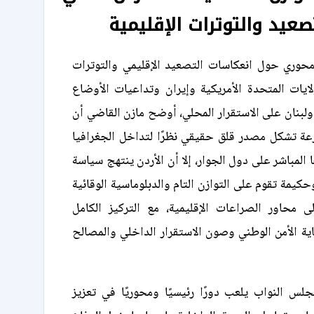
عيد والتوترات الإقليمية
محوري حول انعكاسات التصعيد الإقليمي والتوترات
لايات المتحدة الأمريكية وإيران وتداعيات الأوضاع
 ولبنان على الاستقرار المحلي، أوضح مازن القاضي أن
رعة تشكل مصدر قلق حقيقي نظرًا لتداخل الجغرافيا
 المباشر على دول الجوار، إلا أن الأردن ينتهج سياسة
يمة تقوم على التوازن التام والدبلوماسية الوقائية
لى محاور الصراعات الإقليمية، مع التركيز الكامل
ة الأمن الوطني وصون الاستقرار الداخلي والمصالح
س النواب يلعب دورًا رئيسيًا ومحوريًا في تعزيز