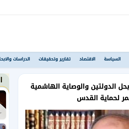
السياسة
الاقتصاد
تقارير وتحقيقات
الدراسات والابح
ا
حل الدولتين والوصاية الهاشمية
ر لحماية القدس