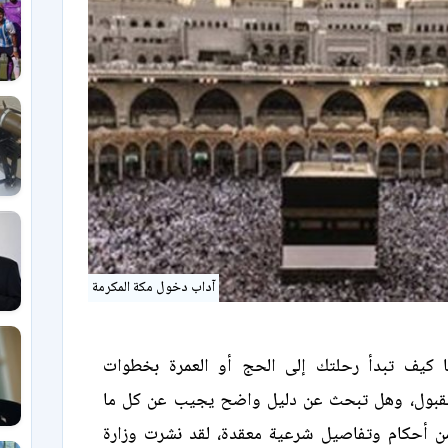
آداب دخول مكة المكرمة
ا كيف تبدأ رحلتك إلى الحج أو العمرة بخطوات
بول، وهل تبحث عن دليل واضح يجيب عن كل ما
ن أحكام وتفاصيل شرعية معقدة، لقد نشرت وزارة