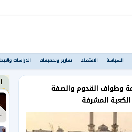
السياسة
الاقتصاد
تقارير وتحقيقات
الدراسات والابح
ا
مة وطواف القدوم والصفة
الكعبة المشرفة