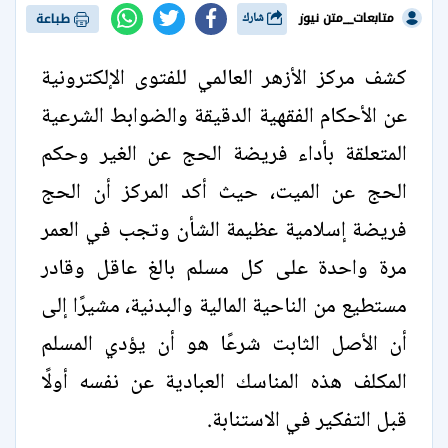
متابعات__متن نيوز
شارك
طباعة
كشف مركز الأزهر العالمي للفتوى الإلكترونية
عن الأحكام الفقهية الدقيقة والضوابط الشرعية
المتعلقة بأداء فريضة الحج عن الغير وحكم
الحج عن الميت، حيث أكد المركز أن الحج
فريضة إسلامية عظيمة الشأن وتجب في العمر
مرة واحدة على كل مسلم بالغ عاقل وقادر
مستطيع من الناحية المالية والبدنية، مشيرًا إلى
أن الأصل الثابت شرعًا هو أن يؤدي المسلم
المكلف هذه المناسك العبادية عن نفسه أولًا
قبل التفكير في الاستنابة.