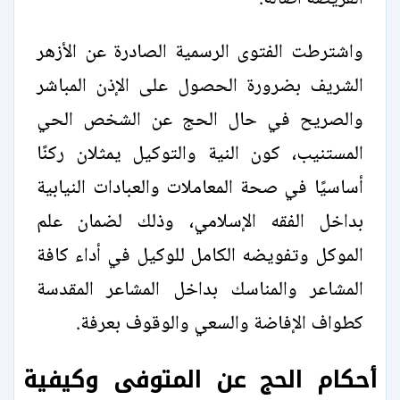
واشترطت الفتوى الرسمية الصادرة عن الأزهر
الشريف بضرورة الحصول على الإذن المباشر
والصريح في حال الحج عن الشخص الحي
المستنيب، كون النية والتوكيل يمثلان ركنًا
أساسيًا في صحة المعاملات والعبادات النيابية
بداخل الفقه الإسلامي، وذلك لضمان علم
الموكل وتفويضه الكامل للوكيل في أداء كافة
المشاعر والمناسك بداخل المشاعر المقدسة
كطواف الإفاضة والسعي والوقوف بعرفة.
أحكام الحج عن المتوفى وكيفية