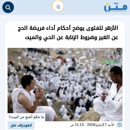
الأزهر للفتوى يوضح أحكام أداء فريضة الحج
عن الغير وشروط الإنابة عن الحي والميت
ما حكم الحج عن الميت؟
الأحد 17/مايو/2026 - 11:13 ص
انفوجراف متن