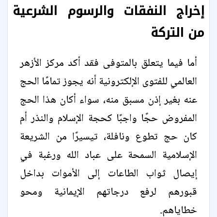
إخراج النفقات والرسوم الشرعية
من التركة
أما فيما يتعلق بالمتوفى فقد أكد مركز الأزهر
العالمي للفتوى الإلكترونية أنه يجوز تمامًا الحج
عنه بغير إذن مسبق منه، سواء أكان هذا الحج
المفروض حجًا واجبًا كحجة الإسلام والنذر أم
كان حج تطوع ونافلة، تيسيرًا من الشريعة
الإسلامية السمحة على عباد الله ورغبة في
إيصال ثواب الطاعات إلى الأموات بداخل
قبورهم لرفع درجاتهم الإيمانية ومحو
خطاياهم.