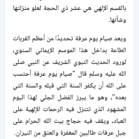
بالقسم الإلهي هي عشر ذي الحجة لعلو منزلتها
وشأنها.
ويعد صيام يوم عرفة تحديدًا من أعظم القربات
الطاعة بداخل هذا الموسم الإيماني السنوي،
لورود الحديث النبوي الشريف عن النبي صلى
الله عليه وسلم قال "صيام يوم عرفة أحتسب
على الله أن يكفر السنة التي قبله والسنة التي
بعده"، وهو ما يبرز الفضل الجلي لهذا اليوم
المشهود الذي تتنزل فيه الرحمات الإلهية على
العباد، ويقف فيه حجاج بيت الله الحرام على
جبل عرفات طالبين المغفرة والعتق من النيران.