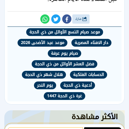
شارك
موعد صيام التسع الأوائل من ذي الحجة
دار الافتاء المصرية
موعد عيد الأضحى 2026
صيام يوم عرفة
فضل العشر الأوائل من ذي الحجة
الحسابات الفلكية
هلال شهر ذي الحجة
أدعية ذي الحجة
يوم النحر
غرة ذي الحجة 1447
الأكثر مشاهدة