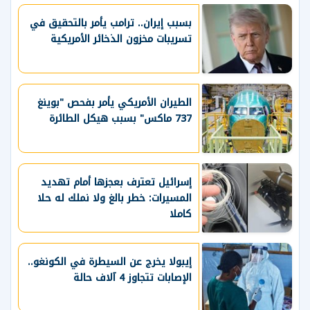
بسبب إيران.. ترامب يأمر بالتحقيق في
تسريبات مخزون الذخائر الأمريكية
الطيران الأمريكي يأمر بفحص "بوينغ
737 ماكس" بسبب هيكل الطائرة
إسرائيل تعترف بعجزها أمام تهديد
المسيرات: خطر بالغ ولا نملك له حلا
كاملا
إيبولا يخرج عن السيطرة في الكونغو..
الإصابات تتجاوز 4 آلاف حالة