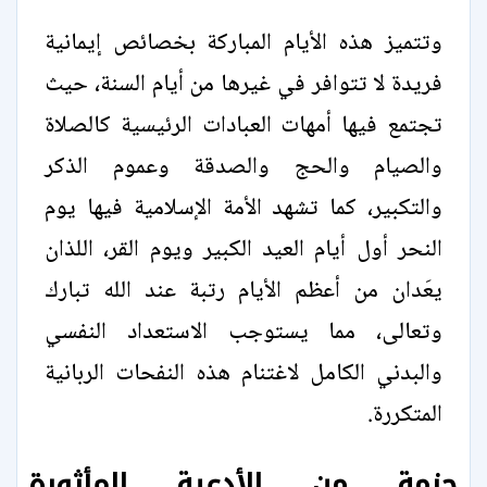
وتتميز هذه الأيام المباركة بخصائص إيمانية
فريدة لا تتوافر في غيرها من أيام السنة، حيث
تجتمع فيها أمهات العبادات الرئيسية كالصلاة
والصيام والحج والصدقة وعموم الذكر
والتكبير، كما تشهد الأمة الإسلامية فيها يوم
النحر أول أيام العيد الكبير ويوم القر، اللذان
يعَدان من أعظم الأيام رتبة عند الله تبارك
وتعالى، مما يستوجب الاستعداد النفسي
والبدني الكامل لاغتنام هذه النفحات الربانية
المتكررة.
حزمة من الأدعية المأثورة