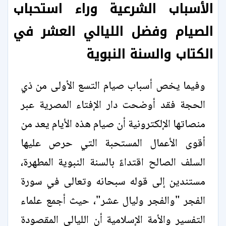
الأسباب الشرعية وراء استحباب
الصيام وفضل الليالي العشر في
الكتاب والسنة النبوية
وفيما يخص أسباب صيام التسع الأولى من ذي
الحجة فقد أوضحت دار الإفتاء المصرية عبر
منصاتها الإلكترونية أن صيام هذه الأيام يعد من
أقوى الأعمال المستحبة التي حرص عليها
السلف الصالح اقتداءً بالسنة النبوية المطهرة،
مستندين إلى قوله سبحانه وتعالى في سورة
الفجر "والفجر وليال عشر"، حيث أجمع علماء
التفسير والأمة الإسلامية أن الليالي المقصودة