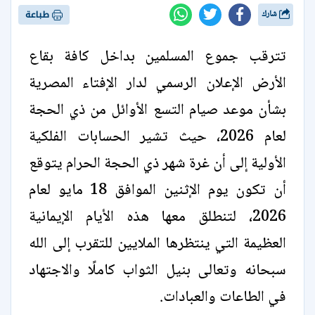
شارك
طباعة
تترقب جموع المسلمين بداخل كافة بقاع
الأرض الإعلان الرسمي لدار الإفتاء المصرية
بشأن موعد صيام التسع الأوائل من ذي الحجة
لعام 2026، حيث تشير الحسابات الفلكية
الأولية إلى أن غرة شهر ذي الحجة الحرام يتوقع
أن تكون يوم الإثنين الموافق 18 مايو لعام
2026، لتنطلق معها هذه الأيام الإيمانية
العظيمة التي ينتظرها الملايين للتقرب إلى الله
سبحانه وتعالى بنيل الثواب كاملًا والاجتهاد
في الطاعات والعبادات.