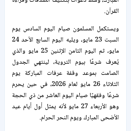
المبارك، وسط دعوات بتكثيف الصدقات وقراءة
القرآن.
ويستكمل المسلمون صيام اليوم السادس يوم
السبت 23 مايو، ويليه اليوم السابع الأحد 24
مايو، ثم اليوم الثامن الإثنين 25 مايو والذي
يُعرف شرعًا بيوم التروية، لينتهي الجدول
الصامت بموعد وقفة عرفات المباركة يوم
الثلاثاء 26 مايو لعام 2026، في حين يحرم
شرعًا وفقهيًا صيام اليوم العاشر من ذي الحجة
وهو الأربعاء 27 مايو لأنه يمثل أول أيام عيد
الأضحى المبارك ويوم النحر الحرام.