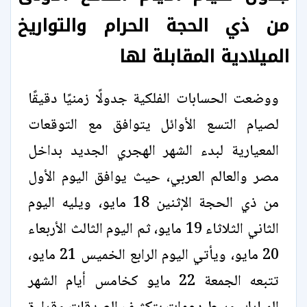
من ذي الحجة الحرام والتواريخ
الميلادية المقابلة لها
ووضعت الحسابات الفلكية جدولًا زمنيًا دقيقًا
لصيام التسع الأوائل يتوافق مع التوقعات
المعيارية لبدء الشهر الهجري الجديد بداخل
مصر والعالم العربي، حيث يوافق اليوم الأول
من ذي الحجة الإثنين 18 مايو، ويليه اليوم
الثاني الثلاثاء 19 مايو، ثم اليوم الثالث الأربعاء
20 مايو، ويأتي اليوم الرابع الخميس 21 مايو،
تتبعه الجمعة 22 مايو كخامس أيام الشهر