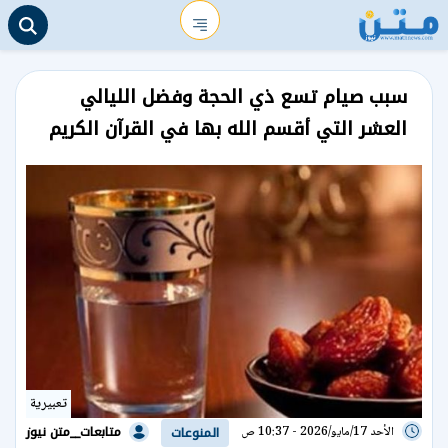
سبب صيام تسع ذي الحجة وفضل الليالي
العشر التي أقسم الله بها في القرآن الكريم
تعبيرية
متابعات__متن نيوز
الأحد 17/مايو/2026 - 10:37 ص
المنوعات