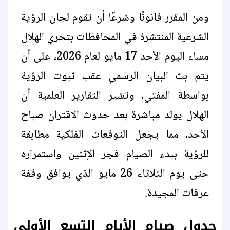
ومن المقرر قانونًا وشرعًا أن تقوم لجان الرؤية
الشرعية المنتشرة في المحافظات بتحري الهلال
مساء اليوم الأحد 17 مايو لعام 2026، على أن
يتم بث البيان الرسمي عقب ثبوت الرؤية
بواسطة المفتي، وتشير التقارير العلمية أن
الهلال يولد مباشرة بعد حدوث الاقتران صباح
الأحد، مما يجعل التوقعات الفلكية مطابقة
للرؤية ببدء الصيام فجر الإثنين واستمراره
حتى يوم الثلاثاء 26 مايو الذي يوافق وقفة
عرفات المجيدة.
جدول صيام الأيام التسع الأولى