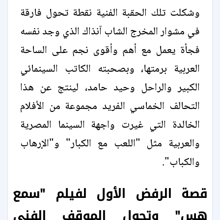
وشكلت تلك الحقبة الفنية نقطة تحول فارقة
في مشوار المخرج الشاب آنذاك الذي وجد نفسه
فجأة يعمل مع أهم وأقوى نجم على الساحة
العربية برمتها، وبصحبته الكاتب السينمائي
الكبير والراحل وحيد حامد، لينتج عن هذا
التحالف الخماسي الفريد مجموعة من الأفلام
الخالدة التي غيرت واجهة السينما المصرية
والعربية مثل "اللعب مع الكبار" و"الإرهاب
والكباب".
قصة الرفض الأول لفيلم "سمع
هس" وتحول الموقف الفني