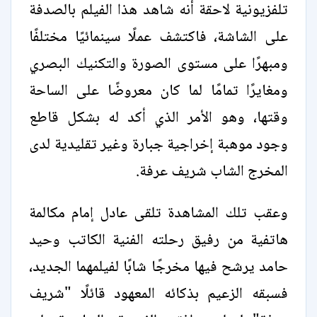
تلفزيونية لاحقة أنه شاهد هذا الفيلم بالصدفة
على الشاشة، فاكتشف عملًا سينمائيًا مختلفًا
ومبهرًا على مستوى الصورة والتكنيك البصري
ومغايرًا تمامًا لما كان معروضًا على الساحة
وقتها، وهو الأمر الذي أكد له بشكل قاطع
وجود موهبة إخراجية جبارة وغير تقليدية لدى
المخرج الشاب شريف عرفة.
وعقب تلك المشاهدة تلقى عادل إمام مكالمة
هاتفية من رفيق رحلته الفنية الكاتب وحيد
حامد يرشح فيها مخرجًا شابًا لفيلمهما الجديد،
فسبقه الزعيم بذكائه المعهود قائلًا "شريف