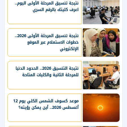
نتيجة تنسيق المرحلة الأولى اليوم..
اعرف كليتك بالرقم السري
نتيجة تنسيق المرحلة الأولى 2026..
خطوات الاستعلام عبر الموقع
الإلكتروني
نتيجة التنسيق 2026.. الحدود الدنيا
للمرحلة الثانية والكليات المتاحة
موعد كسوف الشمس الكلي يوم 12
أغسطس 2026.. أين يمكن رؤيته؟