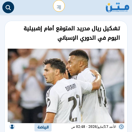
تشكيل ريال مدريد المتوقع أمام إشبيلية
اليوم في الدوري الإسباني
الأحد 17/مايو/2026 - 02:48 ص
الرياضة