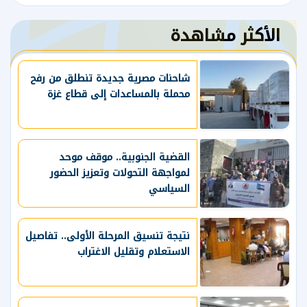
الأكثر مشاهدة
شاحنات مصرية جديدة تنطلق من رفح
محملة بالمساعدات إلى قطاع غزة
القضية الجنوبية.. موقف موحد
لمواجهة التحولات وتعزيز الحضور
السياسي
نتيجة تنسيق المرحلة الأولى.. تفاصيل
الاستعلام وتقليل الاغتراب