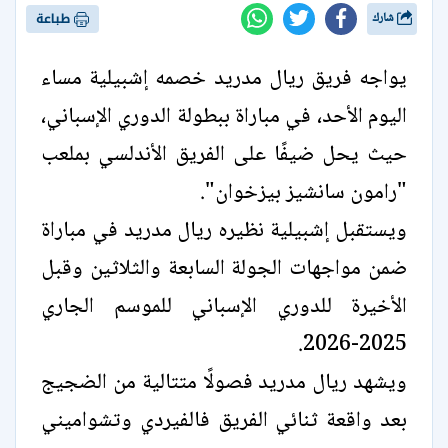
شارك
طباعة
يواجه فريق ريال مدريد خصمه إشبيلية مساء
اليوم الأحد، في مباراة ببطولة الدوري الإسباني،
حيث يحل ضيفًا على الفريق الأندلسي بملعب
"رامون سانشيز بيزخوان".
ويستقبل إشبيلية نظيره ريال مدريد في مباراة
ضمن مواجهات الجولة السابعة والثلاثين وقبل
الأخيرة للدوري الإسباني للموسم الجاري
2025-2026.
ويشهد ريال مدريد فصولًا متتالية من الضجيج
بعد واقعة ثنائي الفريق فالفيردي وتشواميني