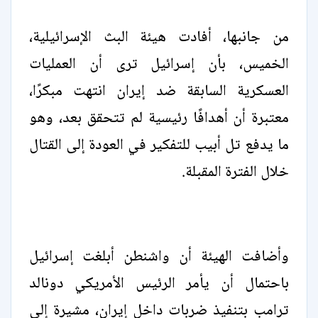
من جانبها، أفادت هيئة البث الإسرائيلية،
الخميس، بأن إسرائيل ترى أن العمليات
العسكرية السابقة ضد إيران انتهت مبكرًا،
معتبرة أن أهدافًا رئيسية لم تتحقق بعد، وهو
ما يدفع تل أبيب للتفكير في العودة إلى القتال
خلال الفترة المقبلة.
وأضافت الهيئة أن واشنطن أبلغت إسرائيل
باحتمال أن يأمر الرئيس الأمريكي دونالد
ترامب بتنفيذ ضربات داخل إيران، مشيرة إلى