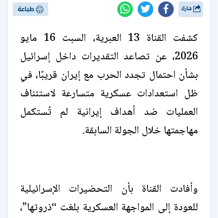
شارك
طباعة
كشفت القناة 13 العبرية، السبت 16 مايو
2026، عن تصاعد التقديرات داخل إسرائيل
بشأن احتمال تجدد الحرب مع إيران قريبًا، في
ظل استعدادات عسكرية متسارعة لاستئناف
العمليات ضد أهداف إيرانية لم تُستكمل
مهاجمتها خلال الجولة السابقة.
وأفادت القناة بأن التحضيرات الإسرائيلية
للعودة إلى المواجهة العسكرية بلغت “ذروتها”،