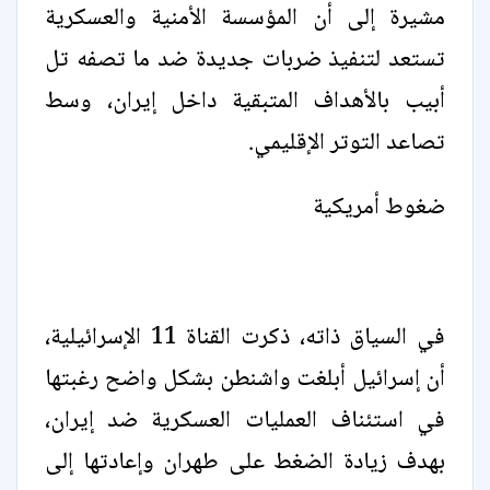
مشيرة إلى أن المؤسسة الأمنية والعسكرية
تستعد لتنفيذ ضربات جديدة ضد ما تصفه تل
أبيب بالأهداف المتبقية داخل إيران، وسط
تصاعد التوتر الإقليمي.
ضغوط أمريكية
في السياق ذاته، ذكرت القناة 11 الإسرائيلية،
أن إسرائيل أبلغت واشنطن بشكل واضح رغبتها
في استئناف العمليات العسكرية ضد إيران،
بهدف زيادة الضغط على طهران وإعادتها إلى