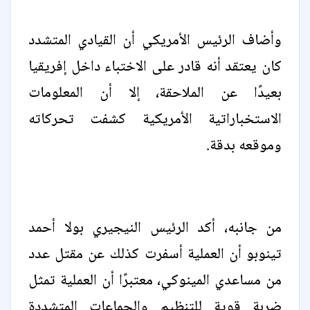
وأضاف الرئيس الأمريكي أن القيادي المتشدد
كان يعتقد أنه قادر على الاختباء داخل إفريقيا
بعيدًا عن الملاحقة، إلا أن المعلومات
الاستخباراتية الأمريكية كشفت تحركاته
وموقعه بدقة.
من جانبه، أكد الرئيس النيجيري بولا أحمد
تينوبو أن العملية أسفرت كذلك عن مقتل عدد
من مساعدي المينوكي، معتبرًا أن العملية تمثل
ضربة قوية للتنظيم والجماعات المتشددة