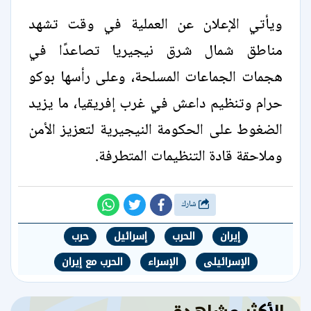
ويأتي الإعلان عن العملية في وقت تشهد
مناطق شمال شرق نيجيريا تصاعدًا في
هجمات الجماعات المسلحة، وعلى رأسها بوكو
حرام وتنظيم داعش في غرب إفريقيا، ما يزيد
الضغوط على الحكومة النيجيرية لتعزيز الأمن
وملاحقة قادة التنظيمات المتطرفة.
شارك
إيران
الحرب
إسرائيل
حرب
الإسرائيلى
الإسراء
الحرب مع إيران