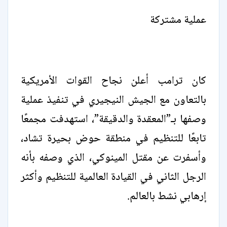
عملية مشتركة
كان ترامب أعلن نجاح القوات الأمريكية
بالتعاون مع الجيش النيجيري في تنفيذ عملية
وصفها بـ”المعقدة والدقيقة”، استهدفت مجمعًا
تابعًا للتنظيم في منطقة حوض بحيرة تشاد،
وأسفرت عن مقتل المينوكي، الذي وصفه بأنه
الرجل الثاني في القيادة العالمية للتنظيم وأكثر
إرهابي نشط بالعالم.