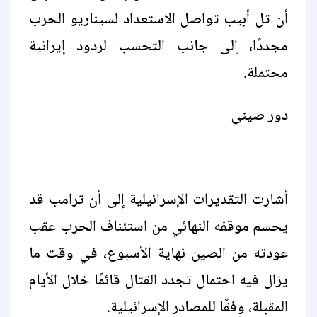
أن تل أبيب تواصل الاستعداد لسيناريو الحرب
مجددًا، إلى جانب التحسب لردود إيرانية
محتملة.
دور صيني
أشارت التقديرات الإسرائيلية إلى أن ترامب قد
يحسم موقفه النهائي من استئناف الحرب عقب
عودته من الصين نهاية الأسبوع، في وقت ما
يزال فيه احتمال تجدد القتال قائمًا خلال الأيام
المقبلة، وفقًا للمصادر الإسرائيلية.