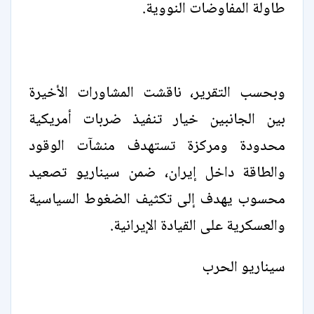
طاولة المفاوضات النووية.
وبحسب التقرير، ناقشت المشاورات الأخيرة
بين الجانبين خيار تنفيذ ضربات أمريكية
محدودة ومركزة تستهدف منشآت الوقود
والطاقة داخل إيران، ضمن سيناريو تصعيد
محسوب يهدف إلى تكثيف الضغوط السياسية
والعسكرية على القيادة الإيرانية.
سيناريو الحرب