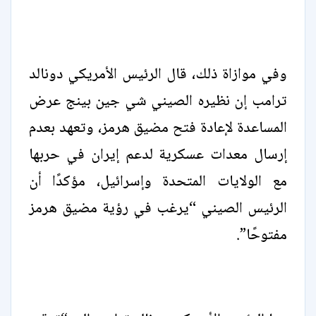
وفي موازاة ذلك، قال الرئيس الأمريكي دونالد
ترامب إن نظيره الصيني شي جين بينج عرض
المساعدة لإعادة فتح مضيق هرمز، وتعهد بعدم
إرسال معدات عسكرية لدعم إيران في حربها
مع الولايات المتحدة وإسرائيل، مؤكدًا أن
الرئيس الصيني “يرغب في رؤية مضيق هرمز
مفتوحًا”.