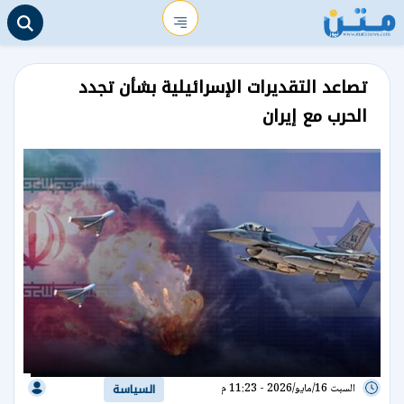
تصاعد التقديرات الإسرائيلية بشأن تجدد
الحرب مع إيران
السبت 16/مايو/2026 - 11:23 م
السياسة