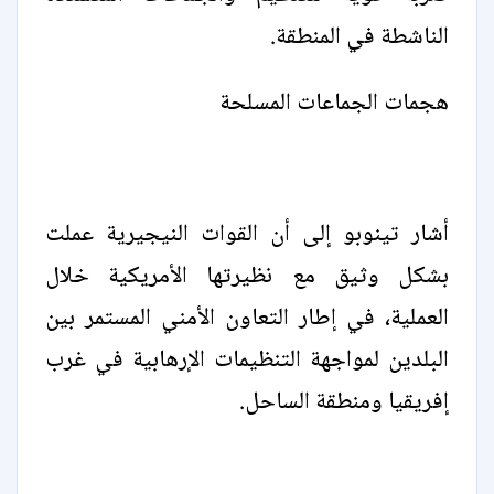
الناشطة في المنطقة.
هجمات الجماعات المسلحة
أشار تينوبو إلى أن القوات النيجيرية عملت
بشكل وثيق مع نظيرتها الأمريكية خلال
العملية، في إطار التعاون الأمني المستمر بين
البلدين لمواجهة التنظيمات الإرهابية في غرب
إفريقيا ومنطقة الساحل.