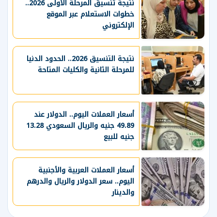
نتيجة تنسيق المرحلة الأولى 2026..
خطوات الاستعلام عبر الموقع
الإلكتروني
نتيجة التنسيق 2026.. الحدود الدنيا
للمرحلة الثانية والكليات المتاحة
أسعار العملات اليوم.. الدولار عند
49.89 جنيه والريال السعودي 13.28
جنيه للبيع
أسعار العملات العربية والأجنبية
اليوم.. سعر الدولار والريال والدرهم
والدينار