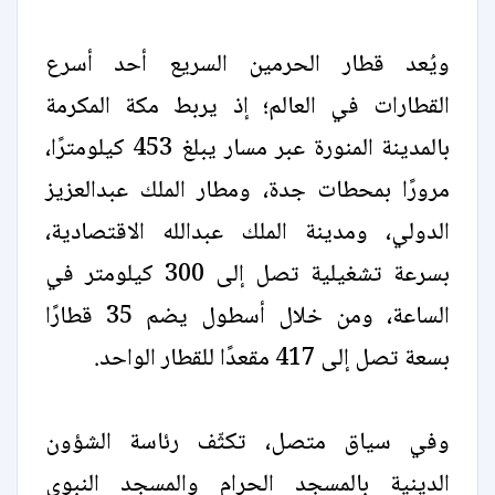
ويُعد قطار الحرمين السريع أحد أسرع
القطارات في العالم؛ إذ يربط مكة المكرمة
بالمدينة المنورة عبر مسار يبلغ 453 كيلومترًا،
مرورًا بمحطات جدة، ومطار الملك عبدالعزيز
الدولي، ومدينة الملك عبدالله الاقتصادية،
بسرعة تشغيلية تصل إلى 300 كيلومتر في
الساعة، ومن خلال أسطول يضم 35 قطارًا
بسعة تصل إلى 417 مقعدًا للقطار الواحد.
وفي سياق متصل، تكثّف رئاسة الشؤون
الدينية بالمسجد الحرام والمسجد النبوي