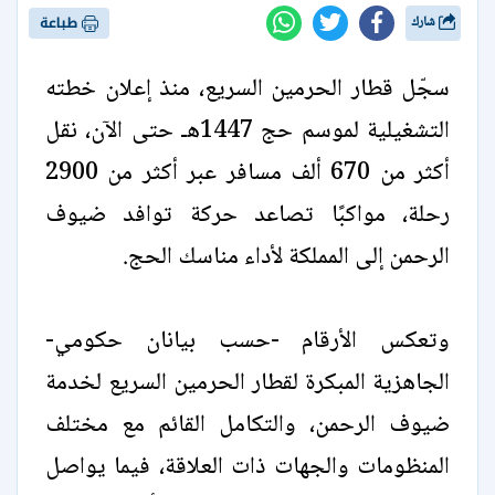
شارك
طباعة
سجّل قطار الحرمين السريع، منذ إعلان خطته
التشغيلية لموسم حج 1447هـ حتى الآن، نقل
أكثر من 670 ألف مسافر عبر أكثر من 2900
رحلة، مواكبًا تصاعد حركة توافد ضيوف
الرحمن إلى المملكة لأداء مناسك الحج.
وتعكس الأرقام -حسب بيانان حكومي-
الجاهزية المبكرة لقطار الحرمين السريع لخدمة
ضيوف الرحمن، والتكامل القائم مع مختلف
المنظومات والجهات ذات العلاقة، فيما يواصل