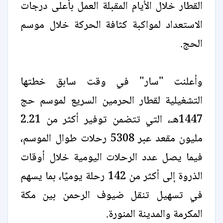
القطار خلال الأيام المقبلة العمل بأعلى درجات
الاستعداد لمواكبة كثافة الحركة خلال موسم
الحج.
وأعلنت "سار" في وقت سابق خطتها
التشغيلية لقطار الحرمين السريع لموسم حج
1447هـ، التي تتضمن توفير أكثر من 2.21
مليون مقعد عبر 5308 رحلات طوال الموسم،
فيما يصل عدد الرحلات اليومية خلال أوقات
الذروة إلى أكثر من 142 رحلة يوميًا، بما يسهم
في تسهيل تنقل ضيوف الرحمن بين مكة
المكرمة والمدينة المنورة.