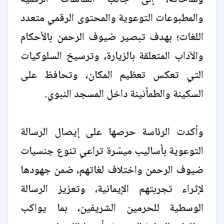
والمطبوعات التوعوية والمحتوى الرقمي متعدد
اللغات؛ بهدف تبصير ضيوف الرحمن بالأحكام
والآداب المتعلقة بالزيارة، وترسيخ السلوكيات
التي تعكس تعظيم المكان، وتحافظ على
السكينة والطمأنينة داخل المسجد النبوي.
وأكدت الرئاسة حرصها على إيصال الرسالة
التوعوية بأساليب ميسّرة تراعي تنوع جنسيات
ضيوف الرحمن واختلاف لغاتهم، ضمن جهودها
لإثراء تجربتهم الإيمانية، وتعزيز الرسالة
الوسطية للحرمين الشريفين، بما يواكب