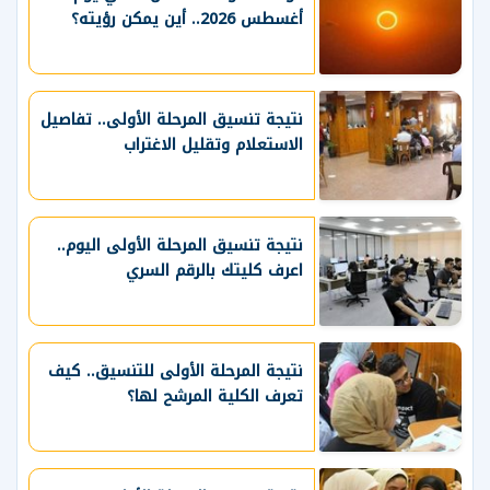
أغسطس 2026.. أين يمكن رؤيته؟
نتيجة تنسيق المرحلة الأولى.. تفاصيل
الاستعلام وتقليل الاغتراب
نتيجة تنسيق المرحلة الأولى اليوم..
اعرف كليتك بالرقم السري
نتيجة المرحلة الأولى للتنسيق.. كيف
تعرف الكلية المرشح لها؟