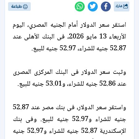
شارك
طباعة
استقر سعر الدولار أمام الجنيه المصري، اليوم
الأربعاء 13 مايو 2026، فى البنك الأهلى عند
52.87 جنيه للشراء، 52.97 جنيه للبيع.
وثبت سعر الدولار فى البنك المركزى المصرى
عند 52.86 جنيه للشراء، و53.01 جنيه للبيع.
واستقر سعر الدولار، فى بنك مصر عند 52.87
جنيه للشراء و52.97 جنيه للبيع. وفى بنك
الإسكندرية 52.87 جنيه للشراء و52.97 جنيه