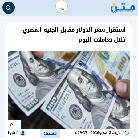
استقرار سعر الدولار مقابل الجنيه المصري
خلال تعاملات اليوم
الدولار
أ ش أ
الأربعاء 13/مايو/2026 - 09:37 م
الاقتصاد