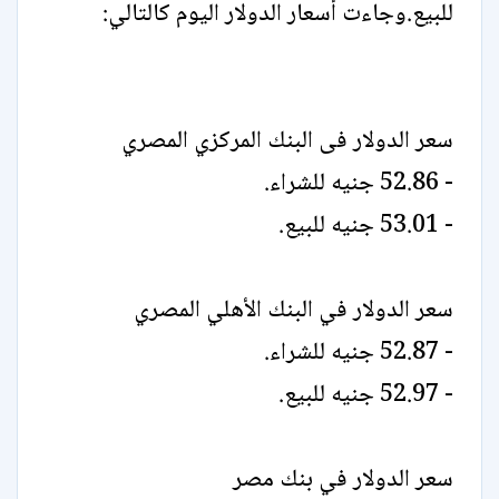
للبيع.وجاءت أسعار الدولار اليوم كالتالي:
سعر الدولار فى البنك المركزي المصري
- 52.86 جنيه للشراء.
- 53.01 جنيه للبيع.
سعر الدولار في البنك الأهلي المصري
- 52.87 جنيه للشراء.
- 52.97 جنيه للبيع.
سعر الدولار في بنك مصر