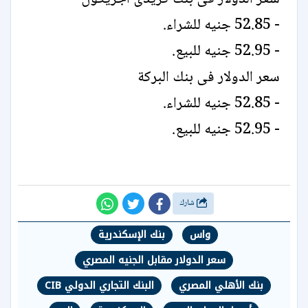
- 52.85 جنيه للشراء.
- 52.95 جنيه للبيع.
سعر الدولار فى بنك البركة
- 52.85 جنيه للشراء.
- 52.95 جنيه للبيع.
شارك
واس
بنك الإسكندرية
سعر الدولار مقابل الجنيه المصري
بنك الأهلي المصري
البنك التجاري الدولي CIB