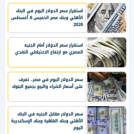
استقرار سعر الدولار اليوم في البنك
الأهلي وبنك مصر الخميس 6 أغسطس
2026
استقرار سعر الدولار أمام الجنيه
المصري مع ارتفاع الاحتياطي النقدي
سعر الدولار اليوم في مصر.. تعرف
على أسعار الشراء والبيع بجميع البنوك
سعر الدولار مقابل الجنيه في البنك
الأهلي وبنك القاهرة وبنك الإسكندرية
اليوم