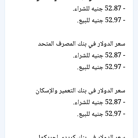
- 52.87 جنيه للشراء.
- 52.97 جنيه للبيع.
سعر الدولار في بنك المصرف المتحد
- 52.87 جنيه للشراء.
- 52.97 جنيه للبيع.
سعر الدولار فى بنك التعمير والإسكان
- 52.87 جنيه للشراء.
- 52.97 جنيه للبيع.
سعر الدولار فى بنك كريدى اجريكول