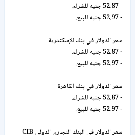
- 52.87 جنيه للشراء.
- 52.97 جنيه للبيع.
سعر الدولار في بنك الإسكندرية
- 52.87 جنيه للشراء.
- 52.97 جنيه للبيع.
سعر الدولار في بنك القاهرة
- 52.87 جنيه للشراء.
- 52.97 جنيه للبيع.
سعر الدولار في البنك التجاري الدولي CIB