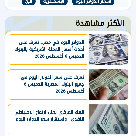
أسعار الدولار اليوم
الإسكندرية
البن
الأكثر مشاهدة
الدولار اليوم في مصر.. تعرف على
أحدث أسعار العملة الأمريكية بالبنوك
الخميس 6 أغسطس 2026
تعرف على سعر الدولار اليوم في
جميع البنوك المصرية الخميس 6
أغسطس 2026
البنك المركزي يعلن ارتفاع الاحتياطي
النقدي.. واستقرار سعر الدولار اليوم