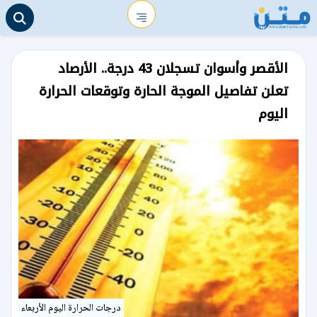
الأقصر وأسوان تسجلان 43 درجة.. الأرصاد
تعلن تفاصيل الموجة الحارة وتوقعات الحرارة
اليوم
درجات الحرارة اليوم الأربعاء