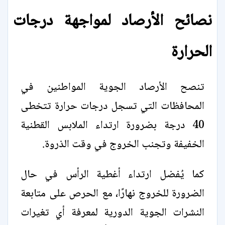
نصائح الأرصاد لمواجهة درجات
الحرارة
تنصح الأرصاد الجوية المواطنين في
المحافظات التي تسجل درجات حرارة تتخطى
40 درجة بضرورة ارتداء الملابس القطنية
الخفيفة وتجنب الخروج في وقت الذروة.
كما يُفضل ارتداء أغطية الرأس في حال
الضرورة للخروج نهارًا، مع الحرص على متابعة
النشرات الجوية الدورية لمعرفة أي تغيرات