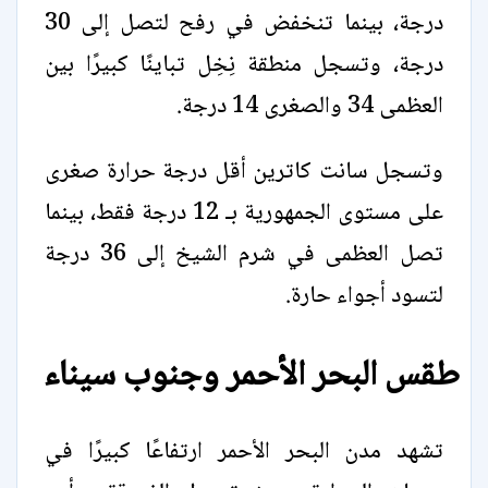
درجة، بينما تنخفض في رفح لتصل إلى 30
درجة، وتسجل منطقة نِخِل تباينًا كبيرًا بين
العظمى 34 والصغرى 14 درجة.
وتسجل سانت كاترين أقل درجة حرارة صغرى
على مستوى الجمهورية بـ 12 درجة فقط، بينما
تصل العظمى في شرم الشيخ إلى 36 درجة
لتسود أجواء حارة.
طقس البحر الأحمر وجنوب سيناء
تشهد مدن البحر الأحمر ارتفاعًا كبيرًا في