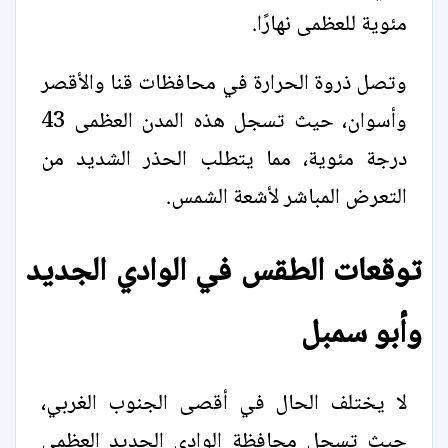
مئوية للعظمى نهارًا.
وتصل ذروة الحرارة في محافظات قنا والأقصر
وأسوان، حيث تسجل هذه المدن العظمى 43
درجة مئوية، مما يتطلب الحذر الشديد من
التعرض المباشر لأشعة الشمس.
توقعات الطقس في الوادي الجديد
وأبو سمبل
لا يختلف الحال في أقصى الجنوب الغربي،
حيث تسجل محافظة الوادي الجديد العظمى