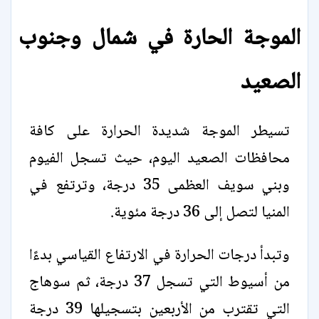
الموجة الحارة في شمال وجنوب
الصعيد
تسيطر الموجة شديدة الحرارة على كافة
محافظات الصعيد اليوم، حيث تسجل الفيوم
وبني سويف العظمى 35 درجة، وترتفع في
المنيا لتصل إلى 36 درجة مئوية.
وتبدأ درجات الحرارة في الارتفاع القياسي بدءًا
من أسيوط التي تسجل 37 درجة، ثم سوهاج
التي تقترب من الأربعين بتسجيلها 39 درجة