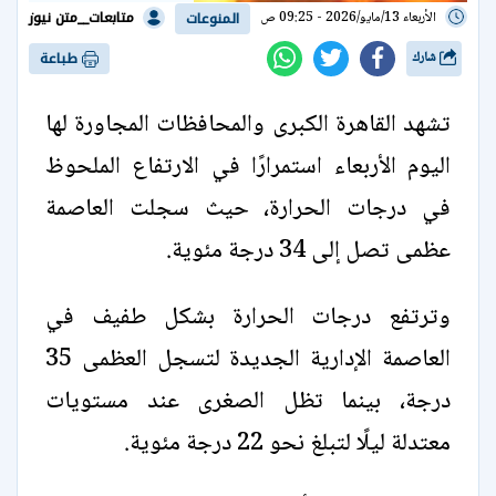
متابعات__متن نيوز
الأربعاء 13/مايو/2026 - 09:25 ص
المنوعات
شارك
طباعة
تشهد القاهرة الكبرى والمحافظات المجاورة لها
اليوم الأربعاء استمرارًا في الارتفاع الملحوظ
في درجات الحرارة، حيث سجلت العاصمة
عظمى تصل إلى 34 درجة مئوية.
وترتفع درجات الحرارة بشكل طفيف في
العاصمة الإدارية الجديدة لتسجل العظمى 35
درجة، بينما تظل الصغرى عند مستويات
معتدلة ليلًا لتبلغ نحو 22 درجة مئوية.