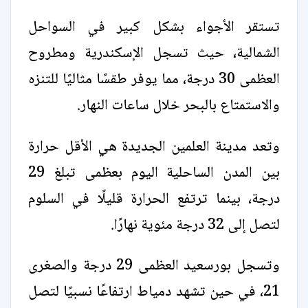
تستقر الأجواء بشكل كبير في السواحل
الشمالية، حيث تسجل الإسكندرية ومطروح
العظمى 30 درجة، مما يوفر طقسًا مثاليًا للتنزه
والاستمتاع بالبحر خلال ساعات النهار.
وتعد مدينة العلمين الجديدة هي الأقل حرارة
بين المدن الساحلية اليوم بعظمى تبلغ 29
درجة، بينما ترتفع الحرارة قليلًا في السلوم
لتصل إلى 32 درجة مئوية نهارًا.
وتسجل بورسعيد العظمى 29 درجة والصغرى
21، في حين تشهد دمياط ارتفاعًا نسبيًا لتصل