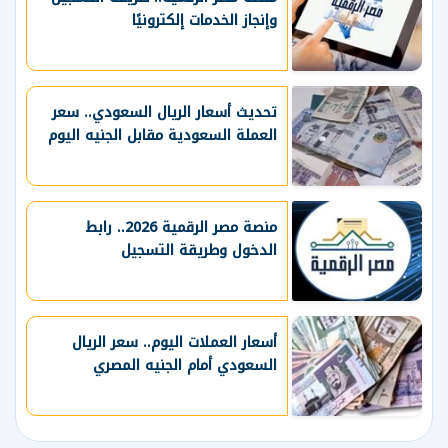
وإنجاز الخدمات إلكترونيًا
تحديث أسعار الريال السعودي.. سعر
العملة السعودية مقابل الجنيه اليوم
منصة مصر الرقمية 2026.. رابط
الدخول وطريقة التسجيل
أسعار العملات اليوم.. سعر الريال
السعودي أمام الجنيه المصري