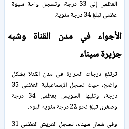
العظمى إلى 33 درجة، وتسجل واحة سيوة
عظمى تبلغ 34 درجة مئوية.
الأجواء في مدن القناة وشبه
جزيرة سيناء
ترتفع درجات الحرارة في مدن القناة بشكل
واضح، حيث تسجل الإسماعيلية العظمى 35
درجة، وتليها السويس بعظمى 34 درجة
وصغرى تبلغ نحو 22 درجة مئوية اليوم.
وفي شمال سيناء، تسجل العريش العظمى 31