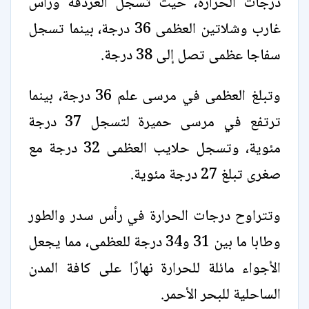
درجات الحرارة، حيث تسجل الغردقة ورأس
غارب وشلاتين العظمى 36 درجة، بينما تسجل
سفاجا عظمى تصل إلى 38 درجة.
وتبلغ العظمى في مرسى علم 36 درجة، بينما
ترتفع في مرسى حميرة لتسجل 37 درجة
مئوية، وتسجل حلايب العظمى 32 درجة مع
صغرى تبلغ 27 درجة مئوية.
وتتراوح درجات الحرارة في رأس سدر والطور
وطابا ما بين 31 و34 درجة للعظمى، مما يجعل
الأجواء مائلة للحرارة نهارًا على كافة المدن
الساحلية للبحر الأحمر.