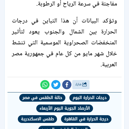
مفاجئة في سرعة الرياح أو الرطوبة.
وتؤكد البيانات أن هذا التباين في درجات
الحرارة بين الشمال والجنوب يعود لتأثير
المنخفضات الصحراوية الموسمية التي تنشط
خلال شهر مايو من كل عام في جمهورية مصر
العربية.
شارك
درجات الحرارة اليوم
حالة الطقس في مصر
الأرصاد الجوية اليوم الأربعاء
درجة الحرارة في القاهرة
طقس الاسكندرية