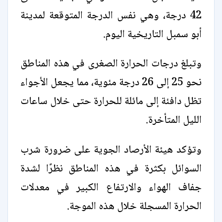
42 درجة، وهي نفس الدرجة المتوقعة لمدينة
أبو سمبل التاريخية اليوم.
وتبلغ درجات الحرارة الصغرى في هذه المناطق
نحو 25 إلى 26 درجة مئوية، مما يجعل الأجواء
تظل دافئة إلى مائلة للحرارة حتى خلال ساعات
الليل المتأخرة.
وتؤكد هيئة الأرصاد الجوية على ضرورة شرب
السوائل بكثرة في هذه المناطق نظرًا لشدة
جفاف الهواء والارتفاع الكبير في معدلات
الحرارة المسجلة خلال هذه الموجة.