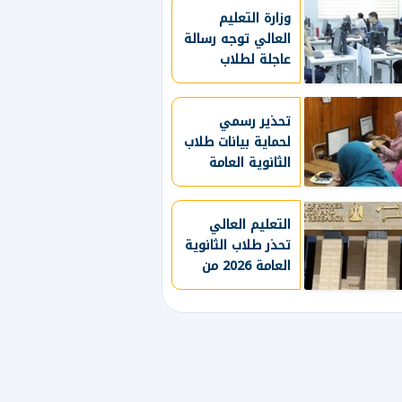
وزارة التعليم
العالي توجه رسالة
عاجلة لطلاب
المرحلة الأولى
بتنسيق الجامعات
2026
تحذير رسمي
لحماية بيانات طلاب
الثانوية العامة
التعليم العالي
تحذر طلاب الثانوية
العامة 2026 من
مشاركة الرقم
السري للتنسيق