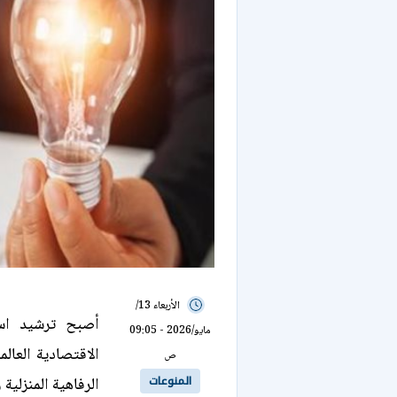
الأربعاء 13/
أصبح ترشيد است
مايو/2026 - 09:05
ص
المنوعات
الرفاهية المنزلية