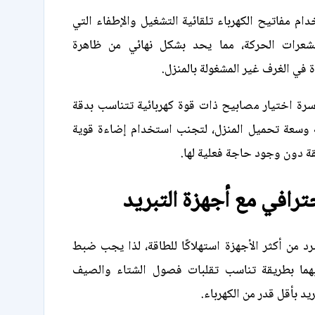
دام مفاتيح الكهرباء تلقائية التشغيل والإطفاء التي
عرات الحركة، مما يحد بشكل نهائي من ظاهرة
 في الغرف غير المشغولة بالمنزل.
رة اختيار مصابيح ذات قوة كهربائية تتناسب بدقة
 وسعة تحميل المنزل، لتجنب استخدام إضاءة قوية
ة دون وجود حاجة فعلية لها.
حترافي مع أجهزة التبريد
برد من أكثر الأجهزة استهلاكًا للطاقة، لذا يجب ضبط
بهما بطريقة تناسب تقلبات فصول الشتاء والصيف
يد بأقل قدر من الكهرباء.