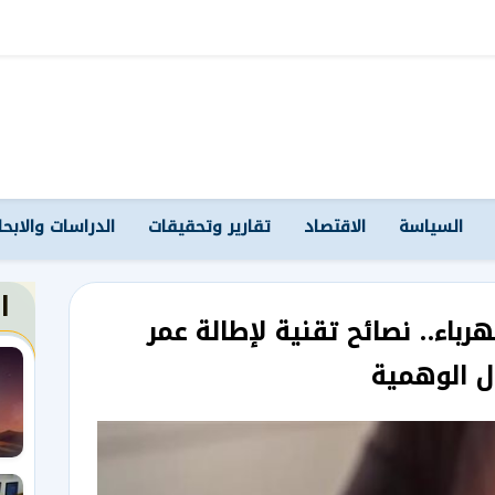
السياسة
الاقتصاد
تقارير وتحقيقات
الدراسات والابح
ا
هرباء.. نصائح تقنية لإطالة عمر
ل الوهمية