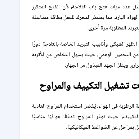
يل عدد مرات فتح باب الثلاجة، لأن الفتح المتكرر
لهواء البارد، مما يضطر المحرك للعمل بطاقة مضاعفة
بريد المطلوبة مرة أخرى.
لظهر الشبكي وأنابيب التبريد الخاصة بالثلاجة دورًا
 من التحميل الوهمي، حيث يسهل التخلص من الأتربة
راري ويقلل الجهد المبذول من الجهاز.
ت تشغيل التكييف والمراوح
الرطوبة في الهواء، يُفضل استخدام المراوح العادية
لتكييف، حيث توفر المراوح تدفقًا هوائيًا مناسبًا
ل بمراحل عن الضواغط الميكانيكية.