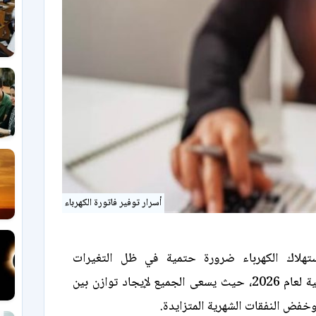
أسرار توفير فاتورة الكهرباء
هلاك الكهرباء ضرورة حتمية في ظل التغيرات
الاقتصادية العالمية لعام 2026، حيث يسعى الجميع لإيجاد توازن بين
 وخفض النفقات الشهرية المتزايدة.