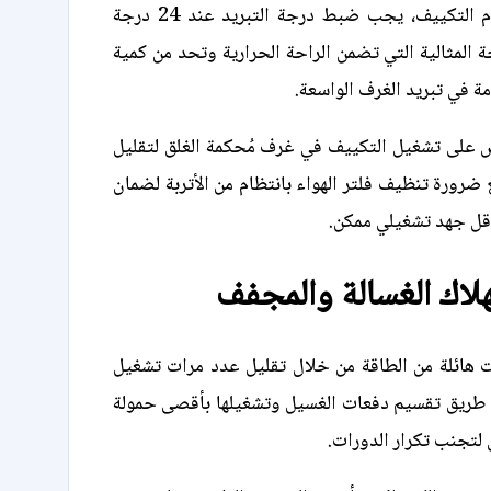
في حال استخدام التكييف، يجب ضبط درجة التبريد عند 24 درجة
ة المثالية التي تضمن الراحة الحرارية وتحد من كمية
ة في تبريد الغرف الواسعة.
 على تشغيل التكييف في غرف مُحكمة الغلق لتقليل
 ضرورة تنظيف فلتر الهواء بانتظام من الأتربة لضمان
قل جهد تشغيلي ممكن.
لاك الغسالة والمجفف
ت هائلة من الطاقة من خلال تقليل عدد مرات تشغيل
ن طريق تقسيم دفعات الغسيل وتشغيلها بأقصى حمولة
 لتجنب تكرار الدورات.