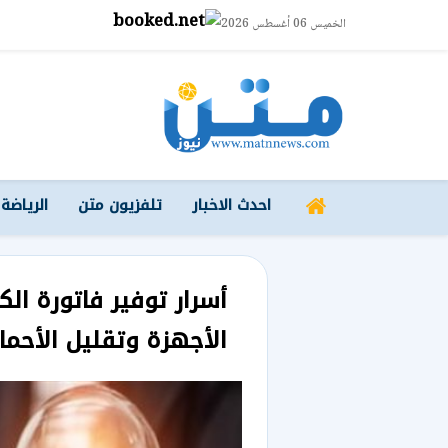
الخميس 06 أغسطس 2026
احدث الاخبار
تلفزيون متن
الرياضة
أسرار توفير فاتورة الك
الأجهزة وتقليل الأحما