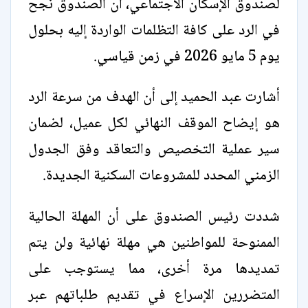
لصندوق الإسكان الاجتماعي، أن الصندوق نجح
في الرد على كافة التظلمات الواردة إليه بحلول
يوم 5 مايو 2026 في زمن قياسي.
أشارت عبد الحميد إلى أن الهدف من سرعة الرد
هو إيضاح الموقف النهائي لكل عميل، لضمان
سير عملية التخصيص والتعاقد وفق الجدول
الزمني المحدد للمشروعات السكنية الجديدة.
شددت رئيس الصندوق على أن المهلة الحالية
الممنوحة للمواطنين هي مهلة نهائية ولن يتم
تمديدها مرة أخرى، مما يستوجب على
المتضررين الإسراع في تقديم طلباتهم عبر