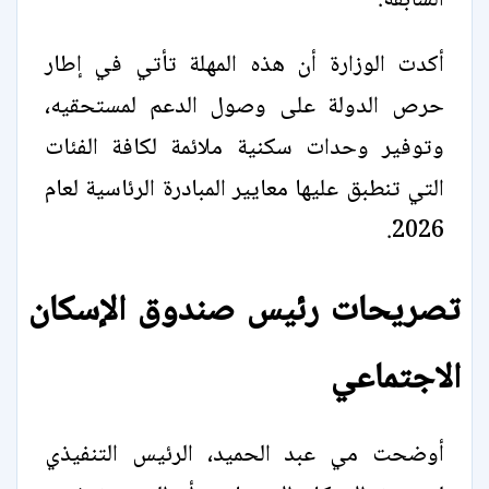
السابقة.
أكدت الوزارة أن هذه المهلة تأتي في إطار
حرص الدولة على وصول الدعم لمستحقيه،
وتوفير وحدات سكنية ملائمة لكافة الفئات
التي تنطبق عليها معايير المبادرة الرئاسية لعام
2026.
تصريحات رئيس صندوق الإسكان
الاجتماعي
أوضحت مي عبد الحميد، الرئيس التنفيذي