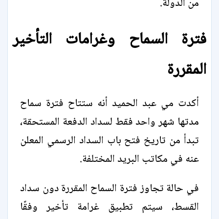
من الدولة.
فترة السماح وغرامات التأخير
المقررة
أكدت مي عبد الحميد أنه ستتاح فترة سماح
مدتها شهر واحد فقط لسداد الدفعة المستحقة،
تبدأ من تاريخ فتح باب السداد الرسمي المعلن
عنه في مكاتب البريد المختلفة.
في حالة تجاوز فترة السماح المقررة دون سداد
القسط، سيتم تطبيق غرامة تأخير وفقًا