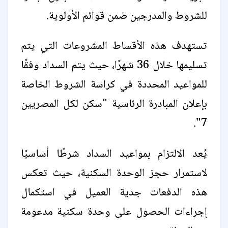
للشروط والمدرجين ضمن قوائم الأولوية.
تستهدف هذه الأقساط المشروعات التي يتم
تسليمها خلال 36 شهرًا، حيث يتم السداد وفقًا
للمواعيد المحددة في كراسة الشروط الخاصة
بإعلان المبادرة الرئاسية "سكن لكل المصريين
7".
يُعد الالتزام بمواعيد السداد شرطًا أساسيًا
لاستمرار حجز الوحدة السكنية، حيث تعكس
هذه الدفعات جدية العميل في استكمال
إجراءات الحصول على وحدة سكنية مدعومة