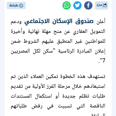
شارك
طباعة
صندوق الإسكان الاجتماعي
أعلن
ودعم
التمويل العقاري عن منح مهلة نهائية وأخيرة
للمواطنين غير المنطبق عليهم الشروط ضمن
إعلان المبادرة الرئاسية "سكن لكل المصريين
7".
تستهدف هذه الخطوة تمكين العملاء الذين تم
استبعادهم خلال مرحلة الفرز الأولية من تقديم
طلبات تظلم جديدة أو استكمال المستندات
الناقصة التي تسببت في رفض طلباتهم