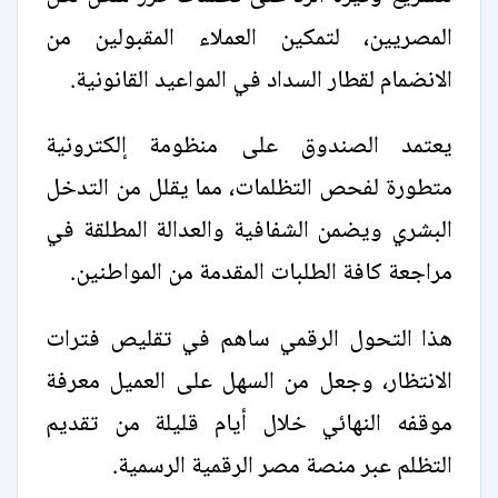
المصريين، لتمكين العملاء المقبولين من
الانضمام لقطار السداد في المواعيد القانونية.
يعتمد الصندوق على منظومة إلكترونية
متطورة لفحص التظلمات، مما يقلل من التدخل
البشري ويضمن الشفافية والعدالة المطلقة في
مراجعة كافة الطلبات المقدمة من المواطنين.
هذا التحول الرقمي ساهم في تقليص فترات
الانتظار، وجعل من السهل على العميل معرفة
موقفه النهائي خلال أيام قليلة من تقديم
التظلم عبر منصة مصر الرقمية الرسمية.