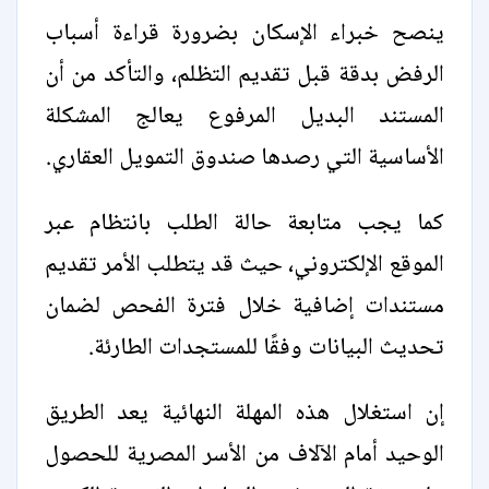
ينصح خبراء الإسكان بضرورة قراءة أسباب
الرفض بدقة قبل تقديم التظلم، والتأكد من أن
المستند البديل المرفوع يعالج المشكلة
الأساسية التي رصدها صندوق التمويل العقاري.
كما يجب متابعة حالة الطلب بانتظام عبر
الموقع الإلكتروني، حيث قد يتطلب الأمر تقديم
مستندات إضافية خلال فترة الفحص لضمان
تحديث البيانات وفقًا للمستجدات الطارئة.
إن استغلال هذه المهلة النهائية يعد الطريق
الوحيد أمام الآلاف من الأسر المصرية للحصول