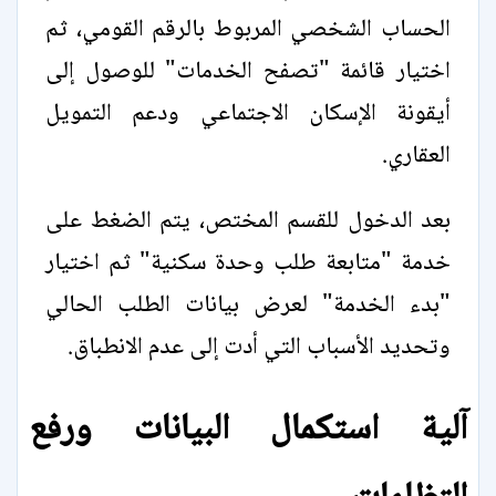
الحساب الشخصي المربوط بالرقم القومي، ثم
اختيار قائمة "تصفح الخدمات" للوصول إلى
أيقونة الإسكان الاجتماعي ودعم التمويل
العقاري.
بعد الدخول للقسم المختص، يتم الضغط على
خدمة "متابعة طلب وحدة سكنية" ثم اختيار
"بدء الخدمة" لعرض بيانات الطلب الحالي
وتحديد الأسباب التي أدت إلى عدم الانطباق.
آلية استكمال البيانات ورفع