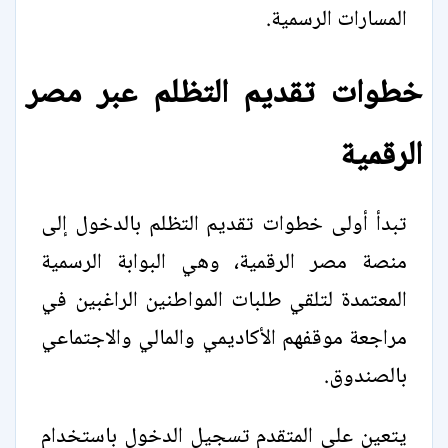
المسارات الرسمية.
خطوات تقديم التظلم عبر مصر
الرقمية
تبدأ أولى خطوات تقديم التظلم بالدخول إلى
منصة مصر الرقمية، وهي البوابة الرسمية
المعتمدة لتلقي طلبات المواطنين الراغبين في
مراجعة موقفهم الأكاديمي والمالي والاجتماعي
بالصندوق.
يتعين على المتقدم تسجيل الدخول باستخدام