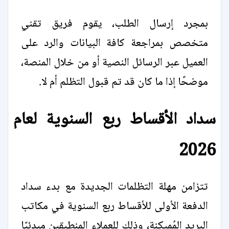
بمجرد إرسال الطلب، يقوم فريق تقني
متخصص بمراجعة كافة البيانات والرد على
العميل عبر الرسائل النصية أو من خلال المنصة،
موضحًا إذا ما كان قد تم قبول التظلم أم لا.
سداد الأقساط ربع السنوية لعام
2026
تتزامن مهلة التظلمات الجديدة مع بدء سداد
الدفعة الأولى للأقساط ربع السنوية في مكاتب
البريد المُميكنة، وذلك للعملاء المنطبقين مبدئيًا