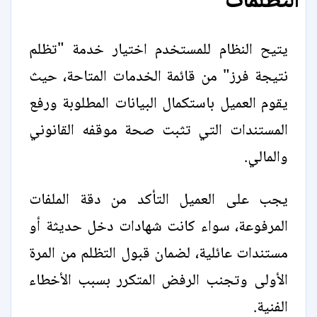
التظلمات
يتيح النظام للمستخدم اختيار خدمة "تظلم
نتيجة فرز" من قائمة الخدمات المتاحة، حيث
يقوم العميل باستكمال البيانات المطلوبة ورفع
المستندات التي تثبت صحة موقفه القانوني
والمالي.
يجب على العميل التأكد من دقة الملفات
المرفوعة، سواء كانت شهادات دخل حديثة أو
مستندات عائلية، لضمان قبول التظلم من المرة
الأولى وتجنب الرفض المتكرر بسبب الأخطاء
الفنية.