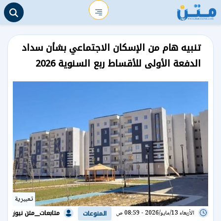
تنبيه هام من الإسكان الاجتماعي بشأن سداد
الدفعة الأولى للأقساط ربع السنوية 2026
تعبيرية
متابعات__متن نيوز
الأربعاء 13/مايو/2026 - 08:59 ص
المنوعات