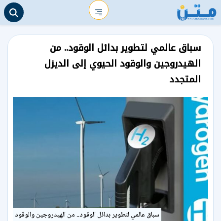
سباق عالمي لتطوير بدائل الوقود.. من
الهيدروجين والوقود الحيوي إلى الديزل
المتجدد
سباق عالمي لتطوير بدائل الوقود.. من الهيدروجين والوقود