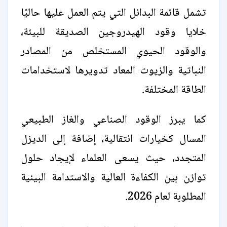
تشمل قائمة البدائل التي يتم العمل عليها حاليًا
خلايا وقود الهيدروجين الصديقة للبيئة،
والوقود الحيوي المستخلص من المصادر
النباتية والزيوت المعاد تدويرها لاستخدامات
الطاقة المختلفة.
كما يبرز الوقود الصناعي والغاز الطبيعي
المسال كخيارات انتقالية، إضافة إلى الديزل
المتجدد، حيث يسعى العلماء لإيجاد حلول
توازن بين الكفاءة العالية والاستدامة البيئية
المطلوبة لعام 2026.