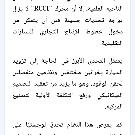
الناحية العلمية، إلا أن محرك "RCCI" لا يزال
يواجه تحديات جسيمة قبل أن يتمكن من
دخول خطوط الإنتاج التجاري للسيارات
التقليدية.
يتمثل التحدي الأبرز في الحاجة إلى تزويد
السيارة بخزانين مختلفين ونظامين منفصلين
لحقن الوقود، وهو ما يزيد من تعقيد التصميم
الميكانيكي ورفع التكلفة الأولية لتصنيع
المركبة.
كما يفرض هذا النظام تحديًا لوجستيًا على