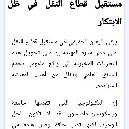
مستقبل قطاع النقل في ظل
الابتكار
يبقى الرهان الحقيقي في مستقبل قطاع النقل
على مدى قدرة المهندسين على تحويل هذه
النظريات المخبرية إلى واقع ملموس يخدم
السائق العادي ويقلل من أعباء المعيشة
المتزايدة.
إن التكنولوجيا التي تقدمها جامعة
ويسكونسن–ماديسون قد لا تكون الحل
الوحيد، لكنها تمثل حلقة وصل هامة في