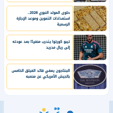
حلوى المولد النبوي 2026..
استعدادات التموين وموعد الإجازة
الرسمية
تيبو كورتوا يتدرب منفردًا بعد عودته
إلى ريال مدريد
البنتاجون يعفي قائد الفيلق الخامس
بالجيش الأمريكي عن منصبه