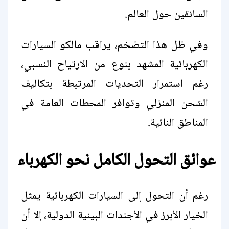
السائقين حول العالم.
وفي ظل هذا التضخم، يراقب مالكو السيارات
الكهربائية المشهد بنوع من الارتياح النسبي،
رغم استمرار التحديات المرتبطة بتكاليف
الشحن المنزلي وتوافر المحطات العامة في
المناطق النائية.
عوائق التحول الكامل نحو الكهرباء
رغم أن التحول إلى السيارات الكهربائية يمثل
الخيار الأبرز في الأجندات البيئية الدولية، إلا أن