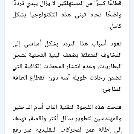
قطاعًا كبيرًا من المستهلكين لا يزال يبدي ترددًا
واضحًا تجاه تبني هذه التكنولوجيا بشكل
كامل.
تعود أسباب هذا التردد بشكل أساسي إلى
المخاوف المتعلقة بضعف البنية التحتية لشحن
البطاريات، وعدم انتشار المحطات الكافية التي
تضمن رحلات طويلة آمنة دون انقطاع الطاقة
المفاجئ.
فتحت هذه الفجوة التقنية الباب أمام الباحثين
والمهندسين لتطوير بدائل أكثر واقعية، تهدف
إلى إطالة عمر المحركات التقليدية عبر رفع