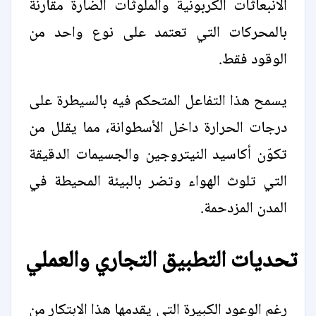
الانبعاثات الكربونية والملوثات الضارة مقارنة
بالمحركات التي تعتمد على نوع واحد من
الوقود فقط.
يسمح هذا التفاعل المتحكم فيه بالسيطرة على
درجات الحرارة داخل الأسطوانة، مما يقلل من
تكوّن أكاسيد النيتروجين والجسيمات الدقيقة
التي تلوث الهواء وتضر بالبيئة المحيطة في
المدن المزدحمة.
تحديات التطبيق التجاري والعملي
رغم الوعود الكبيرة التي يقدمها هذا الابتكار من