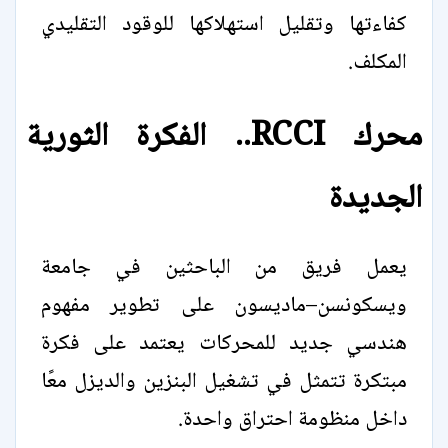
كفاءتها وتقليل استهلاكها للوقود التقليدي
المكلف.
محرك RCCI.. الفكرة الثورية
الجديدة
يعمل فريق من الباحثين في جامعة
ويسكونسن–ماديسون على تطوير مفهوم
هندسي جديد للمحركات يعتمد على فكرة
مبتكرة تتمثل في تشغيل البنزين والديزل معًا
داخل منظومة احتراق واحدة.