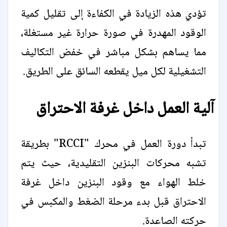
تؤدي هذه الزيادة في الكفاءة إلى تقليل كمية
الوقود المهدرة في صورة حرارة غير مستغلة،
مما يساهم بشكل مباشر في خفض التكاليف
التشغيلية لكل ميل يقطعه السائق على الطريق.
آلية العمل داخل غرفة الاحتراق
تبدأ دورة العمل في محرك "RCCI" بطريقة
تشبه محركات البنزين التقليدية، حيث يتم
خلط الهواء مع وقود البنزين داخل غرفة
الاحتراق قبل بدء مرحلة الضغط والمكبس في
حركته الصاعدة.