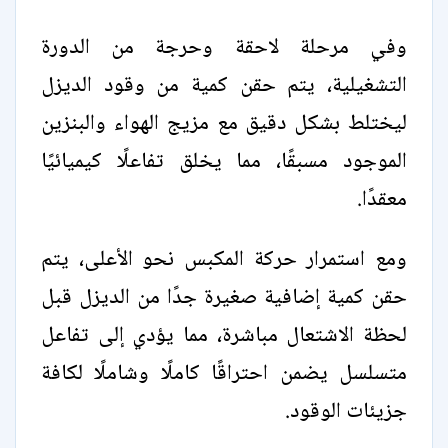
وفي مرحلة لاحقة وحرجة من الدورة
التشغيلية، يتم حقن كمية من وقود الديزل
ليختلط بشكل دقيق مع مزيج الهواء والبنزين
الموجود مسبقًا، مما يخلق تفاعلًا كيميائيًا
معقدًا.
ومع استمرار حركة المكبس نحو الأعلى، يتم
حقن كمية إضافية صغيرة جدًا من الديزل قبل
لحظة الاشتعال مباشرة، مما يؤدي إلى تفاعل
متسلسل يضمن احتراقًا كاملًا وشاملًا لكافة
جزيئات الوقود.