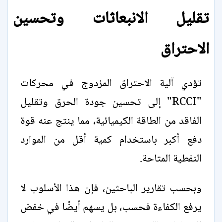
تقليل الانبعاثات وتحسين
الاحتراق
تؤدي آلية الاحتراق المزدوج في محركات
"RCCI" إلى تحسين جودة الحرق وتقليل
الفاقد من الطاقة الكيميائية، مما ينتج عنه قوة
دفع أكبر باستخدام كمية أقل من الموارد
النفطية المتاحة.
وبحسب تقارير الباحثين، فإن هذا الأسلوب لا
يرفع الكفاءة فحسب، بل يسهم أيضًا في خفض