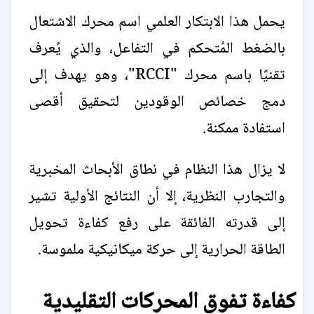
يحمل هذا الابتكار العلمي اسم محرك الاشتعال
بالضغط المُتحكم في التفاعل، والذي يُعرف
تقنيًا باسم محرك "RCCI"، وهو يهدف إلى
دمج خصائص الوقودين لتحقيق أقصى
استفادة ممكنة.
لا يزال هذا النظام في نطاق الأبحاث المخبرية
والتجارب النظرية، إلا أن النتائج الأولية تشير
إلى قدرته الفائقة على رفع كفاءة تحويل
الطاقة الحرارية إلى حركة ميكانيكية ملموسة.
كفاءة تفوق المحركات التقليدية