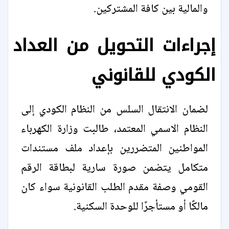
والمالية بين كافة المشتركين.
إجراءات التحويل من العداد
الكودي للقانوني
لضمان الانتقال السلس من النظام الكودي إلى
النظام الاسمي المعتمد، طالبت وزارة الكهرباء
المواطنين المتضررين بإعداد ملف مستندات
متكامل يتضمن صورة سارية لبطاقة الرقم
القومي وصفة مقدم الطلب القانونية سواء كان
مالكًا أو مستأجرًا للوحدة السكنية.