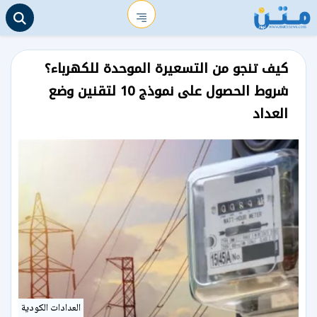
كيف تنجو من التسعيرة الموحدة للكهرباء؟
شروط الحصول على نموذج 10 لتقنين وضع
العداد
العدادات الكودية