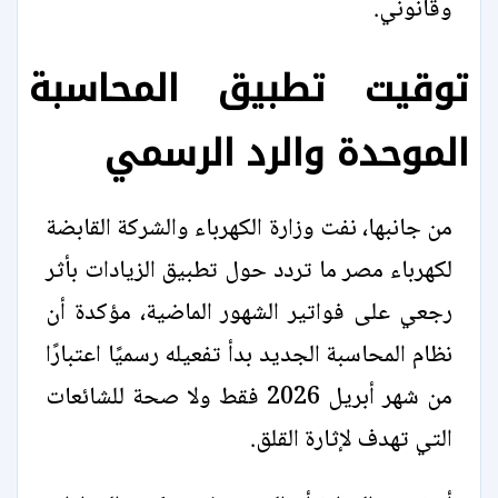
وقانوني.
توقيت تطبيق المحاسبة
الموحدة والرد الرسمي
من جانبها، نفت وزارة الكهرباء والشركة القابضة
لكهرباء مصر ما تردد حول تطبيق الزيادات بأثر
رجعي على فواتير الشهور الماضية، مؤكدة أن
نظام المحاسبة الجديد بدأ تفعيله رسميًا اعتبارًا
من شهر أبريل 2026 فقط ولا صحة للشائعات
التي تهدف لإثارة القلق.