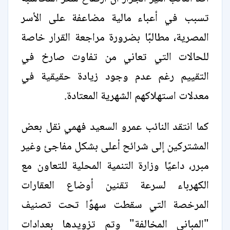
تسبب في أعباء مالية مضاعفة على الأسر
المصرية، مطالبًا بضرورة مراجعة القرار خاصة
للحالات التي تعاني من تفاوت صارخ في
التقييم رغم عدم وجود زيادة حقيقية في
معدلات استهلاكهم الشهرية المعتادة.
كما انتقد النائب عمرو السعيد فهمي نقل بعض
المشتركين إلى شرائح أعلى بشكل مفاجئ وغير
مبرر، داعيًا وزارة التنمية المحلية للتعاون مع
الكهرباء لسرعة تقنين أوضاع العقارات
المرخصة التي سقطت سهوًا تحت تصنيف
"المباني المخالفة" وتم تزويدها بعدادات