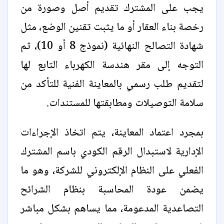
يجب على المشترك تقديم أصل وصورة من
رخصة بناء العقار أو ما يثبت تقنين الوضع، مثل
شهادة التصالح النهائية (نموذج 8 أو 10)، ثم
التوجه إلى مقر هندسة الكهرباء التابع لها
لتقديم طلب رسمي بالمعاينة الفنية للتأكد من
سلامة التوصيلات ومطابقتها للمستندات.
بمجرد اعتماد المعاينة، يتم اتخاذ الإجراءات
الإدارية لاستبدال الرقم الكودي باسم المشترك
الفعلي على النظام الإلكتروني للشركة، وهو ما
يضمن عودة المحاسبة بنظام الشرائح
التصاعدية المدعومة، مما يساهم بشكل مباشر