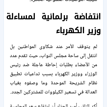
انتفاضة برلمانية لمساءلة
وزير الكهرباء
لم يتوقف الأمر عند شكاوى المواطنين بل
انتقل إلى ساحة مجلس النواب، حيث تقدم عدد
من الأعضاء بطلبات إحاطة عاجلة ضد رئيس
الوزراء ووزير الكهرباء بسبب تداعيات تطبيق
نظام الشريحة الموحدة وما وصفوه بغياب
العدالة في تسعير الكيلووات للمشتركين الجدد.
أكد النائب أمير الجزار أن ارتفاع سعر المحاسبة