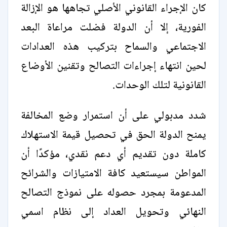
كان الإجراء القانوني الأصلي تجاهها هو الإزالة
الفورية، إلا أن الدولة فضلت مراعاة البعد
الاجتماعي والسماح بتركيب هذه العدادات
لحين انتهاء إجراءات التصالح وتقنين الأوضاع
القانونية لتلك الوحدات.
شدد مدبولي على أن استمرار وضع المخالفة
يمنح الدولة الحق في تحصيل قيمة الاستهلاك
كاملة دون تقديم أي دعم نقدي، مؤكدًا أن
المواطن سيستعيد كافة الامتيازات والشرائح
المدعومة بمجرد حصوله على نموذج التصالح
النهائي وتحويل العداد إلى نظام اسمي