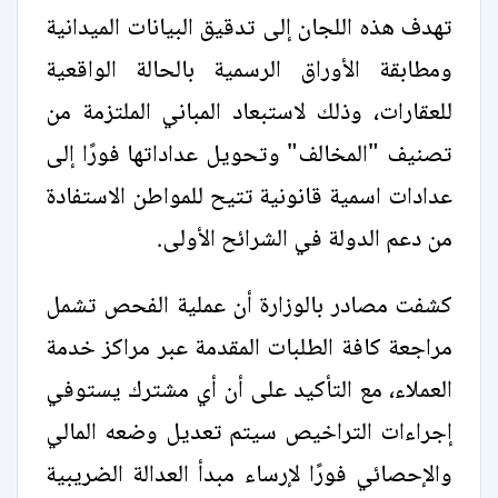
تهدف هذه اللجان إلى تدقيق البيانات الميدانية
ومطابقة الأوراق الرسمية بالحالة الواقعية
للعقارات، وذلك لاستبعاد المباني الملتزمة من
تصنيف "المخالف" وتحويل عداداتها فورًا إلى
عدادات اسمية قانونية تتيح للمواطن الاستفادة
من دعم الدولة في الشرائح الأولى.
كشفت مصادر بالوزارة أن عملية الفحص تشمل
مراجعة كافة الطلبات المقدمة عبر مراكز خدمة
العملاء، مع التأكيد على أن أي مشترك يستوفي
إجراءات التراخيص سيتم تعديل وضعه المالي
والإحصائي فورًا لإرساء مبدأ العدالة الضريبية