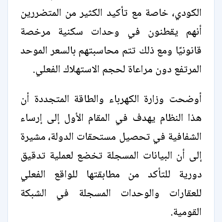
الكودي، خاصة مع تأكيد الكثير من المتضررين
أنهم يقطنون في وحدات سكنية مرخصة
قانونيًا ومع ذلك تتم محاسبتهم بالسعر الموحد
المرتفع دون مراعاة لحجم الاستهلاك الفعلي.
أوضحت وزارة الكهرباء والطاقة المتجددة أن
هذا النظام يهدف في المقام الأول إلى إرساء
الشفافية في تحصيل مستحقات الدولة، مشيرة
إلى أن البيانات المسجلة تخضع لعملية تدقيق
دورية للتأكد من مطابقتها للواقع الفعلي
للعقارات والوحدات المسجلة في الشبكة
القومية.