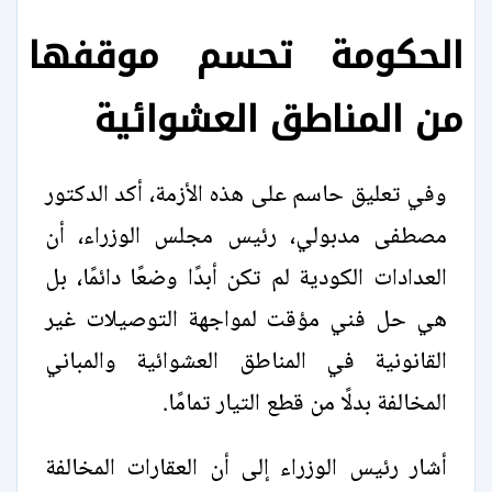
الحكومة تحسم موقفها
من المناطق العشوائية
وفي تعليق حاسم على هذه الأزمة، أكد الدكتور
مصطفى مدبولي، رئيس مجلس الوزراء، أن
العدادات الكودية لم تكن أبدًا وضعًا دائمًا، بل
هي حل فني مؤقت لمواجهة التوصيلات غير
القانونية في المناطق العشوائية والمباني
المخالفة بدلًا من قطع التيار تمامًا.
أشار رئيس الوزراء إلى أن العقارات المخالفة