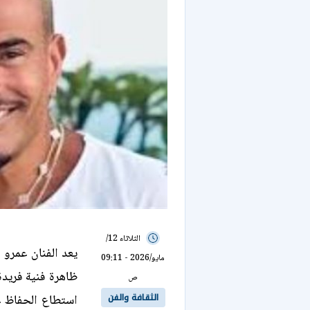
الثلاثاء 12/
يعد الفنان عمرو 
مايو/2026 - 09:11
ظاهرة فنية فريدة
ص
الثقافة والفن