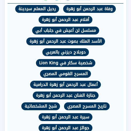
وفاة عبد الرحمن أبو زهرة
رحيل المعلم سردينة
أفلام عبد الرحمن أبو زهرة
مسلسل لن أعيش في جلباب أبي
الأسد الملك بصوت عبد الرحمن أبو زهرة
دوبلاج ديزني بالعربي
شخصية سكار في Lion King
المسرح القومي المصري
أعمال عبد الرحمن أبو زهرة الدرامية
جنازة الفنان عبد الرحمن أبو زهرة
تاريخ المسرح المصري
شيخ المشخصاتية
سيرة عبد الرحمن أبو زهرة
جوائز عبد الرحمن أبو زهرة