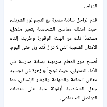
الدراما.
قدم الراحل ثنائية مميزة مع النجم نور الشريف،
حيث امتلك مفاتيح الشخصية بتميز مذهل،
مستمدًا ذلك من الهيئة الوقورة وطريقة إلقاء
الأمثال الشعبية التي لا تزال تُتداول حتى اليوم.
أصبح دور المعلم سردينة بمثابة مدرسة في
الأداء التمثيلي، حيث نجح أبو زهرة في تجسيد
معاني الحكمة والشهامة والوقار الإنساني، مما
جعل الشخصية أيقونة حية على منصات
التواصل الاجتماعي.