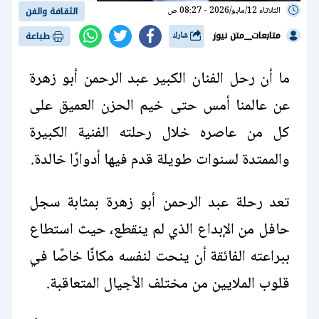
الثلاثاء 12/مايو/2026 - 08:27 ص
الثقافة والفن
متابعات__متن نيوز
شارك
طباعة
ما أن رحل الفنان الكبير عبد الرحمن أبو زهرة
عن عالمنا أمس حتى خيم الحزن العميق على
كل من عاصره خلال رحلته الفنية الكبيرة
والممتدة لسنوات طويلة قدم فيها أدوارًا خالدة.
تعد رحلة عبد الرحمن أبو زهرة بمثابة سجل
حافل من الإبداع الذي لم ينقطع، حيث استطاع
ببراعته الفائقة أن ينحت لنفسه مكانًا خاصًا في
قلوب الملايين من مختلف الأجيال المتعاقبة.