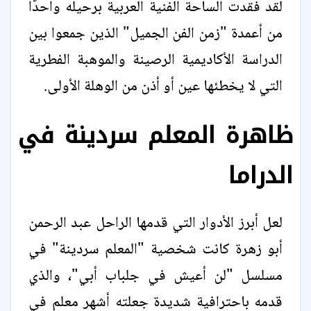
لقد فقدت الساحة الفنية العربية برحيله واحدًا
من أعمدة "زمن الفن الجميل" الذين جمعوا بين
الدراسة الأكاديمية الرصينة والموهبة الفطرية
التي لا يخطئها عين أو أذن من الوهلة الأولى.
ظاهرة المعلم سردينة في
الدراما
لعل أبرز الأدوار التي قدمها الراحل عبد الرحمن
أبو زهرة كانت شخصية "المعلم سردينة" في
مسلسل "لن أعيش في جلباب أبي"، والذي
قدمه باحترافية شديدة جعلته أشهر معلم في