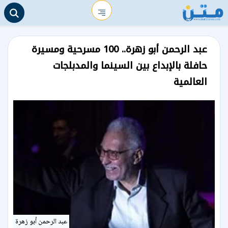
عبد الرحمن أبو زهرة.. 100 مسرحية ومسيرة
حافلة بالإبداع بين السينما والمدبلجات
العالمية
عبد الرحمن أبو زهرة