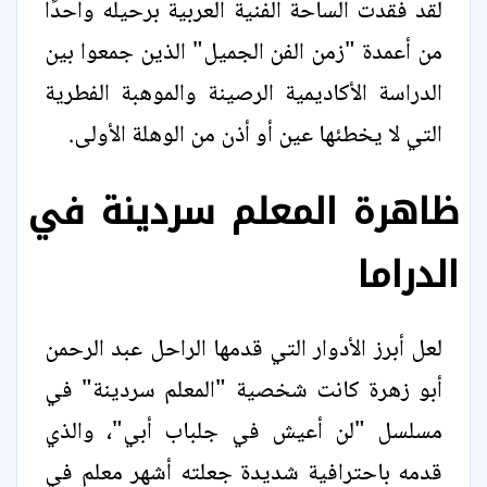
لقد فقدت الساحة الفنية العربية برحيله واحدًا
من أعمدة "زمن الفن الجميل" الذين جمعوا بين
الدراسة الأكاديمية الرصينة والموهبة الفطرية
التي لا يخطئها عين أو أذن من الوهلة الأولى.
ظاهرة المعلم سردينة في
الدراما
لعل أبرز الأدوار التي قدمها الراحل عبد الرحمن
أبو زهرة كانت شخصية "المعلم سردينة" في
مسلسل "لن أعيش في جلباب أبي"، والذي
قدمه باحترافية شديدة جعلته أشهر معلم في