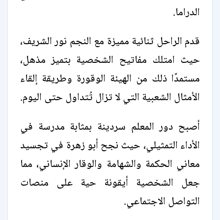
الدراما.
قدم الراحل ثنائية مميزة مع النجم نور الشريف،
حيث امتلك مفاتيح الشخصية بتميز مذهل،
مستمدًا ذلك من الهيئة الوقورة وطريقة إلقاء
الأمثال الشعبية التي لا تزال تُتداول حتى اليوم.
أصبح دور المعلم سردينة بمثابة مدرسة في
الأداء التمثيلي، حيث نجح أبو زهرة في تجسيد
معاني الحكمة والشهامة والوقار الإنساني، مما
جعل الشخصية أيقونة حية على منصات
التواصل الاجتماعي.