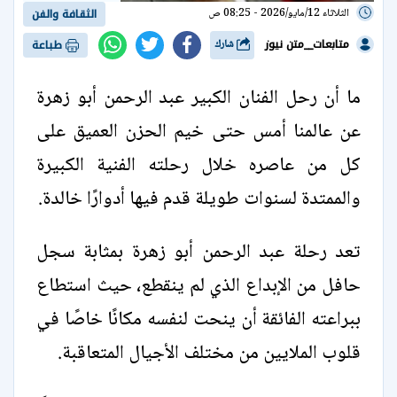
الثلاثاء 12/مايو/2026 - 08:25 ص
الثقافة والفن
متابعات__متن نيوز
شارك
طباعة
ما أن رحل الفنان الكبير عبد الرحمن أبو زهرة
عن عالمنا أمس حتى خيم الحزن العميق على
كل من عاصره خلال رحلته الفنية الكبيرة
والممتدة لسنوات طويلة قدم فيها أدوارًا خالدة.
تعد رحلة عبد الرحمن أبو زهرة بمثابة سجل
حافل من الإبداع الذي لم ينقطع، حيث استطاع
ببراعته الفائقة أن ينحت لنفسه مكانًا خاصًا في
قلوب الملايين من مختلف الأجيال المتعاقبة.