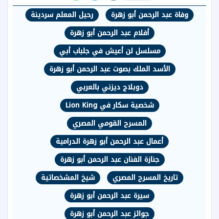
وفاة عبد الرحمن أبو زهرة
رحيل المعلم سردينة
أفلام عبد الرحمن أبو زهرة
مسلسل لن أعيش في جلباب أبي
الأسد الملك بصوت عبد الرحمن أبو زهرة
دوبلاج ديزني بالعربي
شخصية سكار في Lion King
المسرح القومي المصري
أعمال عبد الرحمن أبو زهرة الدرامية
جنازة الفنان عبد الرحمن أبو زهرة
تاريخ المسرح المصري
شيخ المشخصاتية
سيرة عبد الرحمن أبو زهرة
جوائز عبد الرحمن أبو زهرة