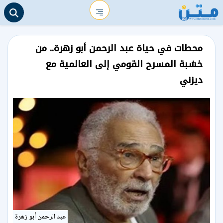
محطات في حياة عبد الرحمن أبو زهرة.. من
خشبة المسرح القومي إلى العالمية مع
ديزني
عبد الرحمن أبو زهرة