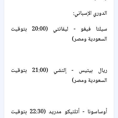
الدوري الإسباني:
سيلتا فيغو - ليفانتي (20:00 بتوقيت
السعودية ومصر)
ريال بيتيس - إلتشي (21:00 بتوقيت
السعودية ومصر)
أوساسونا - أتلتيكو مدريد (22:30 بتوقيت