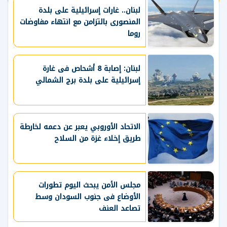
لبنان.. غارات إسرائيلية على بلدة
المنصورى بالتزامن مع انتهاء مفاوضات
روما
لبنان: إصابة 8 أشحاص فى غارة
إسرائيلية على بلدة برج الشمالي
الاتحاد الأوروبي يعبر عن دعمه لخارطة
طريق إخلاء غزة من السلاح
مجلس الأمن يبحث اليوم تطورات
الأوضاع فى جنوب السودان وسط
تصاعد العنف