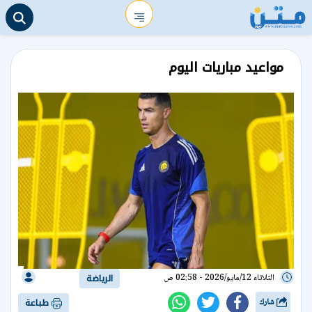
مواعيد مباريات اليوم
الثلاثاء 12/مايو/2026 - 02:58 ص
الرياضة
شارك
طباعة