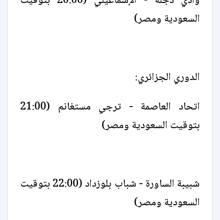
وادي دجلة - الإسماعيلي (20:00 بتوقيت
السعودية ومصر)
الدوري الجزائري:
اتحاد العاصمة - ترجي مستغانم (21:00
بتوقيت السعودية ومصر)
شبيبة الساورة - شباب بلوزداد (22:00 بتوقيت
السعودية ومصر)