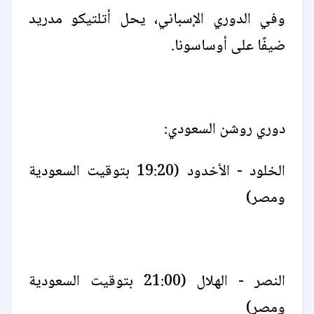
وفي الدوري الإسباني، يحل أتلتيكو مدريد
ضيفًا على أوساسونا.
دوري روشن السعودي:
الخلود - الأخدود (19:20 بتوقيت السعودية
ومصر)
النصر - الهلال (21:00 بتوقيت السعودية
ومصر)