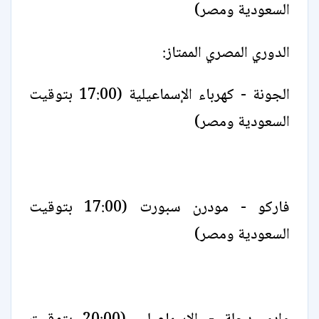
السعودية ومصر)
الدوري المصري الممتاز:
الجونة - كهرباء الإسماعيلية (17:00 بتوقيت
السعودية ومصر)
فاركو - مودرن سبورت (17:00 بتوقيت
السعودية ومصر)