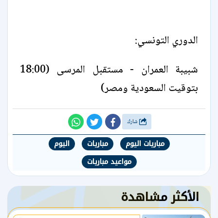
الدوري التونسي:
شبيبة العمران - مستقبل المرسى (18:00
بتوقيت السعودية ومصر)
شارك
مباريات اليوم
مباريات
اليوم
مواعيد مباريات
الأكثر مشاهدة