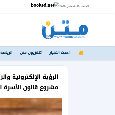
الجمعة 07 أغسطس 2026
احدث الاخبار
تلفزيون متن
الرياضة
الرؤية الإلكترونية وال
مشروع قانون الأسرة ا