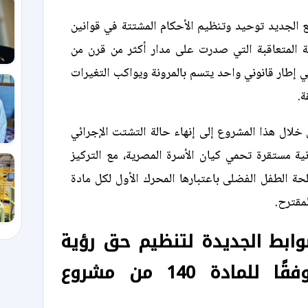
 الجديد توحيد وتنظيم الأحكام المشتتة في قوانين
 المتعاقبة التي صدرت على مدار أكثر من قرن من
ي إطار قانوني واحد يتسم بالمرونة ويواكب التغيرات
ة.
خلال هذا المشروع إلى إنهاء حالة التشتت الإجرائي
نية مستقرة تحمي كيان الأسرة المصرية، مع التركيز
ة الطفل الفضلى باعتبارها المحرك الأول لكل مادة
لمقترح.
ابط الجديدة لتنظيم حق رؤية
المحضون وفقًا للمادة 140 من مشروع