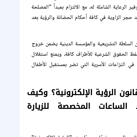
ير الرعاية الشاملة له، مع الالتزام بمبدأ "المصلحة
 حجر الزاوية في كافة أحكام الحضانة والرؤية بعد
ن السلطة التشريعية والمؤسسة الدينية يضمن خروج
فظ الحقوق الشرعية للأطراف كافة، ويمنع استغلال
ة في النزاعات الأسرية التي تضر بمستقبل الأطفال
انون الرؤية الإلكترونية؟ وكيف
 الساعات المخصصة للزيارة