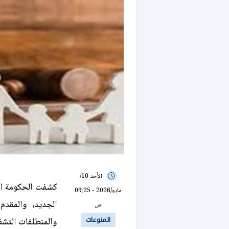
الأحد 10/
كشفت الحكومة ال
مايو/2026 - 09:25
الجديد، والمقدم
ص
المنوعات
والمنطلقات التشغي