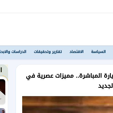
السياسة
الاقتصاد
تقارير وتحقيقات
الدراسات والابح
ا
زيارة المباشرة.. مميزات عصرية في
لجديد