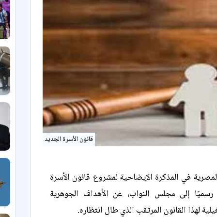
قانون الأسرة الجديد
مصرية في المذكرة الإيضاحية لمشروع قانون الأسرة
 رسميًا إلى مجلس النواب، عن الأهداف الجوهرية
لية لهذا القانون المرتقب الذي طال انتظاره.