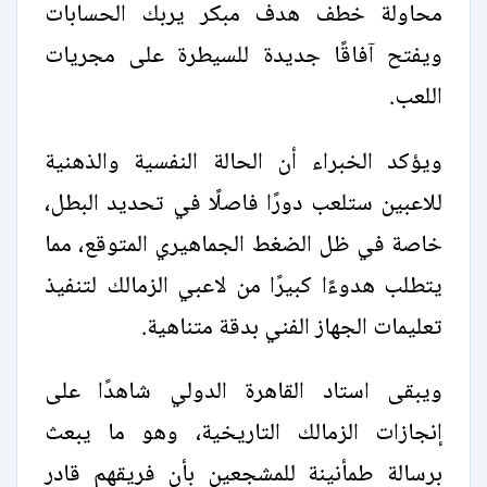
محاولة خطف هدف مبكر يربك الحسابات
ويفتح آفاقًا جديدة للسيطرة على مجريات
اللعب.
ويؤكد الخبراء أن الحالة النفسية والذهنية
للاعبين ستلعب دورًا فاصلًا في تحديد البطل،
خاصة في ظل الضغط الجماهيري المتوقع، مما
يتطلب هدوءًا كبيرًا من لاعبي الزمالك لتنفيذ
تعليمات الجهاز الفني بدقة متناهية.
ويبقى استاد القاهرة الدولي شاهدًا على
إنجازات الزمالك التاريخية، وهو ما يبعث
برسالة طمأنينة للمشجعين بأن فريقهم قادر