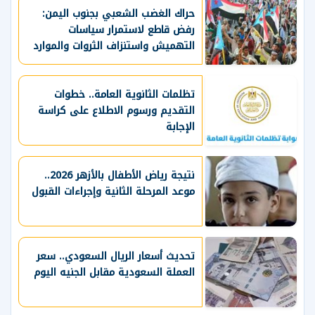
حراك الغضب الشعبي بجنوب اليمن:
رفض قاطع لاستمرار سياسات
التهميش واستنزاف الثروات والموارد
الحيوية
تظلمات الثانوية العامة.. خطوات
التقديم ورسوم الاطلاع على كراسة
الإجابة
نتيجة رياض الأطفال بالأزهر 2026..
موعد المرحلة الثانية وإجراءات القبول
تحديث أسعار الريال السعودي.. سعر
العملة السعودية مقابل الجنيه اليوم