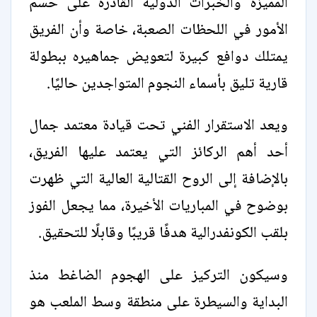
المميزة والخبرات الدولية القادرة على حسم
الأمور في اللحظات الصعبة، خاصة وأن الفريق
يمتلك دوافع كبيرة لتعويض جماهيره ببطولة
قارية تليق بأسماء النجوم المتواجدين حاليًا.
ويعد الاستقرار الفني تحت قيادة معتمد جمال
أحد أهم الركائز التي يعتمد عليها الفريق،
بالإضافة إلى الروح القتالية العالية التي ظهرت
بوضوح في المباريات الأخيرة، مما يجعل الفوز
بلقب الكونفدرالية هدفًا قريبًا وقابلًا للتحقيق.
وسيكون التركيز على الهجوم الضاغط منذ
البداية والسيطرة على منطقة وسط الملعب هو