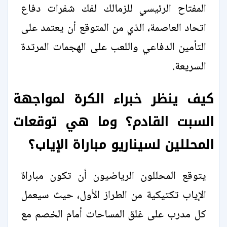
المفتاح الرئيسي للزمالك لفك شفرات دفاع
اتحاد العاصمة، الذي من المتوقع أن يعتمد على
التأمين الدفاعي واللعب على الهجمات المرتدة
السريعة.
كيف ينظر خبراء الكرة لمواجهة
السبت القادم؟ وما هي توقعات
المحللين لسيناريو مباراة الإياب؟
يتوقع المحللون الرياضيون أن تكون مباراة
الإياب تكتيكية من الطراز الأول، حيث سيعمل
كل مدرب على غلق المساحات أمام الخصم مع