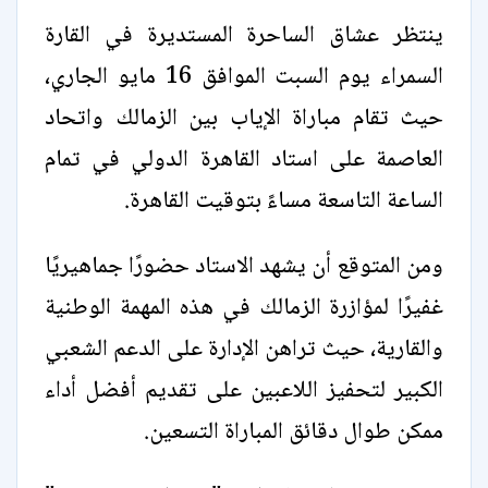
ينتظر عشاق الساحرة المستديرة في القارة
السمراء يوم السبت الموافق 16 مايو الجاري،
حيث تقام مباراة الإياب بين الزمالك واتحاد
العاصمة على استاد القاهرة الدولي في تمام
الساعة التاسعة مساءً بتوقيت القاهرة.
ومن المتوقع أن يشهد الاستاد حضورًا جماهيريًا
غفيرًا لمؤازرة الزمالك في هذه المهمة الوطنية
والقارية، حيث تراهن الإدارة على الدعم الشعبي
الكبير لتحفيز اللاعبين على تقديم أفضل أداء
ممكن طوال دقائق المباراة التسعين.