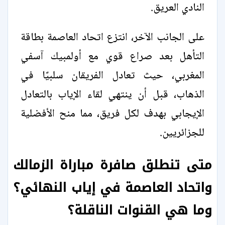
النادي العريق.
على الجانب الآخر، انتزع اتحاد العاصمة بطاقة
التأهل بعد صراع قوي مع أولمبيك آسفي
المغربي، حيث تعادل الفريقان سلبيًا في
الذهاب، قبل أن ينتهي لقاء الإياب بالتعادل
الإيجابي بهدف لكل فريق، مما منح الأفضلية
للجزائريين.
متى تنطلق صافرة مباراة الزمالك
واتحاد العاصمة في إياب النهائي؟
وما هي القنوات الناقلة؟