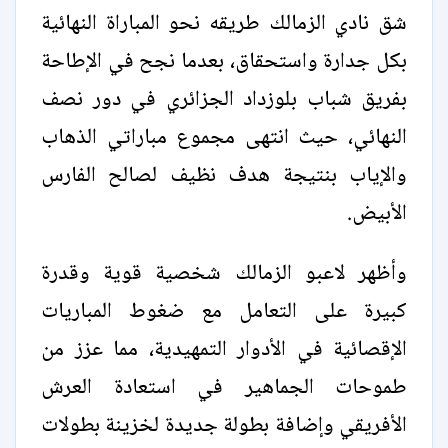
شق نادي الزمالك طريقه نحو المباراة النهائية
بكل جدارة واستحقاق، بعدما نجح في الإطاحة
بفريق شباب بلوزداد الجزائري في دور نصف
النهائي، حيث انتهى مجموع مباراتي الذهاب
والإياب بنتيجة هدف نظيف لصالح الفارس
الأبيض.
وأظهر لاعبو الزمالك شخصية قوية وقدرة
كبيرة على التعامل مع ضغوط المباريات
الإقصائية في الأدوار التمهيدية، مما عزز من
طموحات الجماهير في استعادة العرش
الأفريقي وإضافة بطولة جديدة لخزينة بطولات