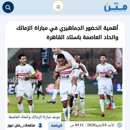
أهمية الحضور الجماهيري في مباراة الزمالك
واتحاد العاصمة باستاد القاهرة
موعد مباراة الزمالك واتحاد العاصمة
متابعات__متن نيوز
الأحد 10/مايو/2026 - 09:11 ص
الرياضة