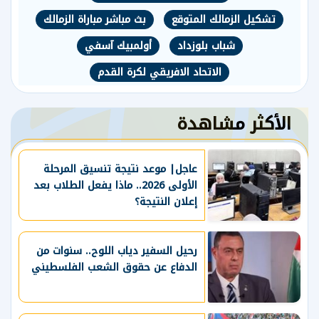
تشكيل الزمالك المتوقع
بث مباشر مباراة الزمالك
شباب بلوزداد
أولمبيك آسفي
الاتحاد الافريقي لكرة القدم
الأكثر مشاهدة
عاجل| موعد نتيجة تنسيق المرحلة
الأولى 2026.. ماذا يفعل الطلاب بعد
إعلان النتيجة؟
رحيل السفير دياب اللوح.. سنوات من
الدفاع عن حقوق الشعب الفلسطيني