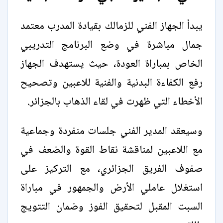
يبدأ الجهاز الفني للزمالك بقيادة المدرب معتمد
جمال مباشرة في وضع البرنامج التدريبي
الخاص بمباراة العودة، حيث يستهدف الجهاز
رفع الكفاءة البدنية والفنية للاعبين وتصحيح
الأخطاء التي ظهرت في لقاء الذهاب بالجزائر.
وسيعقد المدير الفني جلسات منفردة وجماعية
مع اللاعبين لمناقشة نقاط القوة والضعف في
صفوف الفريق الجزائري، مع التركيز على
استغلال عاملي الأرض والجمهور في مباراة
السبت المقبل لتحقيق الفوز وضمان التتويج