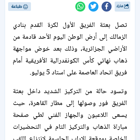
شارك
طباعة
تصل بعثة الفريق الأول لكرة القدم بنادي
الزمالك إلى أرض الوطن اليوم الأحد قادمة من
الأراضي الجزائرية، وذلك بعد خوض مواجهة
ذهاب نهائي كأس الكونفدرالية الأفريقية أمام
فريق اتحاد العاصمة على استاد 5 يوليو.
وتسود حالة من التركيز الشديد داخل بعثة
الفريق فور وصولها إلى مطار القاهرة، حيث
يسعى اللاعبون والجهاز الفني لطي صفحة
مباراة الذهاب والتركيز التام في التحضيرات
الخاصة بموقعة الإياب الحاسمة لانتزاع اللقب