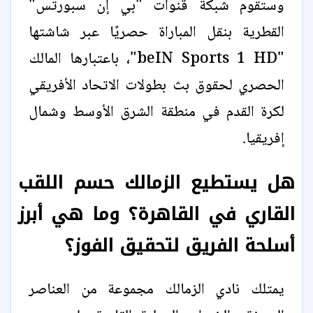
وستقوم شبكة قنوات "بي إن سبورتس"
القطرية بنقل المباراة حصريًا عبر شاشتها
"beIN Sports 1 HD"، باعتبارها المالك
الحصري لحقوق بث بطولات الاتحاد الأفريقي
لكرة القدم في منطقة الشرق الأوسط وشمال
إفريقيا.
هل يستطيع الزمالك حسم اللقب
القاري في القاهرة؟ وما هي أبرز
أسلحة الفريق لتحقيق الفوز؟
يمتلك نادي الزمالك مجموعة من العناصر