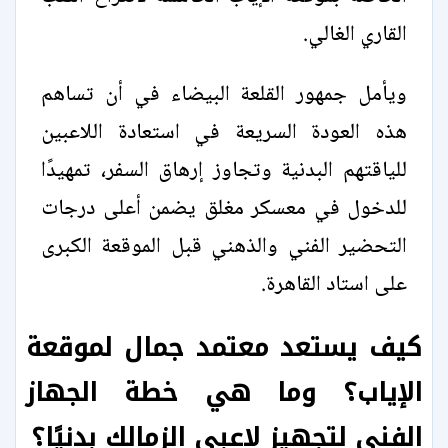
القاري الغالي.
ويأمل جمهور القلعة البيضاء في أن تساهم
هذه العودة السريعة في استعادة اللاعبين
للياقتهم البدنية وتجاوز إرهاق السفر، تمهيدًا
للدخول في معسكر مغلق يضمن أعلى درجات
التحضير الفني والذهني قبل الموقعة الكبرى
على استاد القاهرة.
كيف يستعد معتمد جمال لموقعة
الإياب؟ وما هي خطة الجهاز
الفني لتجهيز لاعبي الزمالك بدنيًا؟