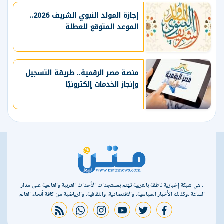
إجازة المولد النبوي الشريف 2026..
الموعد المتوقع للعطلة
منصة مصر الرقمية.. طريقة التسجيل
وإنجاز الخدمات إلكترونيًا
، هي شبكة إخبارية ناطقة بالعربية تهتم بمستجدات الأحداث العربية والعالمية على مدار
الساعة ،وكذلك الأخبار السياسية، والاقتصادية، والثقافية، والرياضية من كافة أنحاء العالم
rss feed
whatsapp
instagram
youtube
twitter
facebook