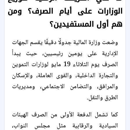
الوزارات على أيام الصرف؟ ومن
هم أول المستفيدين؟
وضعت وزارة المالية جدولًا دقيقًا يقسم الجهات
الإدارية على يومين رئيسيين، حيث يبدأ
الصرف يوم الثلاثاء 19 مايو لوزارات التموين
والتجارة الداخلية، والقوى العاملة، والإسكان
والمرافق، والتضامن الاجتماعي، ومديريات
الطرق والنقل.
كما تشمل الدفعة الأولى من الصرف الهيئات
السيادية والرقابية مثل مجلس النواب،