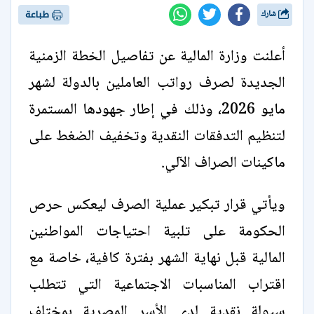
شارك
طباعة
أعلنت وزارة المالية عن تفاصيل الخطة الزمنية
الجديدة لصرف رواتب العاملين بالدولة لشهر
مايو 2026، وذلك في إطار جهودها المستمرة
لتنظيم التدفقات النقدية وتخفيف الضغط على
ماكينات الصراف الآلي.
ويأتي قرار تبكير عملية الصرف ليعكس حرص
الحكومة على تلبية احتياجات المواطنين
المالية قبل نهاية الشهر بفترة كافية، خاصة مع
اقتراب المناسبات الاجتماعية التي تتطلب
سيولة نقدية لدى الأسر المصرية بمختلف