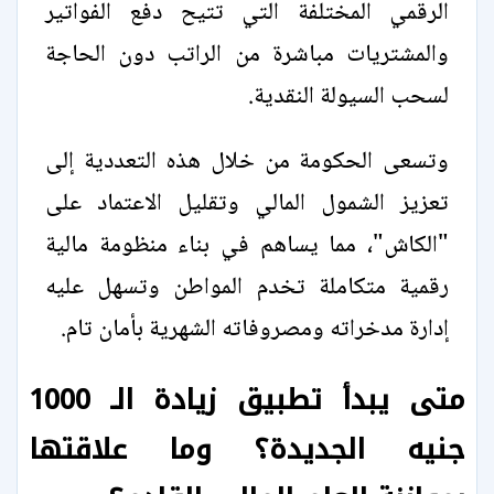
الرقمي المختلفة التي تتيح دفع الفواتير
والمشتريات مباشرة من الراتب دون الحاجة
لسحب السيولة النقدية.
وتسعى الحكومة من خلال هذه التعددية إلى
تعزيز الشمول المالي وتقليل الاعتماد على
"الكاش"، مما يساهم في بناء منظومة مالية
رقمية متكاملة تخدم المواطن وتسهل عليه
إدارة مدخراته ومصروفاته الشهرية بأمان تام.
متى يبدأ تطبيق زيادة الـ 1000
جنيه الجديدة؟ وما علاقتها