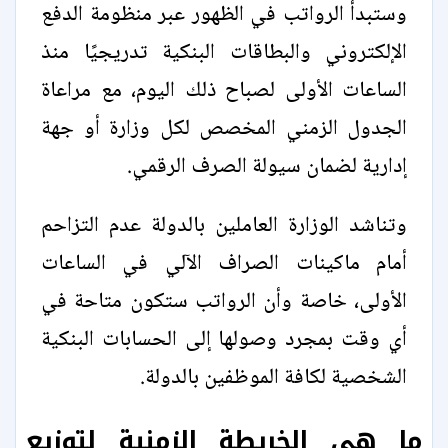
وستبدأ الرواتب في الظهور عبر منظومة الدفع
الإلكتروني والبطاقات البنكية تدريجيًا منذ
الساعات الأولى لصباح ذلك اليوم، مع مراعاة
الجدول الزمني المخصص لكل وزارة أو جهة
إدارية لضمان سيولة الصرف الرقمي.
وتناشد الوزارة العاملين بالدولة عدم التزاحم
أمام ماكينات الصراف الآلي في الساعات
الأولى، خاصة وأن الرواتب ستكون متاحة في
أي وقت بمجرد وصولها إلى الحسابات البنكية
الشخصية لكافة الموظفين بالدولة.
ما هي الخريطة الزمنية لتوزيع