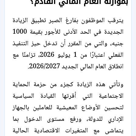
بموازنة العام المالي القادم؟
يترقب الموظفون بفارغ الصبر تطبيق الزيادة
الجديدة في الحد الأدنى للأجور بقيمة 1000
جنيه، والتي من المقرر أن تدخل حيز التنفيذ
الفعلي اعتبارًا من 1 يوليو 2026، تزامنًا مع
انطلاق العام المالي الجديد 2026/2027.
وتأتي هذه الزيادة كجزء من حزمة الحماية
الاجتماعية التي أقرتها القيادة السياسية
لتحسين الأوضاع المعيشية للعاملين بالجهاز
الإداري للدولة، ورفع مستوى الدخول بما
يتماشى مع المتغيرات الاقتصادية الحالية