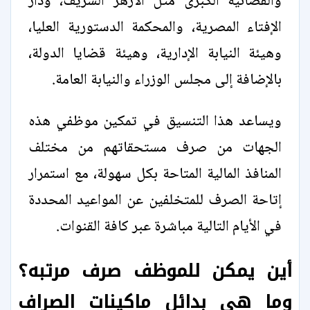
والقضائية الكبرى مثل الأزهر الشريف، ودار
الإفتاء المصرية، والمحكمة الدستورية العليا،
وهيئة النيابة الإدارية، وهيئة قضايا الدولة،
بالإضافة إلى مجلس الوزراء والنيابة العامة.
ويساعد هذا التنسيق في تمكين موظفي هذه
الجهات من صرف مستحقاتهم من مختلف
المنافذ المالية المتاحة بكل سهولة، مع استمرار
إتاحة الصرف للمتخلفين عن المواعيد المحددة
في الأيام التالية مباشرة عبر كافة القنوات.
أين يمكن للموظف صرف مرتبه؟
وما هي بدائل ماكينات الصراف