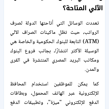
الآلي المتاحة؟
تعددت الوسائل التي أتاحتها الدولة لصرف
الرواتب، حيث تظل ماكينات الصراف الآلي
(ATM) التابعة للبنوك الحكومية والخاصة هي
الوسيلة الأكثر انتشارًا، بجانب فروع البنوك
ومكاتب البريد المصري المنتشرة في القرى
والمدن.
كما يمكن للموظفين استخدام المحافظ
الإلكترونية عبر الهاتف المحمول، وبطاقات
الدفع الإلكتروني "ميزة"، وتطبيقات الدفع