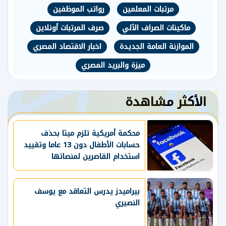
مرتبات المعلمين
رواتب الموظفين
ماكينات الصراف الآلي
صرف المرتبات أونلاين
الموازنة العامة الجديدة
اخبار الاقتصاد المصري
ميزة والبريد المصري
الأكثر مشاهدة
محكمة أمريكية تلزم ميتا بحذف
حسابات الأطفال دون 13 عاما وتقييد
استخدام القاصرين لمنصاتها
بيراميدز يدرس التعاقد مع يوسف
النصيري