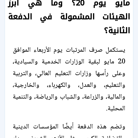
مايو يوم 20؟ وما هي أبرز
الهيئات المشمولة في الدفعة
الثانية؟
يستكمل صرف المرتبات يوم الأربعاء الموافق
20 مايو لبقية الوزارات الخدمية والسيادية،
وعلى رأسها وزارات التعليم العالي، والتربية
والتعليم، والعدل، والكهرباء، والخارجية،
والمالية، والزراعة، والشباب والرياضة، والتنمية
المحلية.
وتضم هذه الدفعة أيضًا المؤسسات الدينية