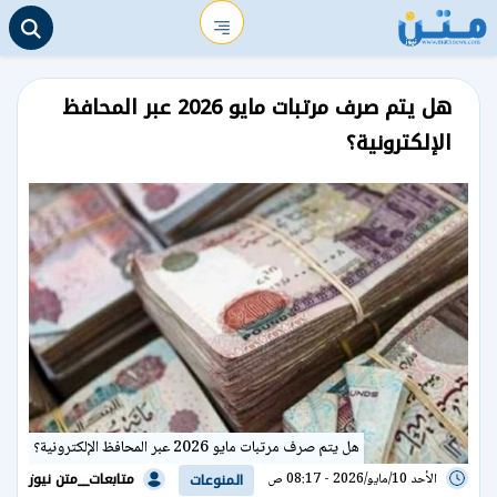
هل يتم صرف مرتبات مايو 2026 عبر المحافظ
الإلكترونية؟
هل يتم صرف مرتبات مايو 2026 عبر المحافظ الإلكترونية؟
متابعات__متن نيوز
الأحد 10/مايو/2026 - 08:17 ص
المنوعات