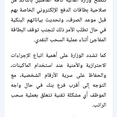
تنصح وزارة المالية كافة العاملين بالتأكد من
صلاحية بطاقات الدفع الإلكتروني الخاصة بهم
قبل موعد الصرف، وتحديث بياناتهم البنكية
في حال تطلب الأمر ذلك لتجنب توقف البطاقة
المفاجئ أثناء عملية السحب النقدي.
كما تشدد الوزارة على أهمية اتباع الإجراءات
الاحترازية والأمنية عند استخدام الماكينات،
والحفاظ على سرية الأرقام الشخصية، مع
التوجه إلى أقرب فرع بنك في حال واجه
الموظف أي مشكلة تقنية تتعلق بعملية سحب
الراتب.