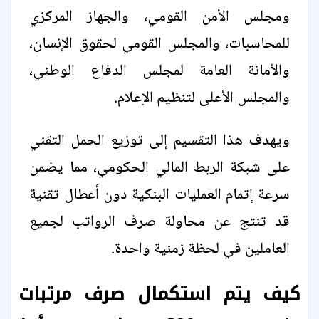
ومجلس الأمن القومي، والجهاز المركزي
للمحاسبات، والمجلس القومي لحقوق الإنسان،
والأمانة العامة لمجلس الدفاع الوطني،
والمجلس الأعلى لتنظيم الإعلام.
ويهدف هذا التقسيم إلى توزيع الحمل التقني
على شبكة الربط المالي الحكومي، مما يضمن
سرعة إتمام العمليات البنكية دون أعطال تقنية
قد تنتج عن محاولة صرف الرواتب لجميع
العاملين في لحظة زمنية واحدة.
كيف يتم استكمال صرف مرتبات