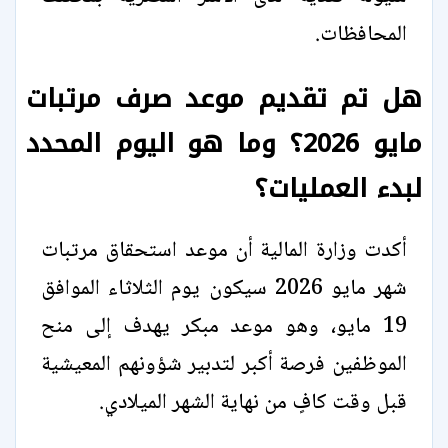
المحافظات.
هل تم تقديم موعد صرف مرتبات
مايو 2026؟ وما هو اليوم المحدد
لبدء العمليات؟
أكدت وزارة المالية أن موعد استحقاق مرتبات
شهر مايو 2026 سيكون يوم الثلاثاء الموافق
19 مايو، وهو موعد مبكر يهدف إلى منح
الموظفين فرصة أكبر لتدبير شؤونهم المعيشية
قبل وقت كافٍ من نهاية الشهر الميلادي.