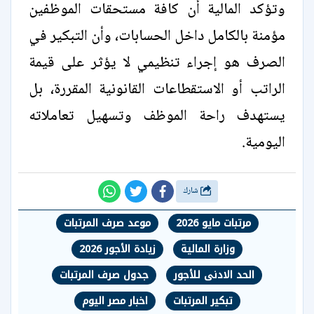
وتؤكد المالية أن كافة مستحقات الموظفين
مؤمنة بالكامل داخل الحسابات، وأن التبكير في
الصرف هو إجراء تنظيمي لا يؤثر على قيمة
الراتب أو الاستقطاعات القانونية المقررة، بل
يستهدف راحة الموظف وتسهيل تعاملاته
اليومية.
شارك
مرتبات مايو 2026
موعد صرف المرتبات
وزارة المالية
زيادة الأجور 2026
الحد الادنى للأجور
جدول صرف المرتبات
تبكير المرتبات
اخبار مصر اليوم